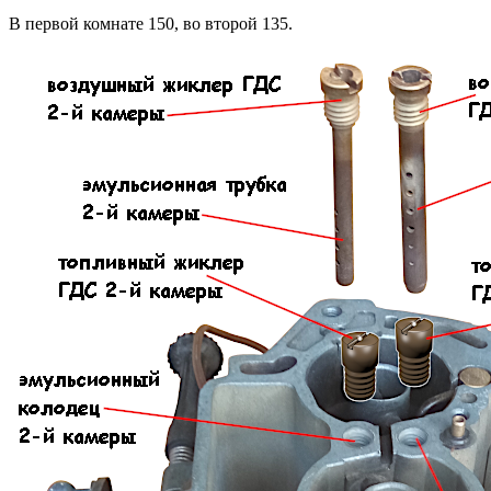
В первой комнате 150, во второй 135.