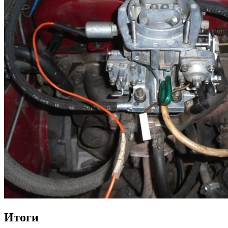
Итоги