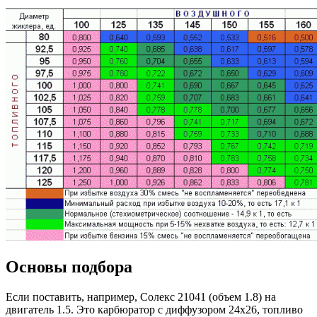
Основы подбора
Если поставить, например, Солекс 21041 (объем 1.8) на
двигатель 1.5. Это карбюратор с диффузором 24х26, топливо