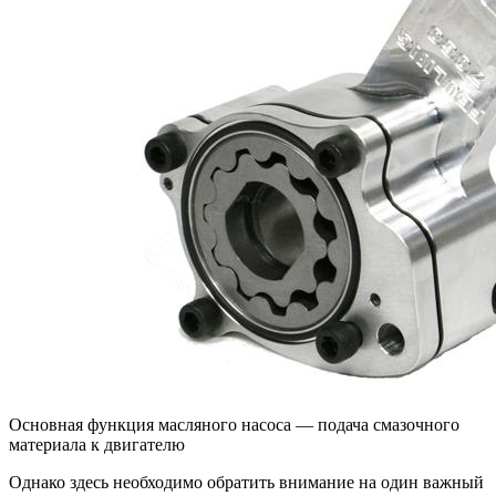
Основная функция масляного насоса — подача смазочного
материала к двигателю
Однако здесь необходимо обратить внимание на один важный