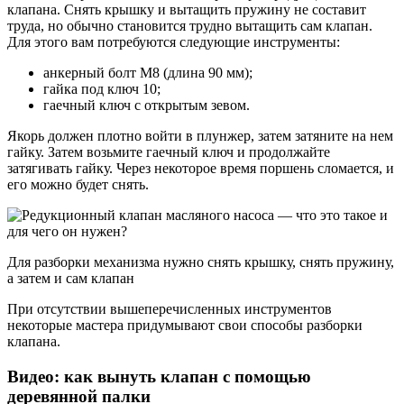
клапана. Снять крышку и вытащить пружину не составит
труда, но обычно становится трудно вытащить сам клапан.
Для этого вам потребуются следующие инструменты:
анкерный болт М8 (длина 90 мм);
гайка под ключ 10;
гаечный ключ с открытым зевом.
Якорь должен плотно войти в плунжер, затем затяните на нем
гайку. Затем возьмите гаечный ключ и продолжайте
затягивать гайку. Через некоторое время поршень сломается, и
его можно будет снять.
Для разборки механизма нужно снять крышку, снять пружину,
а затем и сам клапан
При отсутствии вышеперечисленных инструментов
некоторые мастера придумывают свои способы разборки
клапана.
Видео: как вынуть клапан с помощью
деревянной палки