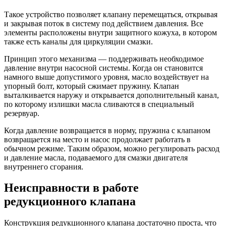
Такое устройство позволяет клапану перемещаться, открывая
и закрывая поток в систему под действием давления. Все
элементы расположены внутри защитного кожуха, в котором
также есть каналы для циркуляции смазки.
Принцип этого механизма — поддерживать необходимое
давление внутри насосной системы. Когда он становится
намного выше допустимого уровня, масло воздействует на
упорный болт, который сжимает пружину. Клапан
выталкивается наружу и открывается дополнительный канал,
по которому излишки масла сливаются в специальный
резервуар.
Когда давление возвращается в норму, пружина с клапаном
возвращается на место и насос продолжает работать в
обычном режиме. Таким образом, можно регулировать расход
и давление масла, подаваемого для смазки двигателя
внутреннего сгорания.
Неисправности в работе
редукционного клапана
Конструкция редукционного клапана достаточно проста, что