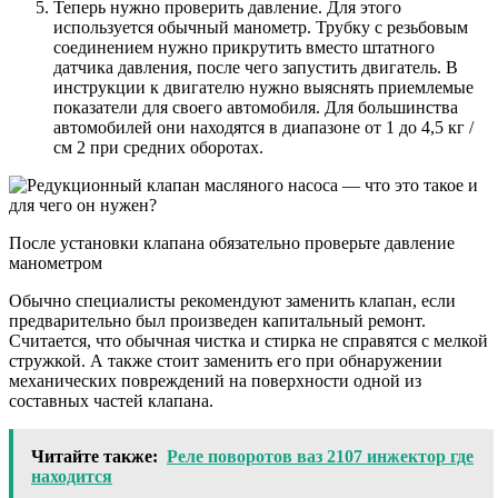
Теперь нужно проверить давление. Для этого
используется обычный манометр. Трубку с резьбовым
соединением нужно прикрутить вместо штатного
датчика давления, после чего запустить двигатель. В
инструкции к двигателю нужно выяснять приемлемые
показатели для своего автомобиля. Для большинства
автомобилей они находятся в диапазоне от 1 до 4,5 кг /
см 2 при средних оборотах.
После установки клапана обязательно проверьте давление
манометром
Обычно специалисты рекомендуют заменить клапан, если
предварительно был произведен капитальный ремонт.
Считается, что обычная чистка и стирка не справятся с мелкой
стружкой. А также стоит заменить его при обнаружении
механических повреждений на поверхности одной из
составных частей клапана.
Читайте также:
Реле поворотов ваз 2107 инжектор где
находится