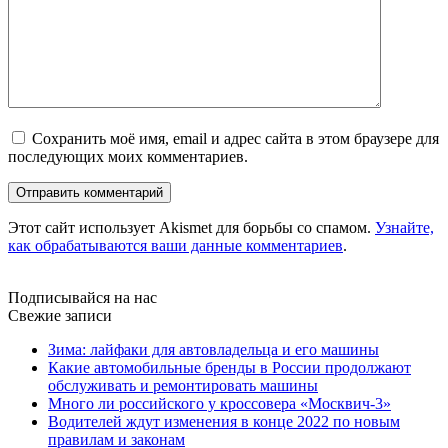
Сохранить моё имя, email и адрес сайта в этом браузере для
последующих моих комментариев.
Этот сайт использует Akismet для борьбы со спамом.
Узнайте,
как обрабатываются ваши данные комментариев
.
Подписывайся на нас
Свежие записи
Зима: лайфаки для автовладельца и его машины
Какие автомобильные бренды в России продолжают
обслуживать и ремонтировать машины
Много ли российского у кроссовера «Москвич-3»
Водителей ждут изменения в конце 2022 по новым
правилам и законам