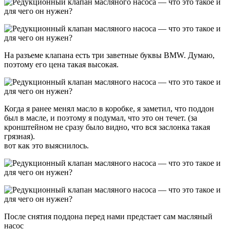
На разъеме клапана есть три заветные буквы BMW. Думаю,
поэтому его цена такая высокая.
Когда я ранее менял масло в коробке, я заметил, что поддон
был в масле, и поэтому я подумал, что это он течет. (за
кронштейном не сразу было видно, что вся заслонка такая
грязная).
вот как это выяснилось.
После снятия поддона перед нами предстает сам масляный
насос