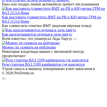
Рано или поздно любой автомобиль требует обслуживания
Как выставить (совместить ВМТ на РВ и КВ) метки ГРМ на
ВАЗ 21214 Нива
Как совместить отметки ВМТ (верхняя мёртвая точка)
Как раскладываются сиденья в лада ларгус
Всем известно, что универсал Лада Ларгус —
Можно ли газовать на нейтралке
Некоторые владельцы машин с механикой иногда
предпочитают
Реле стартера ВАЗ 2109 карбюратор где находится
Утром сажусь в машину, поворачиваю ключ зажигания в
© 2026 ProDemio.ru