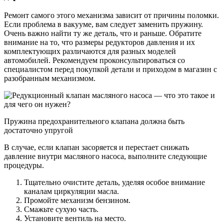
Ремонт самого этого механизма зависит от причины поломки.
Если проблема в вакууме, вам следует заменить пружину.
Очень важно найти ту же деталь, что и раньше. Обратите
внимание на то, что размеры редукторов давления и их
комплектующих различаются для разных моделей
автомобилей. Рекомендуем проконсультироваться со
специалистом перед покупкой детали и приходом в магазин с
разобранным механизмом.
Пружина предохранительного клапана должна быть
достаточно упругой
В случае, если клапан засоряется и перестает снижать
давление внутри масляного насоса, выполните следующие
процедуры.
Тщательно очистите деталь, уделяя особое внимание
каналам циркуляции масла.
Промойте механизм бензином.
Смажьте сухую часть.
Установите вентиль на место.