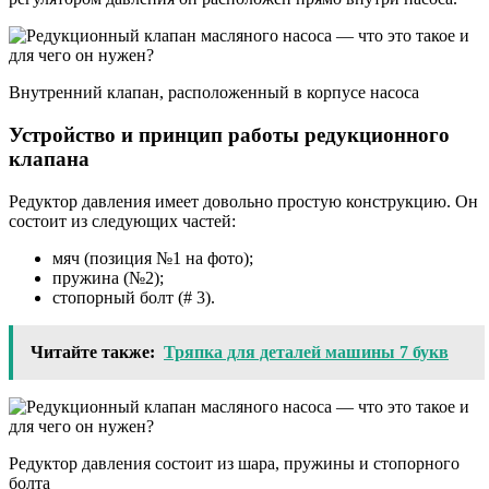
Внутренний клапан, расположенный в корпусе насоса
Устройство и принцип работы редукционного
клапана
Редуктор давления имеет довольно простую конструкцию. Он
состоит из следующих частей:
мяч (позиция №1 на фото);
пружина (№2);
стопорный болт (# 3).
Читайте также:
Тряпка для деталей машины 7 букв
Редуктор давления состоит из шара, пружины и стопорного
болта