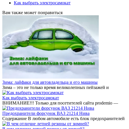
Как выбрать электросамокат
Вам также может понравиться
Зима: лайфаки для автовладельца и его машины
Зима – это не только время великолепных пейзажей и
Как выбрать электросамокат
ВНИМАНИЕ!!! Только для посетителей сайта prodemio —
Предохранители форсунок ВАЗ 21214 Нива
Содержание В любом автомобиле есть блок предохранителей
В чем отличие летней резины от зимней?