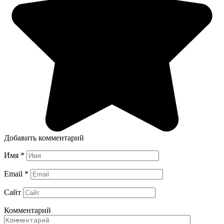
Добавить комментарий
Имя
*
Email
*
Сайт
Комментарий