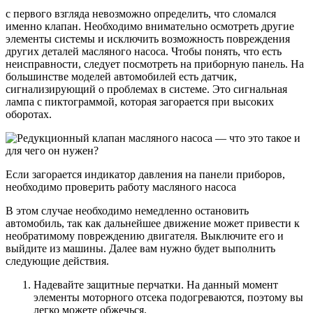
с первого взгляда невозможно определить, что сломался
именно клапан. Необходимо внимательно осмотреть другие
элементы системы и исключить возможность повреждения
других деталей масляного насоса. Чтобы понять, что есть
неисправности, следует посмотреть на приборную панель. На
большинстве моделей автомобилей есть датчик,
сигнализирующий о проблемах в системе. Это сигнальная
лампа с пиктограммой, которая загорается при высоких
оборотах.
Если загорается индикатор давления на панели приборов,
необходимо проверить работу масляного насоса
В этом случае необходимо немедленно остановить
автомобиль, так как дальнейшее движение может привести к
необратимому повреждению двигателя. Выключите его и
выйдите из машины. Далее вам нужно будет выполнить
следующие действия.
Надевайте защитные перчатки. На данный момент
элементы моторного отсека подогреваются, поэтому вы
легко можете обжечься.