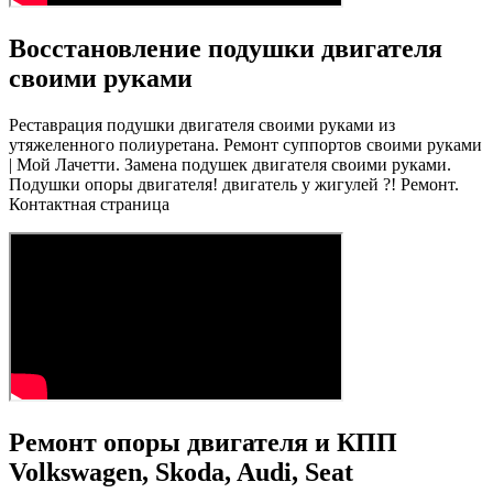
Восстановление подушки двигателя
своими руками
Реставрация подушки двигателя своими руками из
утяжеленного полиуретана. Ремонт суппортов своими руками
| Мой Лачетти. Замена подушек двигателя своими руками.
Подушки опоры двигателя! двигатель у жигулей ?! Ремонт.
Контактная страница
Ремонт опоры двигателя и КПП
Volkswagen, Skoda, Audi, Seat