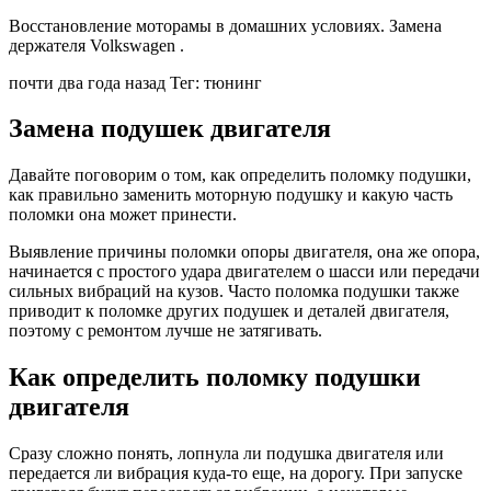
Восстановление моторамы в домашних условиях. Замена
держателя Volkswagen .
почти два года назад Тег: тюнинг
Замена подушек двигателя
Давайте поговорим о том, как определить поломку подушки,
как правильно заменить моторную подушку и какую часть
поломки она может принести.
Выявление причины поломки опоры двигателя, она же опора,
начинается с простого удара двигателем о шасси или передачи
сильных вибраций на кузов. Часто поломка подушки также
приводит к поломке других подушек и деталей двигателя,
поэтому с ремонтом лучше не затягивать.
Как определить поломку подушки
двигателя
Сразу сложно понять, лопнула ли подушка двигателя или
передается ли вибрация куда-то еще, на дорогу. При запуске