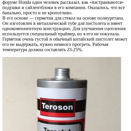
форуме Honda один человек рассказал, как «настраиваются»
подушки и сайлентблоки в его компании. Оказалось, что все
банально, просто и не кропотливо.
В его основе — герметик для стекол на основе полиуретана.
Он изготовлен в металлической тубе для пистолета и имеет
однокомпонентную конструкцию. Для улучшения сцепления
используется специальный праймер, но я его не покупала.
Герметик очень густой и обычный китайский пистолет может
его не выдержать, нужно немного прогреть. Рабочая
температура должна составлять 23-25%.