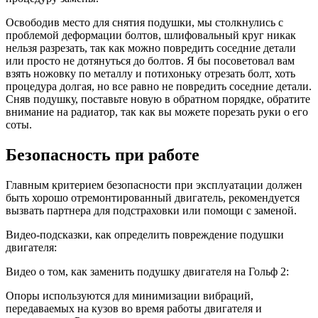
Освободив место для снятия подушки, мы столкнулись с
проблемой деформации болтов, шлифовальный круг никак
нельзя разрезать, так как можно повредить соседние детали
или просто не дотянуться до болтов. Я бы посоветовал вам
взять ножовку по металлу и потихоньку отрезать болт, хоть
процедура долгая, но все равно не повредить соседние детали.
Сняв подушку, поставьте новую в обратном порядке, обратите
внимание на радиатор, так как вы можете порезать руки о его
соты.
Безопасность при работе
Главным критерием безопасности при эксплуатации должен
быть хорошо отремонтированный двигатель, рекомендуется
вызвать партнера для подстраховки или помощи с заменой.
Видео-подсказки, как определить повреждение подушки
двигателя:
Видео о том, как заменить подушку двигателя на Гольф 2:
Опоры используются для минимизации вибраций,
передаваемых на кузов во время работы двигателя и