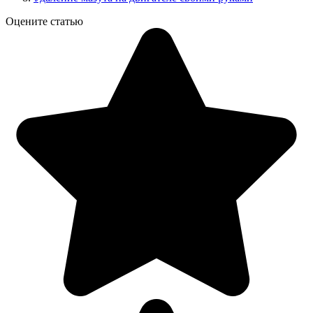
Оцените статью