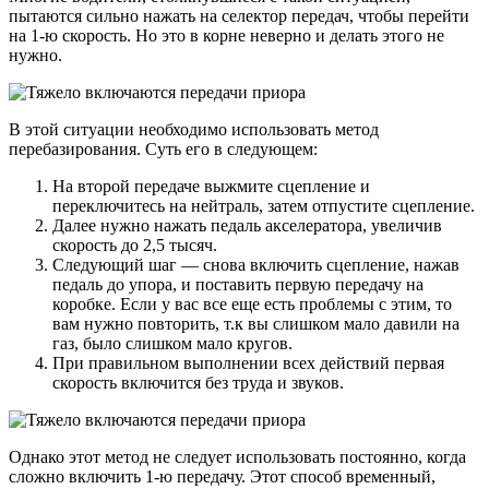
пытаются сильно нажать на селектор передач, чтобы перейти
на 1-ю скорость. Но это в корне неверно и делать этого не
нужно.
В этой ситуации необходимо использовать метод
перебазирования. Суть его в следующем:
На второй передаче выжмите сцепление и
переключитесь на нейтраль, затем отпустите сцепление.
Далее нужно нажать педаль акселератора, увеличив
скорость до 2,5 тысяч.
Следующий шаг — снова включить сцепление, нажав
педаль до упора, и поставить первую передачу на
коробке. Если у вас все еще есть проблемы с этим, то
вам нужно повторить, т.к вы слишком мало давили на
газ, было слишком мало кругов.
При правильном выполнении всех действий первая
скорость включится без труда и звуков.
Однако этот метод не следует использовать постоянно, когда
сложно включить 1-ю передачу. Этот способ временный,