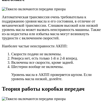
Автоматическая трансмиссия очень требовательна к
поддержанию уровня масла и его состояния, в отличие от
механической трансмиссии. Слишком высокий или низкий
уровень масла может вызвать неисправность машины. Также
из-за недостатка или избытка масла могут возникнуть
трудности с включением скоростей.
Наиболее частые неисправности АКПП:
Скорости подачи не включены.
Реверса нет, есть только 1-й и 2-й вперед.
Включены все скорости, кроме задней.
Шестерни вообще не включены.
Уровень масла в АКПП проверяется щупом. Если
уровень масла низкий, долейте.
Теория работы коробки передач