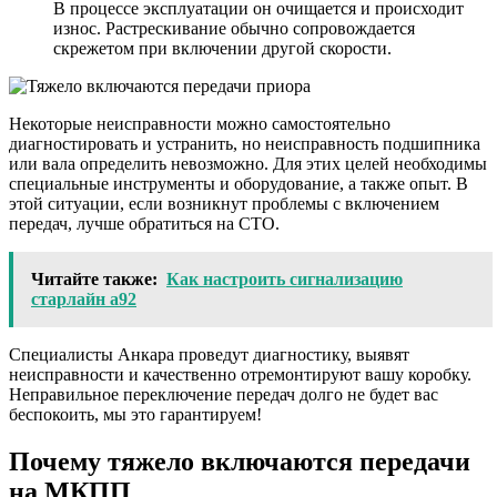
В процессе эксплуатации он очищается и происходит
износ. Растрескивание обычно сопровождается
скрежетом при включении другой скорости.
Некоторые неисправности можно самостоятельно
диагностировать и устранить, но неисправность подшипника
или вала определить невозможно. Для этих целей необходимы
специальные инструменты и оборудование, а также опыт. В
этой ситуации, если возникнут проблемы с включением
передач, лучше обратиться на СТО.
Читайте также:
Как настроить сигнализацию
старлайн а92
Специалисты Анкара проведут диагностику, выявят
неисправности и качественно отремонтируют вашу коробку.
Неправильное переключение передач долго не будет вас
беспокоить, мы это гарантируем!
Почему тяжело включаются передачи
на МКПП