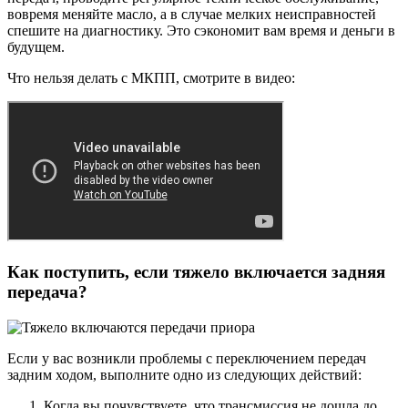
вовремя меняйте масло, а в случае мелких неисправностей
спешите на диагностику. Это сэкономит вам время и деньги в
будущем.
Что нельзя делать с МКПП, смотрите в видео:
Как поступить, если тяжело включается задняя
передача?
Если у вас возникли проблемы с переключением передач
задним ходом, выполните одно из следующих действий:
Когда вы почувствуете, что трансмиссия не дошла до