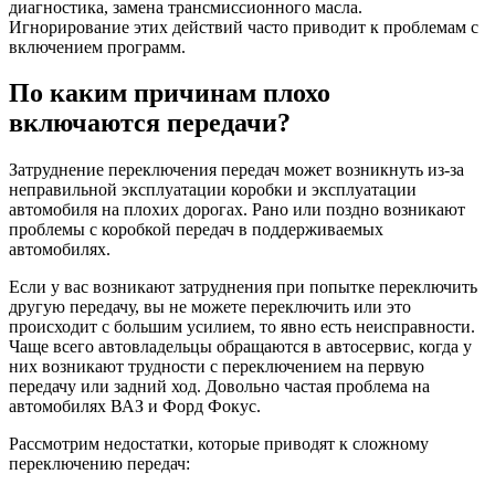
диагностика, замена трансмиссионного масла.
Игнорирование этих действий часто приводит к проблемам с
включением программ.
По каким причинам плохо
включаются передачи?
Затруднение переключения передач может возникнуть из-за
неправильной эксплуатации коробки и эксплуатации
автомобиля на плохих дорогах. Рано или поздно возникают
проблемы с коробкой передач в поддерживаемых
автомобилях.
Если у вас возникают затруднения при попытке переключить
другую передачу, вы не можете переключить или это
происходит с большим усилием, то явно есть неисправности.
Чаще всего автовладельцы обращаются в автосервис, когда у
них возникают трудности с переключением на первую
передачу или задний ход. Довольно частая проблема на
автомобилях ВАЗ и Форд Фокус.
Рассмотрим недостатки, которые приводят к сложному
переключению передач: