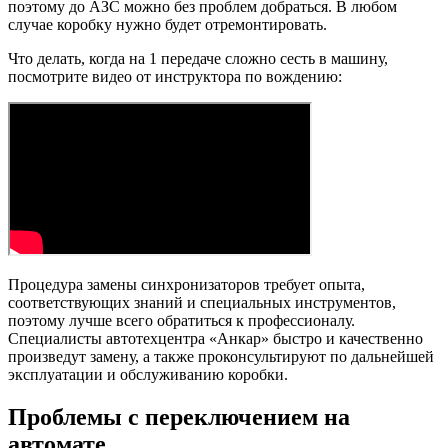
поэтому до АЗС можно без проблем добраться. В любом
случае коробку нужно будет отремонтировать.
Что делать, когда на 1 передаче сложно сесть в машину,
посмотрите видео от инструктора по вождению:
Процедура замены синхронизаторов требует опыта,
соответствующих знаний и специальных инструментов,
поэтому лучше всего обратиться к профессионалу.
Специалисты автотехцентра «Анкар» быстро и качественно
произведут замену, а также проконсультируют по дальнейшей
эксплуатации и обслуживанию коробки.
Проблемы с переключением на
автомате