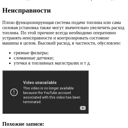
Неисправности
Плохо функционирующая система подачи топлива или сама
силовая установка также могут значительно увеличить расход
топлива. По этой причине всегда необходимо оперативно
устранять неисправности и контролировать состояние
машины в целом. Высокий расход, в частности, обусловлен:
грязные фильтры;
сломанные датчики;
утечки в топливных магистралях и т д.
Похожие записи: