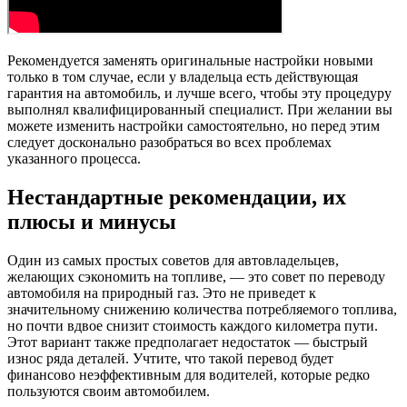
Рекомендуется заменять оригинальные настройки новыми
только в том случае, если у владельца есть действующая
гарантия на автомобиль, и лучше всего, чтобы эту процедуру
выполнял квалифицированный специалист. При желании вы
можете изменить настройки самостоятельно, но перед этим
следует досконально разобраться во всех проблемах
указанного процесса.
Нестандартные рекомендации, их
плюсы и минусы
Один из самых простых советов для автовладельцев,
желающих сэкономить на топливе, — это совет по переводу
автомобиля на природный газ. Это не приведет к
значительному снижению количества потребляемого топлива,
но почти вдвое снизит стоимость каждого километра пути.
Этот вариант также предполагает недостаток — быстрый
износ ряда деталей. Учтите, что такой перевод будет
финансово неэффективным для водителей, которые редко
пользуются своим автомобилем.