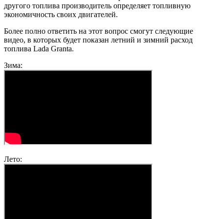
другого топлива производитель определяет топливную
экономичность своих двигателей.
Более полно ответить на этот вопрос смогут следующие
видео, в которых будет показан летний и зимний расход
топлива Lada Granta.
Зима:
Лето: