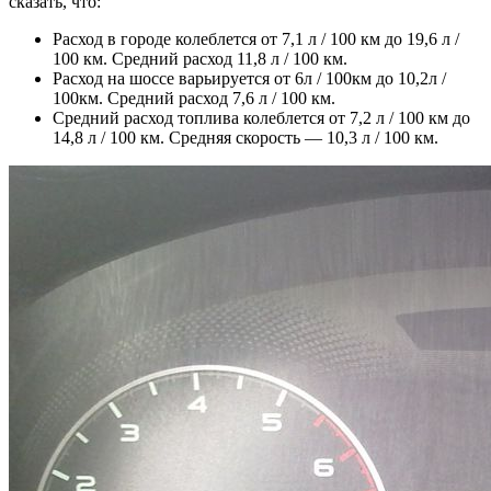
сказать, что:
Расход в городе колеблется от 7,1 л / 100 км до 19,6 л /
100 км. Средний расход 11,8 л / 100 км.
Расход на шоссе варьируется от 6л / 100км до 10,2л /
100км. Средний расход 7,6 л / 100 км.
Средний расход топлива колеблется от 7,2 л / 100 км до
14,8 л / 100 км. Средняя скорость — 10,3 л / 100 км.