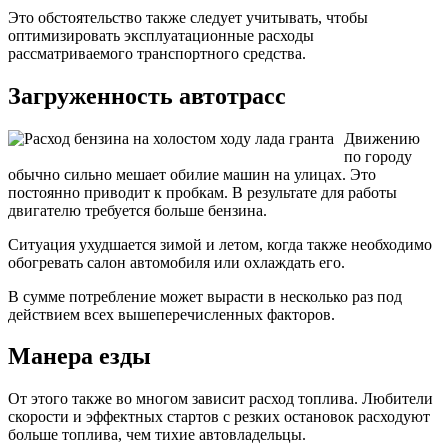
Это обстоятельство также следует учитывать, чтобы
оптимизировать эксплуатационные расходы
рассматриваемого транспортного средства.
Загруженность автотрасс
Движению
по городу
обычно сильно мешает обилие машин на улицах. Это
постоянно приводит к пробкам. В результате для работы
двигателю требуется больше бензина.
Ситуация ухудшается зимой и летом, когда также необходимо
обогревать салон автомобиля или охлаждать его.
В сумме потребление может вырасти в несколько раз под
действием всех вышеперечисленных факторов.
Манера езды
От этого также во многом зависит расход топлива. Любители
скорости и эффектных стартов с резких остановок расходуют
больше топлива, чем тихие автовладельцы.