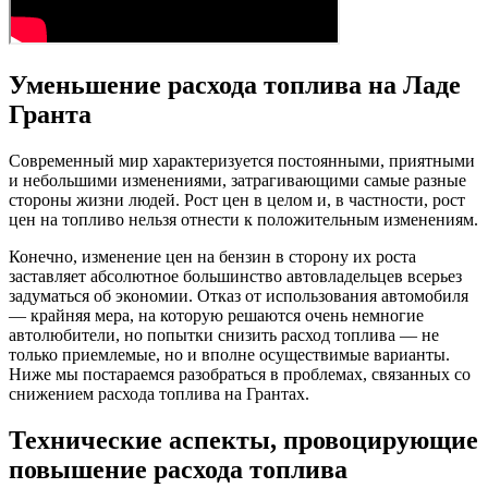
Уменьшение расхода топлива на Ладе
Гранта
Современный мир характеризуется постоянными, приятными
и небольшими изменениями, затрагивающими самые разные
стороны жизни людей. Рост цен в целом и, в частности, рост
цен на топливо нельзя отнести к положительным изменениям.
Конечно, изменение цен на бензин в сторону их роста
заставляет абсолютное большинство автовладельцев всерьез
задуматься об экономии. Отказ от использования автомобиля
— крайняя мера, на которую решаются очень немногие
автолюбители, но попытки снизить расход топлива — не
только приемлемые, но и вполне осуществимые варианты.
Ниже мы постараемся разобраться в проблемах, связанных со
снижением расхода топлива на Грантах.
Технические аспекты, провоцирующие
повышение расхода топлива