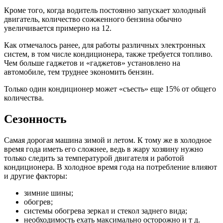
Кроме того, когда водитель постоянно запускает холодный
двигатель, количество сожженного бензина обычно
увеличивается примерно на 12.
Как отмечалось ранее, для работы различных электронных
систем, в том числе кондиционера, также требуется топливо.
Чем больше гаджетов и «гаджетов» установлено на
автомобиле, тем труднее экономить бензин.
Только один кондиционер может «съесть» еще 15% от общего
количества.
Сезонность
Самая дорогая машина зимой и летом. К тому же в холодное
время года иметь его сложнее, ведь в жару хозяину нужно
только следить за температурой двигателя и работой
кондиционера. В холодное время года на потребление влияют
и другие факторы:
зимние шины;
обогрев;
системы обогрева зеркал и стекол заднего вида;
необходимость ехать максимально осторожно и т д.