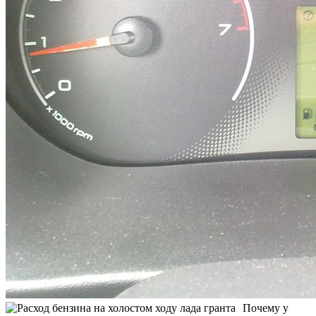
Почему у