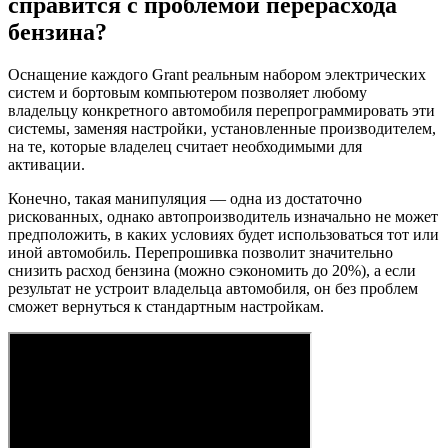
справится с проблемой перерасхода
бензина?
Оснащение каждого Grant реальным набором электрических
систем и бортовым компьютером позволяет любому
владельцу конкретного автомобиля перепрограммировать эти
системы, заменяя настройки, установленные производителем,
на те, которые владелец считает необходимыми для
активации.
Конечно, такая манипуляция — одна из достаточно
рискованных, однако автопроизводитель изначально не может
предположить, в каких условиях будет использоваться тот или
иной автомобиль. Перепрошивка позволит значительно
снизить расход бензина (можно сэкономить до 20%), а если
результат не устроит владельца автомобиля, он без проблем
сможет вернуться к стандартным настройкам.