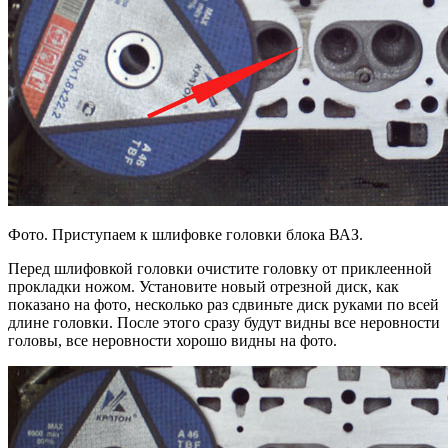
Фото. Приступаем к шлифовке головки блока ВАЗ.
Перед шлифовкой головки очистите головку от приклеенной
прокладки ножом. Установите новый отрезной диск, как
показано на фото, несколько раз сдвиньте диск руками по всей
длине головки. После этого сразу будут видны все неровности
головы, все неровности хорошо видны на фото.