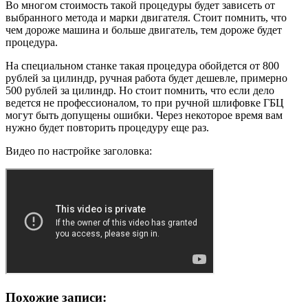
Во многом стоимость такой процедуры будет зависеть от
выбранного метода и марки двигателя. Стоит помнить, что
чем дороже машина и больше двигатель, тем дороже будет
процедура.
На специальном станке такая процедура обойдется от 800
рублей за цилиндр, ручная работа будет дешевле, примерно
500 рублей за цилиндр. Но стоит помнить, что если дело
ведется не профессионалом, то при ручной шлифовке ГБЦ
могут быть допущены ошибки. Через некоторое время вам
нужно будет повторить процедуру еще раз.
Видео по настройке заголовка:
Похожие записи: