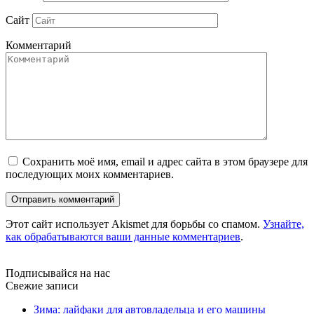
Сайт
Комментарий
Сохранить моё имя, email и адрес сайта в этом браузере для
последующих моих комментариев.
Этот сайт использует Akismet для борьбы со спамом.
Узнайте,
как обрабатываются ваши данные комментариев
.
Подписывайся на нас
Свежие записи
Зима: лайфаки для автовладельца и его машины