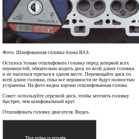
Фото. Шлифованная головка блока ВАЗ.
Осталось только отшлифовать головку перед затиркой всех
неровностей, обязательно водить диск по всей длине головки
и не пытаться тереться в одном месте. Перемещайте диск по
всей длине головки, пока все неровности не будут полностью
устранены. На фото видна хорошо отшлифованная голова.
Совет: используйте отрезной диск, чтобы заточить головку
быстрее, чем шлифовальный круг.
Отшлифовать головку двигателя. Видео.