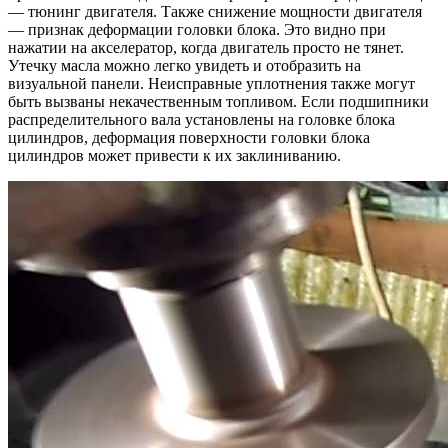
— тюнинг двигателя. Также снижение мощности двигателя
— признак деформации головки блока. Это видно при
нажатии на акселератор, когда двигатель просто не тянет.
Утечку масла можно легко увидеть и отобразить на
визуальной панели. Неисправные уплотнения также могут
быть вызваны некачественным топливом. Если подшипники
распределительного вала установлены на головке блока
цилиндров, деформация поверхности головки блока
цилиндров может привести к их заклиниванию.