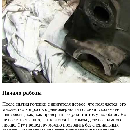
Начало работы
После снятия головки с двигателя первое, что появляется, это
множество вопросов о равномерности головки, сколько ее
шлифовать, как, как проверить результат и тому подобное. Но
не все так страшно, как кажется. На самом деле все намного
проще. Эту процедуру можно проводить без специальных