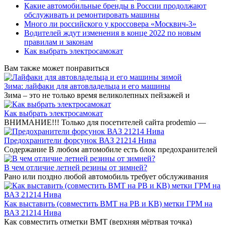
Какие автомобильные бренды в России продолжают
обслуживать и ремонтировать машины
Много ли российского у кроссовера «Москвич-3»
Водителей ждут изменения в конце 2022 по новым
правилам и законам
Как выбрать электросамокат
Вам также может понравиться
Зима: лайфаки для автовладельца и его машины
Зима – это не только время великолепных пейзажей и
Как выбрать электросамокат
ВНИМАНИЕ!!! Только для посетителей сайта prodemio —
Предохранители форсунок ВАЗ 21214 Нива
Содержание В любом автомобиле есть блок предохранителей
В чем отличие летней резины от зимней?
Рано или поздно любой автомобиль требует обслуживания
Как выставить (совместить ВМТ на РВ и КВ) метки ГРМ на
ВАЗ 21214 Нива
Как совместить отметки ВМТ (верхняя мёртвая точка)