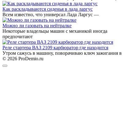
Как раскладываются сиденья в лада ларгус
Всем известно, что универсал Лада Ларгус —
Можно ли газовать на нейтралке
Некоторые владельцы машин с механикой иногда
предпочитают
Реле стартера ВАЗ 2109 карбюратор где находится
Утром сажусь в машину, поворачиваю ключ зажигания в
© 2026 ProDemio.ru