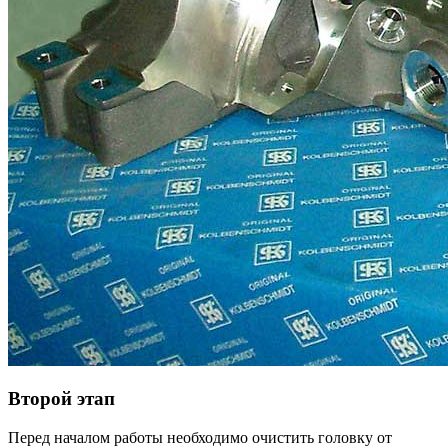
Второй этап
Перед началом работы необходимо очистить головку от