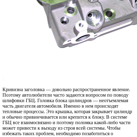
Кривизна заголовка — довольно распространенное явление.
Поэтому автолюбители часто задаются вопросом по поводу
шлифовки ГБЦ. Головка блока цилиндров — неотъемлемая
часть двигателя автомобиля. Именно в нем происходят
тепловые процессы. Это крышка, которая закрывает цилиндр
и обычно привинчивается или крепится к блоку. В системе
ГБЦ все взаимосвязано и поэтому поломка какой-либо части
может привести к выходу из строя всей системы. Чтобы
избежать таких проблем, необходимо позаботиться о