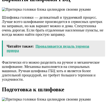
Шлифовка головки — деликатный и трудоемкий процесс.
Лучше всего шлифование производится в сервисных центрах
на заправках, но как вариант можно и дома. Спецтехника
очень дорогая. Если брать отдаленные населенные пункты, не
всегда можно найти простую заправку.
Читайте также:
Проваливается педаль тормоза
приора
Фактически его можно разделить на ручное и механическое
шлифование. Механика выполняется на специальных
машинах. Ручная шлифовка ГБЦ хоть и является более
длительной процедурой, но требует большого терпения и
усидчивости.
Подготовка к шлифовке