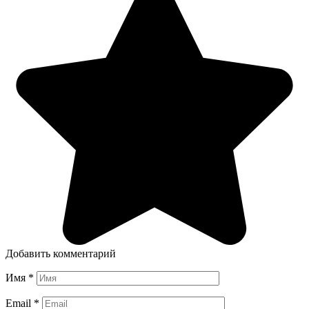
Добавить комментарий
Имя
*
Email
*