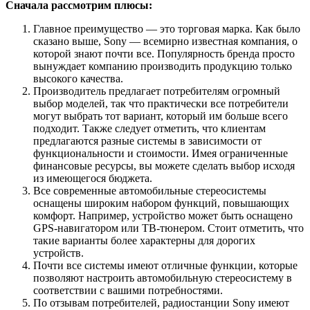
Сначала рассмотрим плюсы:
Главное преимущество — это торговая марка. Как было
сказано выше, Sony — всемирно известная компания, о
которой знают почти все. Популярность бренда просто
вынуждает компанию производить продукцию только
высокого качества.
Производитель предлагает потребителям огромный
выбор моделей, так что практически все потребители
могут выбрать тот вариант, который им больше всего
подходит. Также следует отметить, что клиентам
предлагаются разные системы в зависимости от
функциональности и стоимости. Имея ограниченные
финансовые ресурсы, вы можете сделать выбор исходя
из имеющегося бюджета.
Все современные автомобильные стереосистемы
оснащены широким набором функций, повышающих
комфорт. Например, устройство может быть оснащено
GPS-навигатором или ТВ-тюнером. Стоит отметить, что
такие варианты более характерны для дорогих
устройств.
Почти все системы имеют отличные функции, которые
позволяют настроить автомобильную стереосистему в
соответствии с вашими потребностями.
По отзывам потребителей, радиостанции Sony имеют