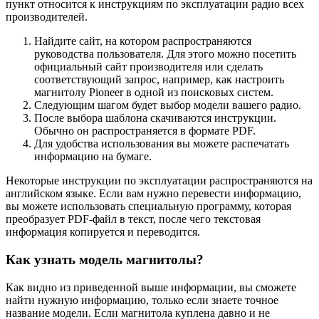
пункт относится к инструкциям по эксплуатации радио всех
производителей.
Найдите сайт, на котором распространяются
руководства пользователя. Для этого можно посетить
официальный сайт производителя или сделать
соответствующий запрос, например, как настроить
магнитолу Pioneer в одной из поисковых систем.
Следующим шагом будет выбор модели вашего радио.
После выбора шаблона скачиваются инструкции.
Обычно он распространяется в формате PDF.
Для удобства использования вы можете распечатать
информацию на бумаге.
Некоторые инструкции по эксплуатации распространяются на
английском языке. Если вам нужно перевести информацию,
вы можете использовать специальную программу, которая
преобразует PDF-файл в текст, после чего текстовая
информация копируется и переводится.
Как узнать модель магнитолы?
Как видно из приведенной выше информации, вы сможете
найти нужную информацию, только если знаете точное
название модели. Если магнитола куплена давно и не