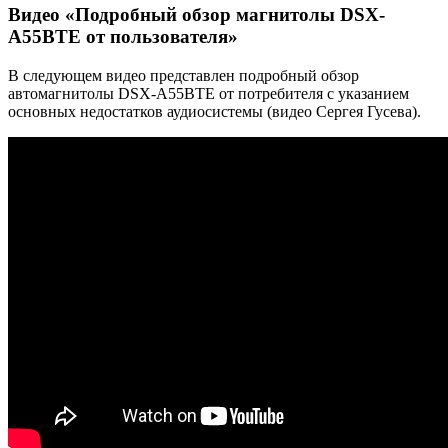
Видео «Подробный обзор магнитолы DSX-
A55BTE от пользователя»
В следующем видео представлен подробный обзор
автомагнитолы DSX-A55BTE от потребителя с указанием
основных недостатков аудиосистемы (видео Сергея Гусева).