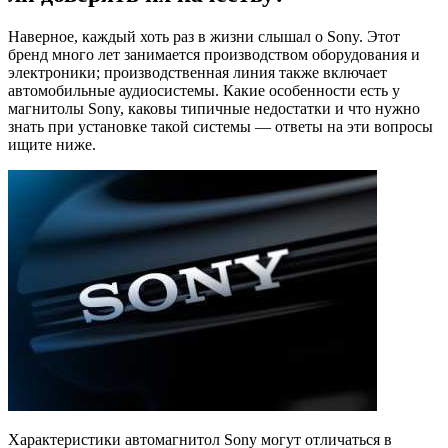
Наверное, каждый хоть раз в жизни слышал о Sony. Этот
бренд много лет занимается производством оборудования и
электроники; производственная линия также включает
автомобильные аудиосистемы. Какие особенности есть у
магнитолы Sony, каковы типичные недостатки и что нужно
знать при установке такой системы — ответы на эти вопросы
ищите ниже.
Характеристики автомагнитол Sony могут отличаться в