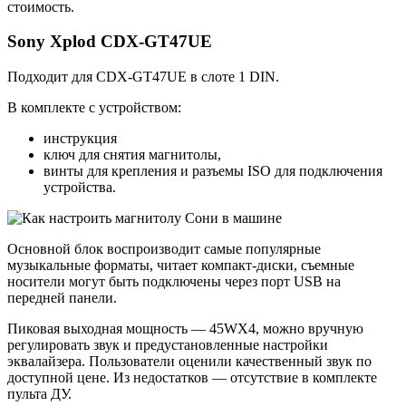
стоимость.
Sony Xplod CDX-GT47UE
Подходит для CDX-GT47UE в слоте 1 DIN.
В комплекте с устройством:
инструкция
ключ для снятия магнитолы,
винты для крепления и разъемы ISO для подключения
устройства.
Основной блок воспроизводит самые популярные
музыкальные форматы, читает компакт-диски, съемные
носители могут быть подключены через порт USB на
передней панели.
Пиковая выходная мощность — 45WX4, можно вручную
регулировать звук и предустановленные настройки
эквалайзера. Пользователи оценили качественный звук по
доступной цене. Из недостатков — отсутствие в комплекте
пульта ДУ.