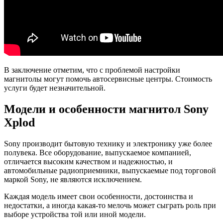
В заключение отметим, что с проблемой настройки
магнитолы могут помочь автосервисные центры. Стоимость
услуги будет незначительной.
Модели и особенности магнитол Sony
Xplod
Sony производит бытовую технику и электронику уже более
полувека. Все оборудование, выпускаемое компанией,
отличается высоким качеством и надежностью, и
автомобильные радиоприемники, выпускаемые под торговой
маркой Sony, не являются исключением.
Каждая модель имеет свои особенности, достоинства и
недостатки, а иногда какая-то мелочь может сыграть роль при
выборе устройства той или иной модели.