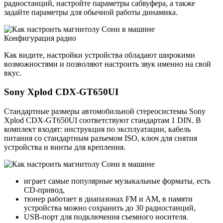
радиостанций, настройте параметры сабвуфера, а также
задайте параметры для обычной работы динамика.
Конфигурация радио
Как видите, настройки устройства обладают широкими
возможностями и позволяют настроить звук именно на свой
вкус.
Sony Xplod CDX-GT650UI
Стандартные размеры автомобильной стереосистемы Sony
Xplod CDX-GT650UI соответствуют стандартам 1 DIN. В
комплект входят: инструкция по эксплуатации, кабель
питания со стандартным разъемом ISO, ключ для снятия
устройства и винты для крепления.
играет самые популярные музыкальные форматы, есть
CD-привод,
тюнер работает в диапазонах FM и AM, в памяти
устройства можно сохранить до 30 радиостанций,
USB-порт для подключения съемного носителя.