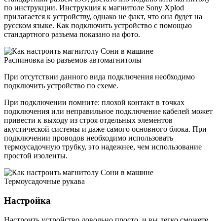
по инструкции. Инструкция к магнитоле Sony Xplod
прилагается к устройству, однако не факт, что она будет на
русском языке. Как подключить устройство с помощью
стандартного разъема показано на фото.
Распиновка iso разъемов автомагнитолы
При отсутствии данного вида подключения необходимо
подключить устройство по схеме.
При подключении помните: плохой контакт в точках
подключения или неправильное подключение кабелей может
привести к выходу из строя отдельных элементов
акустической системы и даже самого основного блока. При
подключении проводов необходимо использовать
термоусадочную трубку, это надежнее, чем использование
простой изоленты.
Термоусадочные рукава
Настройка
Настроить устройство довольно просто, и вы легко сможете