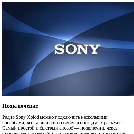
Подключение
Радио Sony Xplod можно подключить несколькими
способами, все зависит от наличия необходимых разъемов.
Самый простой и быстрый способ — подключить через
стандартный разъем ISO, достаточно подключить магнитолу