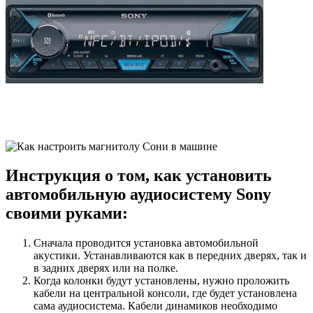
Инструкция о том, как установить
автомобильную аудиосистему Sony
своими руками:
Сначала проводится установка автомобильной
акустики. Устанавливаются как в передних дверях, так и
в задних дверях или на полке.
Когда колонки будут установлены, нужно проложить
кабели на центральной консоли, где будет установлена ​​
сама аудиосистема. Кабели динамиков необходимо