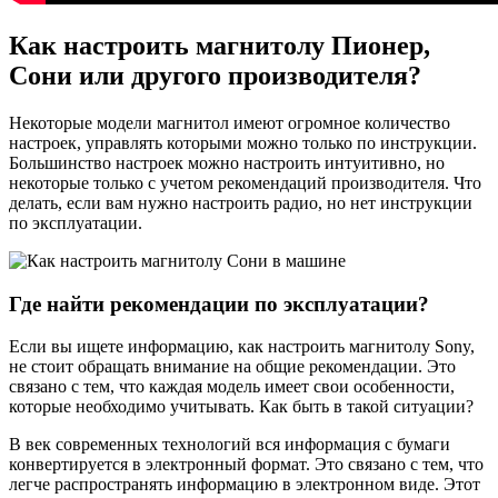
Как настроить магнитолу Пионер,
Сони или другого производителя?
Некоторые модели магнитол имеют огромное количество
настроек, управлять которыми можно только по инструкции.
Большинство настроек можно настроить интуитивно, но
некоторые только с учетом рекомендаций производителя. Что
делать, если вам нужно настроить радио, но нет инструкции
по эксплуатации.
Где найти рекомендации по эксплуатации?
Если вы ищете информацию, как настроить магнитолу Sony,
не стоит обращать внимание на общие рекомендации. Это
связано с тем, что каждая модель имеет свои особенности,
которые необходимо учитывать. Как быть в такой ситуации?
В век современных технологий вся информация с бумаги
конвертируется в электронный формат. Это связано с тем, что
легче распространять информацию в электронном виде. Этот