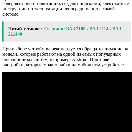
совершенствуют навигацию, создают подсказки, электронные
инструкции по эксплуатации непосредственно в самой
системе.
Читайте также:
Отличия: ВАЗ 2109 - ВАЗ 2114 - ВАЗ
211440
При выборе устройства рекомендуется обращать внимание на
модели, которые работают на одной из самых популярных
операционных систем, например, Android. Повторяет
настройки, которые можно найти на мобильном устройстве.