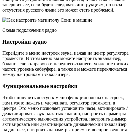
завершить ее, если будете следовать инструкциям, но из-за
отсутствия русского языка это может стать проблемой.
Схема подключения радио
Настройки аудио
Перейдите в меню настроек звука, нажав на центр регулятора
громкости. В этом меню вы можете настроить эквалайзер,
баланс левого-правого и переднего-заднего, усиление низких
частот, уровень сабвуфера, а также вы можете переключаться
между настройками эквалайзера.
Функциональные настройки
Чтобы получить доступ к меню функциональных настроек,
вам нужно нажать и удерживать регулятор громкости в
центре. Это меню позволяет установить часы, активировать /
деактивировать звук нажатых клавиш, настроить параметры
автоматического выключения устройства, настроить диммер,
активировать или деактивировать динамический эквалайзер
на дисплее, настроить параметры приема и воспроизведения