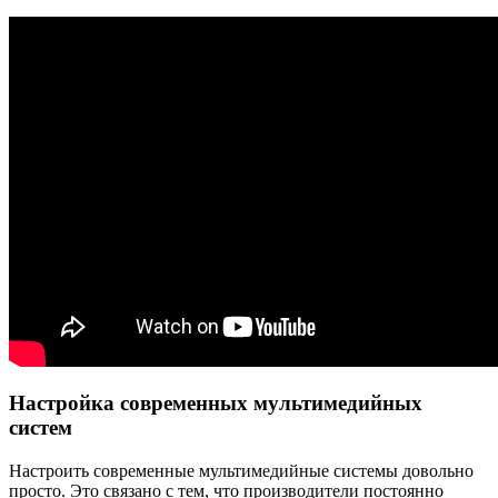
Настройка современных мультимедийных
систем
Настроить современные мультимедийные системы довольно
просто. Это связано с тем, что производители постоянно