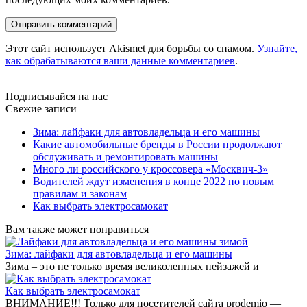
Этот сайт использует Akismet для борьбы со спамом.
Узнайте,
как обрабатываются ваши данные комментариев
.
Подписывайся на нас
Свежие записи
Зима: лайфаки для автовладельца и его машины
Какие автомобильные бренды в России продолжают
обслуживать и ремонтировать машины
Много ли российского у кроссовера «Москвич-3»
Водителей ждут изменения в конце 2022 по новым
правилам и законам
Как выбрать электросамокат
Вам также может понравиться
Зима: лайфаки для автовладельца и его машины
Зима – это не только время великолепных пейзажей и
Как выбрать электросамокат
ВНИМАНИЕ!!! Только для посетителей сайта prodemio —