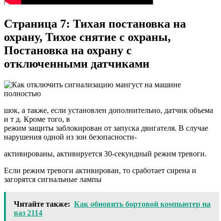
Страница 7: Тихая постановка на
охрану, Тихое снятие с охраны,
Постановка на охрану с
отключенными датчиками
шок, а также, если установлен дополнительно, датчик объема
и т д. Кроме того, в
режим защиты заблокирован от запуска двигателя. В случае
нарушения одной из зон безопасности-
активированы, активируется 30-секундный режим тревоги.
Если режим тревоги активирован, то сработает сирена и
загорятся сигнальные лампы
Читайте также:
Как обновить бортовой компьютер на
ваз 2114