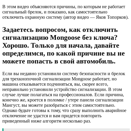
В этом видео объясняются причины, по которым не работает
сигнальный брелок, и показано, как самостоятельно
отключить охранную систему (автор видео — Яков Топорков).
Задаетесь вопросом, как отключить
сигнализацию Mongoose без ключа?
Хорошо. Только для начала, давайте
определимся, по какой причине вы не
можете попасть в свой автомобиль.
Если вы недавно установили систему безопасности и брелок
для трехкнопочной сигнализации Mongoose работает, но
машина отказывается подчиняться, вы, скорее всего,
неправильно установили устройство сигнализации. В этом
случае лучше полагаться на профессионалов. Если причина,
конечно же, кроется в поломке / утере панели сигнализации
Мангуст, вы можете разобраться с этим самостоятельно.
Однако будьте готовы к тому, что сразу выполнить аварийное
отключение не удастся и вам придется повторить
приведенный ниже алгоритм несколько раз.