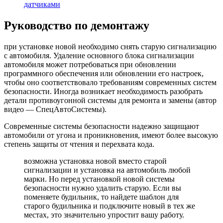
датчиками
Руководство по демонтажу
при установке новой необходимо снять старую сигнализацию
с автомобиля. Удаление основного блока сигнализации
автомобиля может потребоваться при обновлении
программного обеспечения или обновлении его настроек,
чтобы оно соответствовало требованиям современных систем
безопасности. Иногда возникает необходимость разобрать
детали противоугонной системы для ремонта и замены (автор
видео — СпецАвтоСистемы).
Современные системы безопасности надежно защищают
автомобили от угона и проникновения, имеют более высокую
степень защиты от чтения и перехвата кода.
возможна установка новой вместо старой
сигнализации и установка на автомобиль любой
марки. Но перед установкой новой системы
безопасности нужно удалить старую. Если вы
поменяете будильник, то найдете шаблон для
старого будильника и подключите новый в тех же
местах, это значительно упростит вашу работу.