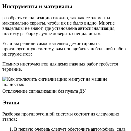
Инструменты и материалы
разобрать сигнализацию сложно, так как ее элементы
максимально скрыты, чтобы их не было видно. Многие
владельцы не знают, где установлена ​​автосигнализация,
поэтому разборку лучше доверить специалистам.
Если вы решили самостоятельно демонтировать
противоугонную систему, вам понадобится небольшой набор
инструментов:
Помимо инструментов для демонтажных работ требуется
терпение.
Отключение сигнализации без пульта ДУ
Этапы
Разборка противоугонной системы состоит из следующих
этапов:
В первую очередь следует обесточить автомобиль, сняв