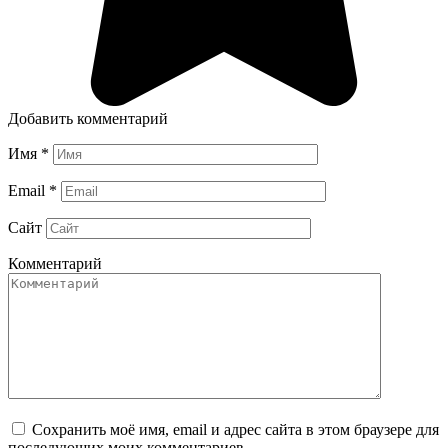
Добавить комментарий
Имя
*
Email
*
Сайт
Комментарий
Сохранить моё имя, email и адрес сайта в этом браузере для
последующих моих комментариев.