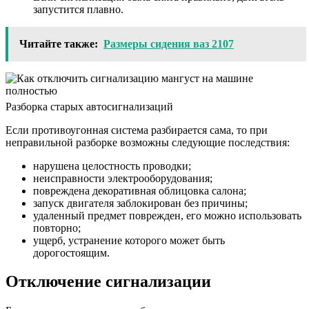
запустится плавно.
Читайте также:
Размеры сидения ваз 2107
Разборка старых автосигнализаций
Если противоугонная система разбирается сама, то при
неправильной разборке возможны следующие последствия:
нарушена целостность проводки;
неисправности электрооборудования;
повреждена декоративная облицовка салона;
запуск двигателя заблокирован без причины;
удаленный предмет поврежден, его можно использовать
повторно;
ущерб, устранение которого может быть
дорогостоящим.
Отключение сигнализации