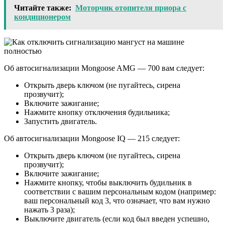
Читайте также:
Моторчик отопителя приора с
кондиционером
Об автосигнализации Mongoose AMG — 700 вам следует:
Открыть дверь ключом (не пугайтесь, сирена
прозвучит);
Включите зажигание;
Нажмите кнопку отключения будильника;
Запустить двигатель.
Об автосигнализации Mongoose IQ — 215 следует:
Открыть дверь ключом (не пугайтесь, сирена
прозвучит);
Включите зажигание;
Нажмите кнопку, чтобы выключить будильник в
соответствии с вашим персональным кодом (например:
ваш персональный код 3, что означает, что вам нужно
нажать 3 раза);
Выключите двигатель (если код был введен успешно,