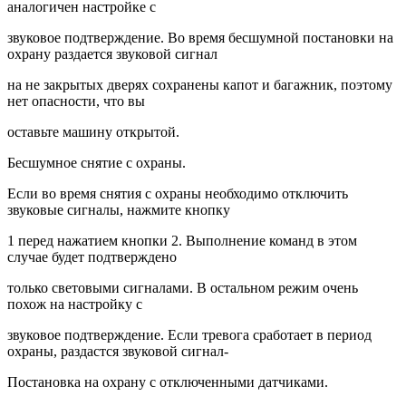
аналогичен настройке с
звуковое подтверждение. Во время бесшумной постановки на
охрану раздается звуковой сигнал
на не закрытых дверях сохранены капот и багажник, поэтому
нет опасности, что вы
оставьте машину открытой.
Бесшумное снятие с охраны.
Если во время снятия с охраны необходимо отключить
звуковые сигналы, нажмите кнопку
1 перед нажатием кнопки 2. Выполнение команд в этом
случае будет подтверждено
только световыми сигналами. В остальном режим очень
похож на настройку с
звуковое подтверждение. Если тревога сработает в период
охраны, раздастся звуковой сигнал-
Постановка на охрану с отключенными датчиками.