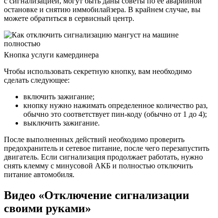
с сигнализацией, могут быть даны советы по ее аварийной
остановке и снятию иммобилайзера. В крайнем случае, вы
можете обратиться в сервисный центр.
Кнопка услуги камердинера
Чтобы использовать секретную кнопку, вам необходимо
сделать следующее:
включить зажигание;
кнопку нужно нажимать определенное количество раз,
обычно это соответствует пин-коду (обычно от 1 до 4);
выключить зажигание.
После выполненных действий необходимо проверить
предохранитель и сетевое питание, после чего перезапустить
двигатель. Если сигнализация продолжает работать, нужно
снять клемму с минусовой АКБ и полностью отключить
питание автомобиля.
Видео «Отключение сигнализации
своими руками»