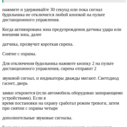
нажмите и удерживайте 30 секунд или пока сигнал
будильника не отключится любой кнопкой на пульте
дистанционного управления.
Когда активирована зона предупреждения датчика удара или
внешняя зона, далее
датчика, прозвучит короткая сирена.
Снятие с охраны.
Для отключения будильника нажмите кнопку 2 на пульте
дистанционного управления, сирена отправит 2
звуковой сигнал, и индикаторы дважды мигают. Светодиод
гаснет, дверь
замки откроются (если автомобиль оборудован запирающими
устройствами). Если в
время постановки на охрану сработал режим тревоги, затем
при снятии с охраны четыре
дополнительные звуковые сигналы.