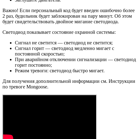
Важно! Если персональный код будет введен ошибочно более
2 раз, будильник будет заблокирован на пару минут. Об этом
будет свидетельствовать двойное мигание светодиода.
Светодиод показывает состояние охранной системы:
Сигнал не светится — светодиод не светится;
Сигнал горит — светодиод медленно мигает с
постоянной скоростью;
При аварийном отключении сигнализации — светодиод
горит постоянно;
Режим тревоги: светодиод быстро мигает.
Для получения дополнительной информации см. Инструкции
по тревоге Mongoose.