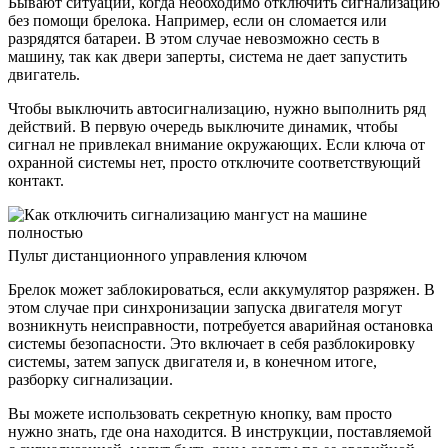
Бывают ситуации, когда необходимо отключить сигнализацию
без помощи брелока. Например, если он сломается или
разрядятся батареи. В этом случае невозможно сесть в
машину, так как двери заперты, система не дает запустить
двигатель.
Чтобы выключить автосигнализацию, нужно выполнить ряд
действий. В первую очередь выключите динамик, чтобы
сигнал не привлекал внимание окружающих. Если ключа от
охранной системы нет, просто отключите соответствующий
контакт.
Пульт дистанционного управления ключом
Брелок может заблокироваться, если аккумулятор разряжен. В
этом случае при синхронизации запуска двигателя могут
возникнуть неисправности, потребуется аварийная остановка
системы безопасности. Это включает в себя разблокировку
системы, затем запуск двигателя и, в конечном итоге,
разборку сигнализации.
Вы можете использовать секретную кнопку, вам просто
нужно знать, где она находится. В инструкции, поставляемой