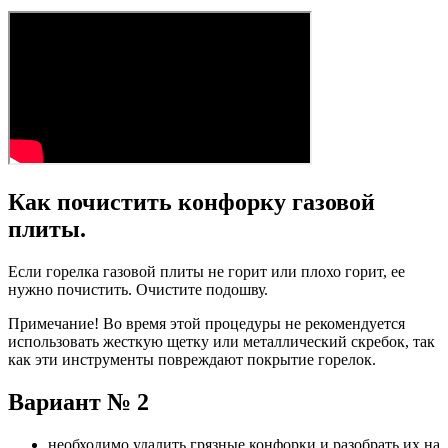
Как почистить конфорку газовой
плиты.
Если горелка газовой плиты не горит или плохо горит, ее
нужно почистить. Очистите подошву.
Примечание! Во время этой процедуры не рекомендуется
использовать жесткую щетку или металлический скребок, так
как эти инструменты повреждают покрытие горелок.
Вариант № 2
необходимо удалить грязные конфорки и разобрать их на