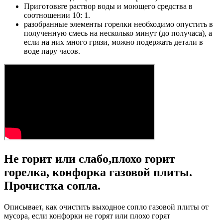
Приготовьте раствор воды и моющего средства в
соотношении 10: 1.
разобранные элементы горелки необходимо опустить в
полученную смесь на несколько минут (до получаса), а
если на них много грязи, можно подержать детали в
воде пару часов.
Не горит или слабо,плохо горит
горелка, конфорка газовой плиты.
Прочистка сопла.
Описывает, как очистить выходное сопло газовой плиты от
мусора, если конфорки не горят или плохо горят