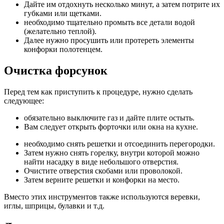
Дайте им отдохнуть несколько минут, а затем потрите их
губками или щетками.
необходимо тщательно промыть все детали водой
(желательно теплой).
Далее нужно просушить или протереть элементы
конфорки полотенцем.
Очистка форсунок
Перед тем как приступить к процедуре, нужно сделать
следующее:
обязательно выключите газ и дайте плите остыть.
Вам следует открыть форточки или окна на кухне.
необходимо снять решетки и отсоединить перегородки.
Затем нужно снять горелку, внутри которой можно
найти насадку в виде небольшого отверстия.
Очистите отверстия скобами или проволокой.
Затем верните решетки и конфорки на место.
Вместо этих инструментов также используются веревки,
иглы, шприцы, булавки и т.д.