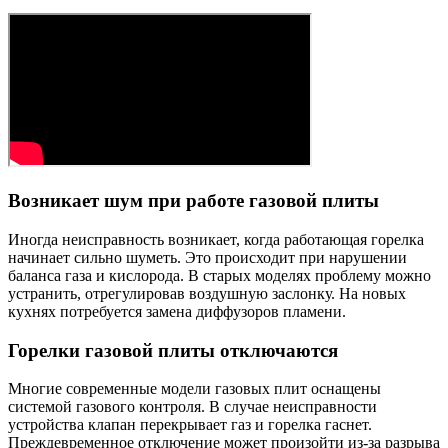
Возникает шум при работе газовой плиты
Иногда неисправность возникает, когда работающая горелка
начинает сильно шуметь. Это происходит при нарушении
баланса газа и кислорода. В старых моделях проблему можно
устранить, отрегулировав воздушную заслонку. На новых
кухнях потребуется замена диффузоров пламени.
Горелки газовой плиты отключаются
Многие современные модели газовых плит оснащены
системой газового контроля. В случае неисправности
устройства клапан перекрывает газ и горелка гаснет.
Преждевременное отключение может произойти из-за разрыва