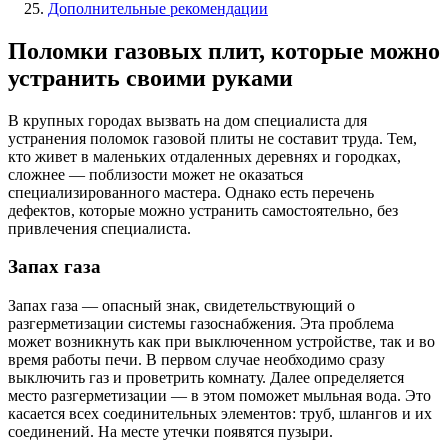
Дополнительные рекомендации
Поломки газовых плит, которые можно
устранить своими руками
В крупных городах вызвать на дом специалиста для
устранения поломок газовой плиты не составит труда. Тем,
кто живет в маленьких отдаленных деревнях и городках,
сложнее — поблизости может не оказаться
специализированного мастера. Однако есть перечень
дефектов, которые можно устранить самостоятельно, без
привлечения специалиста.
Запах газа
Запах газа — опасный знак, свидетельствующий о
разгерметизации системы газоснабжения. Эта проблема
может возникнуть как при выключенном устройстве, так и во
время работы печи. В первом случае необходимо сразу
выключить газ и проветрить комнату. Далее определяется
место разгерметизации — в этом поможет мыльная вода. Это
касается всех соединительных элементов: труб, шлангов и их
соединений. На месте утечки появятся пузыри.