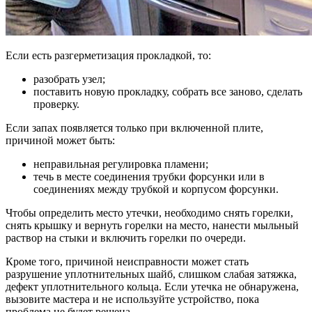
Если есть разгерметизация прокладкой, то:
разобрать узел;
поставить новую прокладку, собрать все заново, сделать
проверку.
Если запах появляется только при включенной плите,
причиной может быть:
неправильная регулировка пламени;
течь в месте соединения трубки форсунки или в
соединениях между трубкой и корпусом форсунки.
Чтобы определить место утечки, необходимо снять горелки,
снять крышку и вернуть горелки на место, нанести мыльный
раствор на стыки и включить горелки по очереди.
Кроме того, причиной неисправности может стать
разрушение уплотнительных шайб, слишком слабая затяжка,
дефект уплотнительного кольца. Если утечка не обнаружена,
вызовите мастера и не используйте устройство, пока
проблема не будет решена.