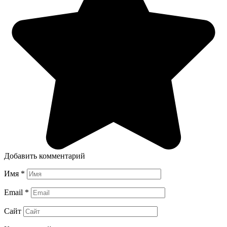
Добавить комментарий
Имя
*
Email
*
Сайт