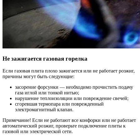
Не зажигается газовая горелка
Если газовая плита плохо зажигается или не работает розжиг,
причины могут быть следующие:
засорение форсунки — необходимо прочистить подачу
газа иглой или тонкой нитью;
нарушение теплоизоляции или повреждение свечей;
сгоревшая термопара или поврежденный
электромагнитный клапан.
Примечание! Если не работают все конфорки или не работает
автоматический розжиг, проверьте подключение плиты к
газовой или электрической сети.