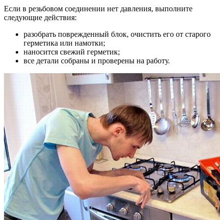
Если в резьбовом соединении нет давления, выполните
следующие действия:
разобрать поврежденный блок, очистить его от старого
герметика или намотки;
наносится свежий герметик;
все детали собраны и проверены на работу.