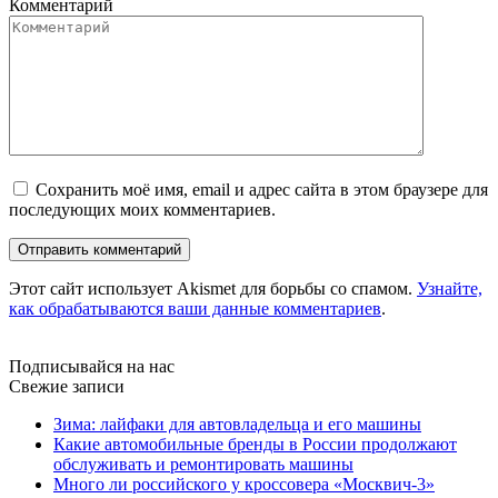
Комментарий
Сохранить моё имя, email и адрес сайта в этом браузере для
последующих моих комментариев.
Этот сайт использует Akismet для борьбы со спамом.
Узнайте,
как обрабатываются ваши данные комментариев
.
Подписывайся на нас
Свежие записи
Зима: лайфаки для автовладельца и его машины
Какие автомобильные бренды в России продолжают
обслуживать и ремонтировать машины
Много ли российского у кроссовера «Москвич-3»