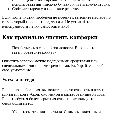
использовать английскую булавку или гитарную струну.
Соберите тарелку и поставьте решетку.
Если после чистки проблема не исчезнет, ​​вызовите мастера по
газу, который проверит подачу газа. Не устраняйте
неисправности печки самостоятельно!
Как правильно чистить конфорки
Позаботьтесь о своей безопасности. Выключите
газ и проветрите комнату.
Очистить горелки можно подручными средствами или
специальными чистящими средствами. Выбирайте способ на
свое усмотрение.
Уксус или сода
Если грязь небольшая, вы можете просто очистить плиту и
плиты мягкой губкой, смоченной в растворе пищевой соды.
Если требуется более серьезная очистка, используйте
следующий метод:
Убедитесь, что плита остыла. Снимаем пластины и