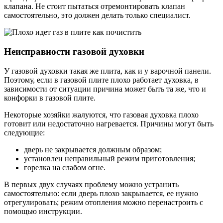
клапана. Не стоит пытаться отремонтировать клапан
самостоятельно, это должен делать только специалист.
Неисправности газовой духовки
У газовой духовки такая же плита, как и у варочной панели.
Поэтому, если в газовой плите плохо работает духовка, в
зависимости от ситуации причина может быть та же, что и
конфорки в газовой плите.
Некоторые хозяйки жалуются, что газовая духовка плохо
готовит или недостаточно нагревается. Причины могут быть
следующие:
дверь не закрывается должным образом;
установлен неправильный режим приготовления;
горелка на слабом огне.
В первых двух случаях проблему можно устранить
самостоятельно: если дверь плохо закрывается, ее нужно
отрегулировать; режим отопления можно перенастроить с
помощью инструкции.