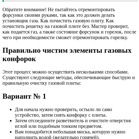
Обратите внимание! Не пытайтесь отремонтировать
форсунки своими руками, так как это должен делать
установщик газа. Как почистить газовую плиту. Как
почистить решетку на газовой плите без. Мастер проверит,
как подается газ, а также состояние форсунок и горелок, после
чего при необходимости сможет отремонтировать горелку.
Правильно чистим элементы газовых
конфорок
Этот процесс можно осуществить несколькими способами.
Существуют следующие методы, обеспечивающие быструю и
правильную очистку газовой плиты:
Вариант № 1
Для начала нужно проверить, остыло ли само
устройство, затем снять конфорку с плиты.
Затем отсоедините разветвитель и очистите отверстия
иглой или подобным тонким предметом.
Вам понадобится небольшая миска, которую нужно
наполнить водой (желательно горячей).