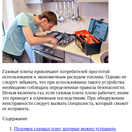
Газовые плиты привлекают потребителей простотой
использования и экономичным расходом топлива. Однако не
следует забывать, что при использовании такого устройства
необходимо соблюдать определенные правила безопасности.
Нельзя включать газ, если газовая плита плохо работает, иначе
это приведет к плачевным последствиям. При обнаружении
неисправности следует вызвать специалиста, который сможет
ее исправить.
Содержание
Поломки газовых плит, которые можно устранить