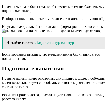
Перед началом работы нужно обзавестись всем необходимым. 
поршневых колец.
Выбирая новый комплект в магазине автозапчастей, нужно обра
На упаковке должна быть полная информация о них, то есть: кт
должны иметь дефектов, к
Читайте также:
Лада веста гур или эур
Если продавец заявляет, что мелкие изъяны будут затираться — 
потрачены зря.
Подготовительный этап
Первым делом нужно отключить аккумулятор. Далее необходим
колец возможна двумя способами: со снятием двигателя с авто
состояние гильз.
Если нет производства, возможна установка новых без снятия 
работ, такие же.