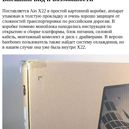
Поставляется Aio X22 в простой картонной коробке, аппарат
упакован в толстую прокладку и очень хорошо защищен от
сложностей транспортировки по российским дорогам. В
коробке помимо моноблока находились инструкция по
открытию и сборке платформы, блок питания, силовой
кабель, монтажный комплект и диск с драйверами. В версии
barebones пользователь также найдет систему охлаждения, но
в нашем случае она уже была внутри X22.