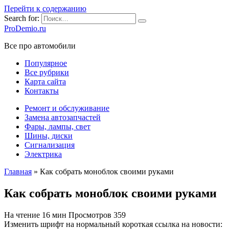
Перейти к содержанию
Search for:
ProDemio.ru
Все про автомобили
Популярное
Все рубрики
Карта сайта
Контакты
Ремонт и обслуживание
Замена автозапчастей
Фары, лампы, свет
Шины, диски
Сигнализация
Электрика
Главная
»
Как собрать моноблок своими руками
Как собрать моноблок своими руками
На чтение
16 мин
Просмотров
359
Изменить шрифт на нормальный короткая ссылка на новости: