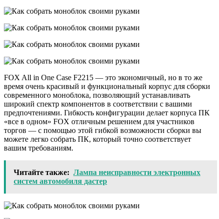
FOX All in One Case F2215 — это экономичный, но в то же
время очень красивый и функциональный корпус для сборки
современного моноблока, позволяющий устанавливать
широкий спектр компонентов в соответствии с вашими
предпочтениями. Гибкость конфигурации делает корпуса ПК
«все в одном» FOX отличным решением для участников
торгов — с помощью этой гибкой возможности сборки вы
можете легко собрать ПК, который точно соответствует
вашим требованиям.
Читайте также:
Лампа неисправности электронных
систем автомобиля дастер