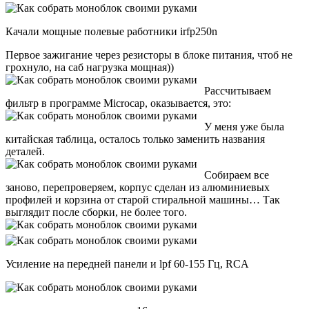
Качали мощные полевые работники irfp250n
Первое зажигание через резисторы в блоке питания, чтоб не
грохнуло, на саб нагрузка мощная))
Рассчитываем
фильтр в программе Microcap, оказывается, это:
У меня уже была
китайская таблица, осталось только заменить названия
деталей.
Собираем все
заново, перепроверяем, корпус сделан из алюминиевых
профилей и корзина от старой стиральной машины… Так
выглядит после сборки, не более того.
Усиление на передней панели и lpf 60-155 Гц, RCA