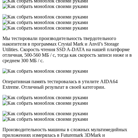
Мы тестировали производительность твердотельного
накопителя в программах Crystal Mark и Anvil’s Storage
Utilities. Скорость чтения SSD A-DATA на нашей платформе
отличная, 500-560 МБ / с, тогда как скорость записи ниже и в
среднем 300 МБ / с.
Оперативная память тестировалась в утилите AIDA64
Extreme. Отличный результат в своей категории.
Производительность машины в сложных мультимедийных
приложениях измерялась в Futuremark 3DMark и