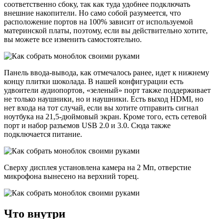
соответственно сбоку, так как туда удобнее подключать
внешние накопители. Но само собой разумеется, что
расположение портов на 100% зависит от используемой
материнской платы, поэтому, если вы действительно хотите,
вы можете все изменить самостоятельно.
Панель ввода-вывода, как отмечалось ранее, идет к нижнему
концу плитки шоколада. В нашей конфигурации есть
удвоители аудиопортов, «зеленый» порт также поддерживает
не только наушники, но и наушники. Есть выход HDMI, но
нет входа на тот случай, если вы хотите отправить сигнал
ноутбука на 21,5-дюймовый экран. Кроме того, есть сетевой
порт и набор разъемов USB 2.0 и 3.0. Сюда также
подключается питание.
Сверху дисплея установлена ​​камера на 2 Мп, отверстие
микрофона вынесено на верхний торец.
Что внутри