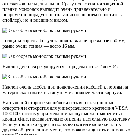
отпечатков пальцев и пыли. Сразу после снятия защитной
пленки моноблок выглядит очень привлекательно и
непременно порадует не только исполнением (простите за
спойлер), но и внешним видом.
Толщина корпуса без учета подставки не превышает 50 мм,
рамка очень тонкая — всего 16 мм.
Наклон дисплея регулируется в пределах от -2 ° до + 65°.
Наклон очень удобен при подключении кабелей к портам на
материнской плате, вытянутым из нижней части корпуса.
На тыльной стороне моноблока есть вентиляционные
отверстия и отверстия для универсального крепления VESA
100×100, поэтому при желании корпус можно закрепить на
кронштейне, предварительно отцепив настольную подставку.
Если устройство будет использоваться на выставке или в
другом общественном месте, его можно защитить с помощью