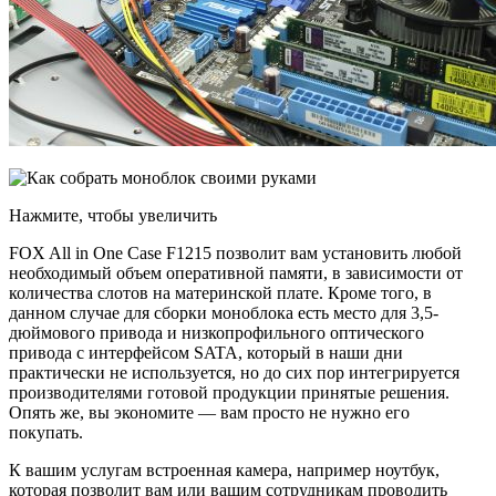
Нажмите, чтобы увеличить
FOX All in One Case F1215 позволит вам установить любой
необходимый объем оперативной памяти, в зависимости от
количества слотов на материнской плате. Кроме того, в
данном случае для сборки моноблока есть место для 3,5-
дюймового привода и низкопрофильного оптического
привода с интерфейсом SATA, который в наши дни
практически не используется, но до сих пор интегрируется
производителями готовой продукции принятые решения.
Опять же, вы экономите — вам просто не нужно его
покупать.
К вашим услугам встроенная камера, например ноутбук,
которая позволит вам или вашим сотрудникам проводить