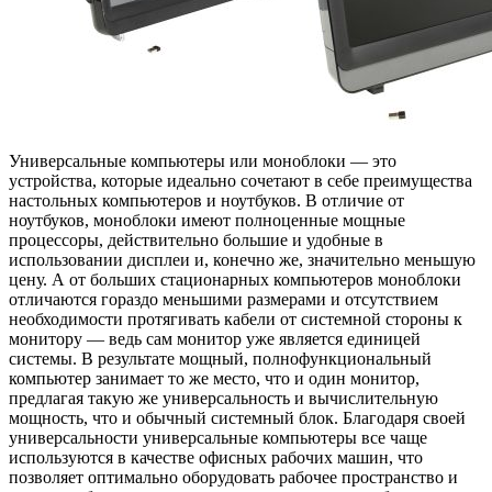
Универсальные компьютеры или моноблоки — это
устройства, которые идеально сочетают в себе преимущества
настольных компьютеров и ноутбуков. В отличие от
ноутбуков, моноблоки имеют полноценные мощные
процессоры, действительно большие и удобные в
использовании дисплеи и, конечно же, значительно меньшую
цену. А от больших стационарных компьютеров моноблоки
отличаются гораздо меньшими размерами и отсутствием
необходимости протягивать кабели от системной стороны к
монитору — ведь сам монитор уже является единицей
системы. В результате мощный, полнофункциональный
компьютер занимает то же место, что и один монитор,
предлагая такую ​​же универсальность и вычислительную
мощность, что и обычный системный блок. Благодаря своей
универсальности универсальные компьютеры все чаще
используются в качестве офисных рабочих машин, что
позволяет оптимально оборудовать рабочее пространство и