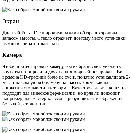
Экран
Дисплей Full-HD с широкими углами обзора и хорошим
запасом высоты. Стекло отражает, поэтому место установки
нужно выбирать тщательно.
Камера
Чтобы протестировать камеру, мы выбрали светлую часть
комнаты и попросили двух наших моделей позировать. Во
времена HD-графики было не очень понятно устанавливать 2-
мегапиксельную веб-камеру на шасси, кроме как для
снижения стоимости платформы. Качество фильма, конечно,
подходит для видеоконференцсвязи, но вряд ли подходит,
например, для мастер-классов, требующих от изображения
большей детализации.