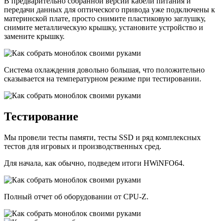
В предварительно собранной версии кабели питания и
передачи данных для оптического привода уже подключены к
материнской плате, просто снимите пластиковую заглушку,
снимите металлическую крышку, установите устройство и
замените крышку.
Система охлаждения довольно большая, что положительно
сказывается на температурном режиме при тестировании.
Тестирование
Мы провели тесты памяти, тесты SSD и ряд комплексных
тестов для игровых и производственных сред.
Для начала, как обычно, подведем итоги HWiNFO64.
Полный отчет об оборудовании от CPU-Z.