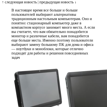
↑ следующая новость | предыдущая новость ↓
В настоящее время все больше и больше
пользователей выбирают альтернативы
традиционным настольным компьютерам. Оно и
понятно: стационарный компьютер даже в
компактном корпусе занимает много места. А если
вы считаете, что вам обязательно понадобится
монитор и различные кабели, вам понадобится
еще больше места. Именно поэтому пользователи
выбирают замену большому ПК для дома и офиса
— ноутбуки и моноблоки, которые отлично
подходят для работы и решения повседневных
задач