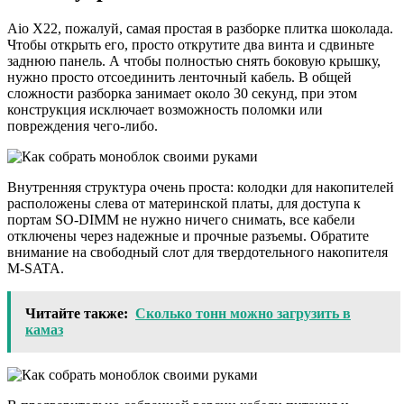
Aio X22, пожалуй, самая простая в разборке плитка шоколада.
Чтобы открыть его, просто открутите два винта и сдвиньте
заднюю панель. А чтобы полностью снять боковую крышку,
нужно просто отсоединить ленточный кабель. В общей
сложности разборка занимает около 30 секунд, при этом
конструкция исключает возможность поломки или
повреждения чего-либо.
Внутренняя структура очень проста: колодки для накопителей
расположены слева от материнской платы, для доступа к
портам SO-DIMM не нужно ничего снимать, все кабели
отключены через надежные и прочные разъемы. Обратите
внимание на свободный слот для твердотельного накопителя
M-SATA.
Читайте также:
Сколько тонн можно загрузить в
камаз