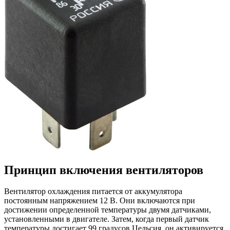
Принцип включения вентиляторов
Вентилятор охлаждения питается от аккумулятора
постоянным напряжением 12 В. Они включаются при
достижении определенной температуры двумя датчиками,
установленными в двигателе. Затем, когда первый датчик
температуры достигает 99 градусов Цельсия, он активируется,