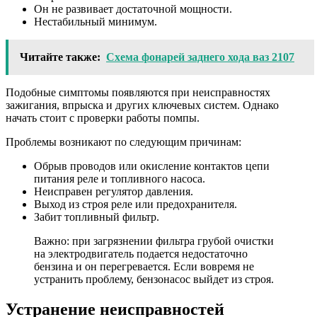
Он не развивает достаточной мощности.
Нестабильный минимум.
Читайте также:
Схема фонарей заднего хода ваз 2107
Подобные симптомы появляются при неисправностях
зажигания, впрыска и других ключевых систем. Однако
начать стоит с проверки работы помпы.
Проблемы возникают по следующим причинам:
Обрыв проводов или окисление контактов цепи
питания реле и топливного насоса.
Неисправен регулятор давления.
Выход из строя реле или предохранителя.
Забит топливный фильтр.
Важно: при загрязнении фильтра грубой очистки
на электродвигатель подается недостаточно
бензина и он перегревается. Если вовремя не
устранить проблему, бензонасос выйдет из строя.
Устранение неисправностей