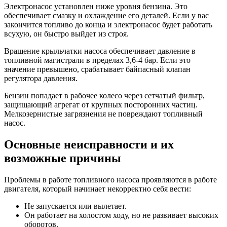
Электронасос установлен ниже уровня бензина. Это
обеспечивает смазку и охлаждение его деталей. Если у вас
закончится топливо до конца и электронасос будет работать
всухую, он быстро выйдет из строя.
Вращение крыльчатки насоса обеспечивает давление в
топливной магистрали в пределах 3,6-4 бар. Если это
значение превышено, срабатывает байпасный клапан
регулятора давления.
Бензин попадает в рабочее колесо через сетчатый фильтр,
защищающий агрегат от крупных посторонних частиц.
Мелкозернистые загрязнения не повреждают топливный
насос.
Основные неисправности и их
возможные причины
Проблемы в работе топливного насоса проявляются в работе
двигателя, который начинает некорректно себя вести:
Не запускается или вылетает.
Он работает на холостом ходу, но не развивает высоких
оборотов.