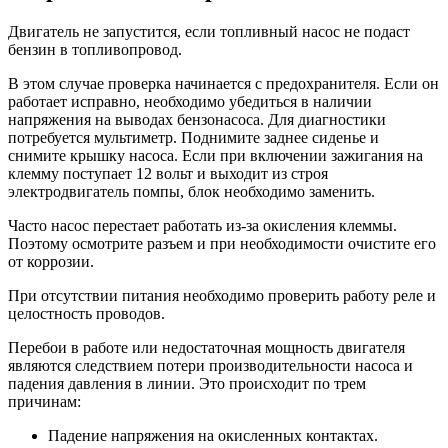
Двигатель не запустится, если топливный насос не подаст
бензин в топливопровод.
В этом случае проверка начинается с предохранителя. Если он
работает исправно, необходимо убедиться в наличии
напряжения на выводах бензонасоса. Для диагностики
потребуется мультиметр. Поднимите заднее сиденье и
снимите крышку насоса. Если при включении зажигания на
клемму поступает 12 вольт и выходит из строя
электродвигатель помпы, блок необходимо заменить.
Часто насос перестает работать из-за окисления клеммы.
Поэтому осмотрите разъем и при необходимости очистите его
от коррозии.
При отсутствии питания необходимо проверить работу реле и
целостность проводов.
Перебои в работе или недостаточная мощность двигателя
являются следствием потери производительности насоса и
падения давления в линии. Это происходит по трем
причинам:
Падение напряжения на окисленных контактах.