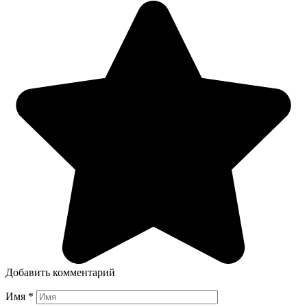
Добавить комментарий
Имя
*