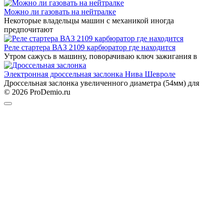
Можно ли газовать на нейтралке
Некоторые владельцы машин с механикой иногда
предпочитают
Реле стартера ВАЗ 2109 карбюратор где находится
Утром сажусь в машину, поворачиваю ключ зажигания в
Электронная дроссельная заслонка Нива Шевроле
Дроссельная заслонка увеличенного диаметра (54мм) для
© 2026 ProDemio.ru