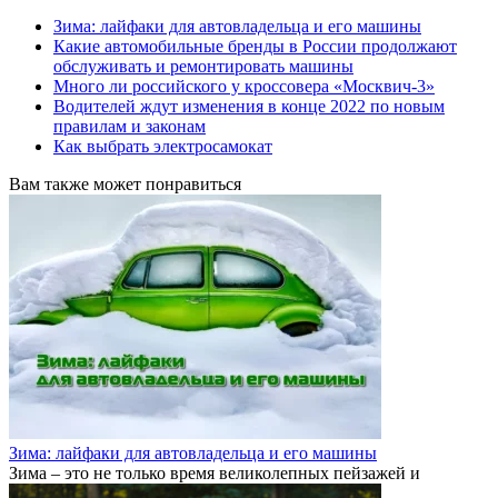
Зима: лайфаки для автовладельца и его машины
Какие автомобильные бренды в России продолжают
обслуживать и ремонтировать машины
Много ли российского у кроссовера «Москвич-3»
Водителей ждут изменения в конце 2022 по новым
правилам и законам
Как выбрать электросамокат
Вам также может понравиться
Зима: лайфаки для автовладельца и его машины
Зима – это не только время великолепных пейзажей и