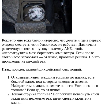
Когда-то мне тоже было интересно, что делать и где в первую
очередь смотреть, если бензонасос не работает. Для начала
рекомендую снять минусовую клемму АКБ, чтобы
«перезагрузить» мозг бортового компьютера. Если после
этого насос заработает — отлично, проблема решена. Но это
происходит не каждый раз.
Итак, порядок дальнейших действий следующий:
Открываем капот, находим топливную планку, есть
боковой капот, под которым находится змеевик.
Найдите там клапан, нажмите на него. Ушло немного
топлива? Если да, то отлично!
Тонкая струйка топлива? Попробуйте повернуть ключ
зажигания несколько раз, затем снова нажмите на
клапан