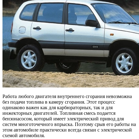
Работа любого двигателя внутреннего сгорания невозможна
без подачи топлива в камеру сгорания. Этот процесс
одинаково важен как для карбюраторных, так и для
инжекторных двигателей. Топливная смесь подается
бензонасосом, который имеет электрический привод для
систем многоточечного впрыска. Поэтому срыв его работы на
этом автомобиле практически всегда связан с электрической
схемой автомобиля.