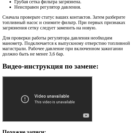
Грубая сетка фильтра загрязнена.
Неисправен регулятор давления.
Сначала проверьте статус ваших контактов. Затем разберите
топливный насос и снимите фильтр. При первых признаках
загрязнения сетку следует заменить на новую.
Для проверки работы регулятора давления необходим
манометр. Подключается к выпускному отверстию топливной
магистрали. Рабочее давление при включенном зажигании
должно быть не менее 3,6 бар.
Видео-инструкция по замене:
Похожие записи: