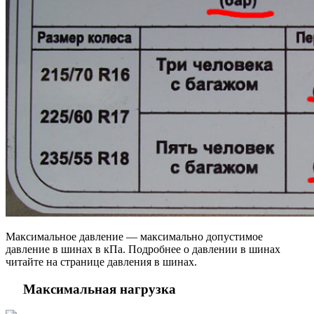
Максимальное давление — максимально допустимое
давление в шинах в кПа. Подробнее о давлении в шинах
читайте на странице давления в шинах.
Максимальная нагрузка