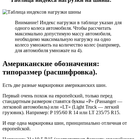
Внимание! Индекс нагрузки в таблице указан для
одного колеса автомобиля. Чтобы рассчитать
максимально допустимую массу автомобиля,
необходимо максимальную нагрузку на одно
колесо умножить на количество колес (например,
для автомобиля умножьте на 4).
Американские обозначения:
типоразмер (расшифровка).
Есть две разные маркировки американских шин.
Первый очень похож на европейский, только перед
стандартным размером ставятся буквы «P» (Passanger —
легковой автомобиль) или «LT» (Light Truck — легкий
грузовик). Например: P 195/60 R 14 или LT 235/75 R15.
И еще одна маркировка шин, принципиально отличная от
европейской.