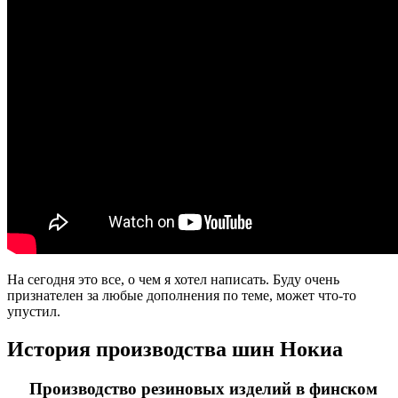
На сегодня это все, о чем я хотел написать. Буду очень
признателен за любые дополнения по теме, может что-то
упустил.
История производства шин Нокиа
Производство резиновых изделий в финском