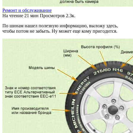
Ремонт и обслуживание
На чтение
21 мин
Просмотров
2.3к.
По шинам нашел полезную информацию, выложу здесь,
чтобы потом не забыть. Ну может еще кому пригодится.