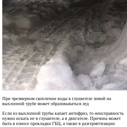
При чрезмерном скоплении воды в глушителе зимой на
выхлопной трубе может образовываться лед
Если из выхлопной трубы капает антифриз, то неисправность
нужно искать не в глушителе, а в двигателе. Причина может
быть в износе прокладки ГБЦ, а также в разгерметизации