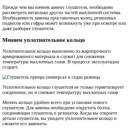
Прежде чем мы начнем замену глушителя, необходимо
рассмотреть несколько других частей выхлопной системы.
Необходимость замены проставочных колец, резиновых
подвесов или гофры может возникнуть уже при осмотре или
даже разборке глушителя.
Меняем уплотнительное кольцо
Уплотнительное кольцо выполнено из жаропрочного
армированного материала и служит для снижения
температуры выхлопных газов. В процессе эксплуатации
сгорает.
Уплотнительное кольцо глушителя не только герметизирует
соединение, но и снижает температуру выхлопных газов
Менять кольцо удобнее всего при установке нового
глушителя. Для замены необходимо открутить болты,
соединяющие глушитель и резонатор. Когда вы откроете
детали глушителя, вы увидите уплотнительное кольцо и
сможете его заменить.