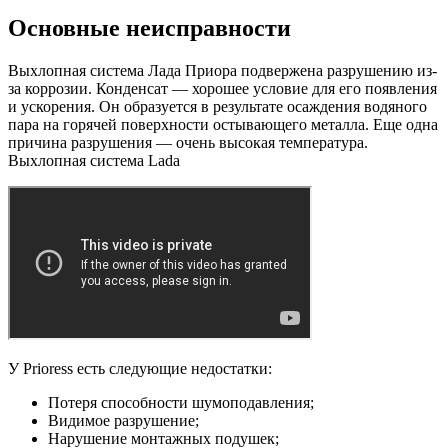
Основные неисправности
Выхлопная система Лада Приора подвержена разрушению из-
за коррозии. Конденсат — хорошее условие для его появления
и ускорения. Он образуется в результате осаждения водяного
пара на горячей поверхности остывающего металла. Еще одна
причина разрушения — очень высокая температура.
Выхлопная система Lada
У Prioress есть следующие недостатки:
Потеря способности шумоподавления;
Видимое разрушение;
Нарушение монтажных подушек;