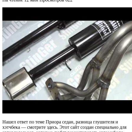
Нашел ответ по теме Приора седан, разница глушителя и
хэтчбека — смотрите здесь. Этот сайт создан специально для