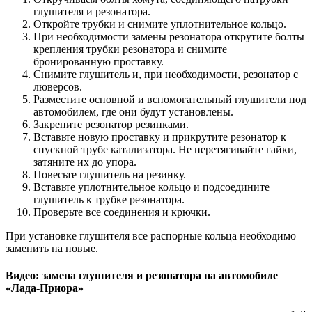
глушителя и резонатора.
Откройте трубки и снимите уплотнительное кольцо.
При необходимости замены резонатора открутите болты
крепления трубки резонатора и снимите
бронированную проставку.
Снимите глушитель и, при необходимости, резонатор с
люверсов.
Разместите основной и вспомогательный глушители под
автомобилем, где они будут установлены.
Закрепите резонатор резинками.
Вставьте новую проставку и прикрутите резонатор к
спускной трубе катализатора. Не перетягивайте гайки,
затяните их до упора.
Повесьте глушитель на резинку.
Вставьте уплотнительное кольцо и подсоедините
глушитель к трубке резонатора.
Проверьте все соединения и крючки.
При установке глушителя все распорные кольца необходимо
заменить на новые.
Видео: замена глушителя и резонатора на автомобиле
«Лада-Приора»