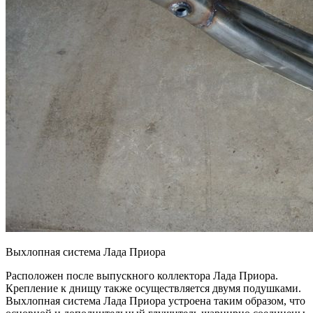
Выхлопная система Лада Приора
Расположен после выпускного коллектора Лада Приора.
Крепление к днищу также осуществляется двумя подушками.
Выхлопная система Лада Приора устроена таким образом, что