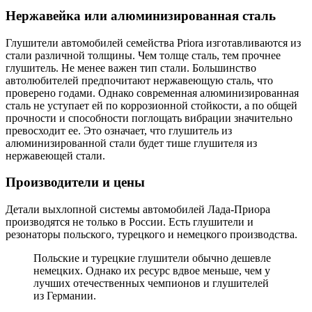
Нержавейка или алюминизированная сталь
Глушители автомобилей семейства Priora изготавливаются из
стали различной толщины. Чем толще сталь, тем прочнее
глушитель. Не менее важен тип стали. Большинство
автолюбителей предпочитают нержавеющую сталь, что
проверено годами. Однако современная алюминизированная
сталь не уступает ей по коррозионной стойкости, а по общей
прочности и способности поглощать вибрации значительно
превосходит ее. Это означает, что глушитель из
алюминизированной стали будет тише глушителя из
нержавеющей стали.
Производители и цены
Детали выхлопной системы автомобилей Лада-Приора
производятся не только в России. Есть глушители и
резонаторы польского, турецкого и немецкого производства.
Польские и турецкие глушители обычно дешевле
немецких. Однако их ресурс вдвое меньше, чем у
лучших отечественных чемпионов и глушителей
из Германии.