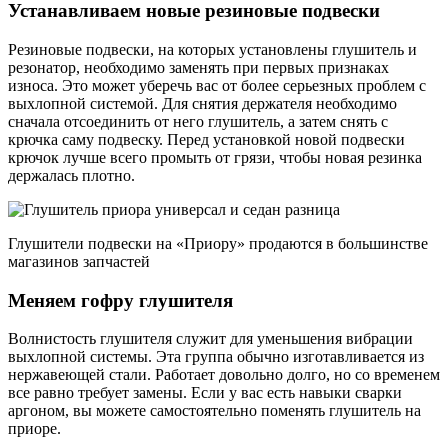
Устанавливаем новые резиновые подвески
Резиновые подвески, на которых установлены глушитель и
резонатор, необходимо заменять при первых признаках
износа. Это может уберечь вас от более серьезных проблем с
выхлопной системой. Для снятия держателя необходимо
сначала отсоединить от него глушитель, а затем снять с
крючка саму подвеску. Перед установкой новой подвески
крючок лучше всего промыть от грязи, чтобы новая резинка
держалась плотно.
Глушители подвески на «Приору» продаются в большинстве
магазинов запчастей
Меняем гофру глушителя
Волнистость глушителя служит для уменьшения вибрации
выхлопной системы. Эта группа обычно изготавливается из
нержавеющей стали. Работает довольно долго, но со временем
все равно требует замены. Если у вас есть навыки сварки
аргоном, вы можете самостоятельно поменять глушитель на
приоре.