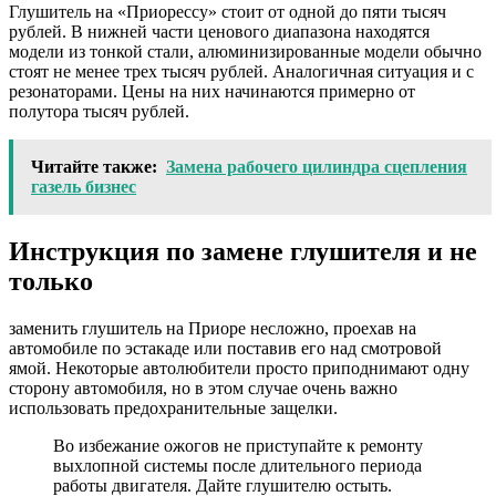
Глушитель на «Приорессу» стоит от одной до пяти тысяч
рублей. В нижней части ценового диапазона находятся
модели из тонкой стали, алюминизированные модели обычно
стоят не менее трех тысяч рублей. Аналогичная ситуация и с
резонаторами. Цены на них начинаются примерно от
полутора тысяч рублей.
Читайте также:
Замена рабочего цилиндра сцепления
газель бизнес
Инструкция по замене глушителя и не
только
заменить глушитель на Приоре несложно, проехав на
автомобиле по эстакаде или поставив его над смотровой
ямой. Некоторые автолюбители просто приподнимают одну
сторону автомобиля, но в этом случае очень важно
использовать предохранительные защелки.
Во избежание ожогов не приступайте к ремонту
выхлопной системы после длительного периода
работы двигателя. Дайте глушителю остыть.