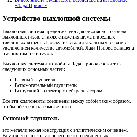
«Лада-Приора»
Устройство выхлопной системы
Выхлопная система предназначена для безопасного отвода
выхлопных газов, а также снижения шума и вредных
токсичных веществ. Последнее стало актуальным в связи с
увеличением количества автомобилей. Лада Приора оснащена
именно такой системой.
Выхлопная система автомобиля Лада Приора состоит из
следующих основных частей:
Главный глушитель;
Вспомогательный глушитель;
Выпускной коллектор с нейтрализатором.
Все эти компоненты соединены между собой таким образом,
чтобы обеспечить герметичность.
Основной глушитель
это металлическая конструкция с эллиптическим сечением.
Внутри есть несколько перегородок, соединенных