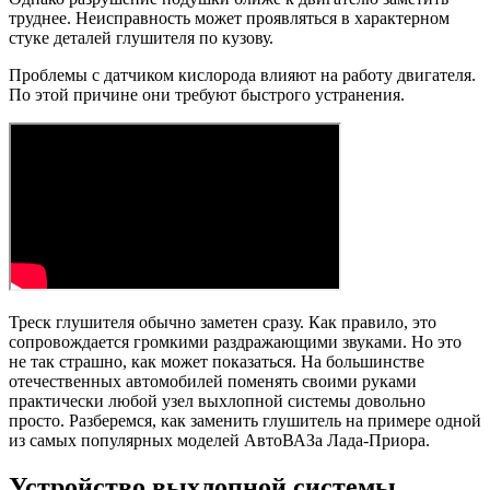
труднее. Неисправность может проявляться в характерном
стуке деталей глушителя по кузову.
Проблемы с датчиком кислорода влияют на работу двигателя.
По этой причине они требуют быстрого устранения.
Треск глушителя обычно заметен сразу. Как правило, это
сопровождается громкими раздражающими звуками. Но это
не так страшно, как может показаться. На большинстве
отечественных автомобилей поменять своими руками
практически любой узел выхлопной системы довольно
просто. Разберемся, как заменить глушитель на примере одной
из самых популярных моделей АвтоВАЗа Лада-Приора.
Устройство выхлопной системы