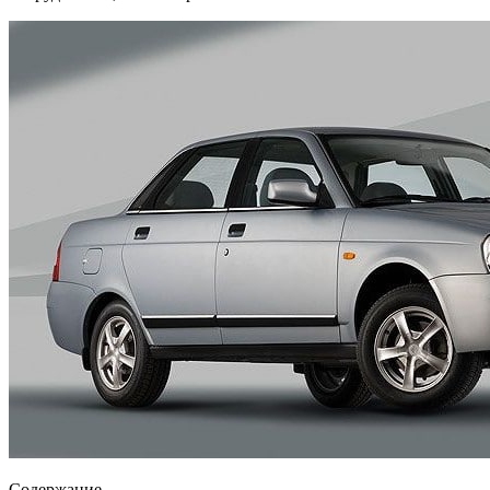
Содержание