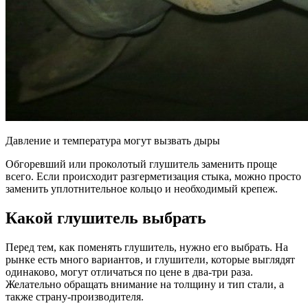
Давление и температура могут вызвать дыры
Обгоревший или проколотый глушитель заменить проще
всего. Если происходит разгерметизация стыка, можно просто
заменить уплотнительное кольцо и необходимый крепеж.
Какой глушитель выбрать
Перед тем, как поменять глушитель, нужно его выбрать. На
рынке есть много вариантов, и глушители, которые выглядят
одинаково, могут отличаться по цене в два-три раза.
Желательно обращать внимание на толщину и тип стали, а
также страну-производителя.