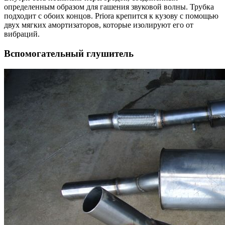
определенным образом для гашения звуковой волны. Трубка
подходит с обоих концов. Priora крепится к кузову с помощью
двух мягких амортизаторов, которые изолируют его от
вибраций.
Вспомогательный глушитель