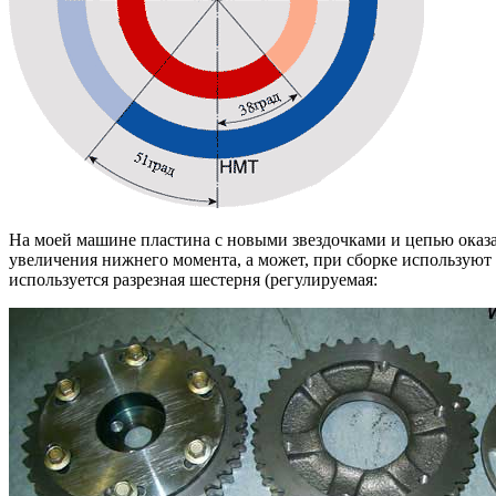
На моей машине пластина с новыми звездочками и цепью оказал
увеличения нижнего момента, а может, при сборке используют
используется разрезная шестерня (регулируемая: