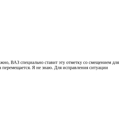
ожно, ВАЗ специально ставит эту отметку со смещением для
а перемещается. Я не знаю. Для исправления ситуации