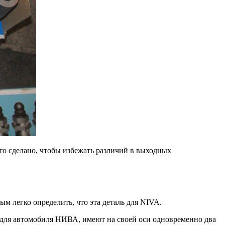
то сделано, чтобы избежать различий в выходных
м легко определить, что эта деталь для NIVA.
 для автомобиля НИВА, имеют на своей оси одновременно два