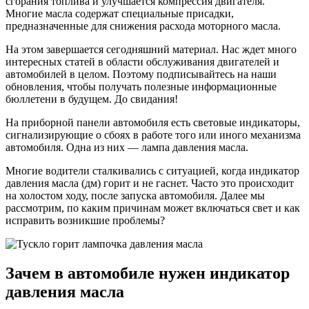
сгорания топлива и улучшается компрессия двигателя.
Многие масла содержат специальные присадки,
предназначенные для снижения расхода моторного масла.
На этом завершается сегодняшний материал. Нас ждет много
интересных статей в области обслуживания двигателей и
автомобилей в целом. Поэтому подписывайтесь на наши
обновления, чтобы получать полезные информационные
бюллетени в будущем. До свидания!
На приборной панели автомобиля есть световые индикаторы,
сигнализирующие о сбоях в работе того или иного механизма
автомобиля. Одна из них — лампа давления масла.
Многие водители сталкивались с ситуацией, когда индикатор
давления масла (дм) горит и не гаснет. Часто это происходит
на холостом ходу, после запуска автомобиля. Далее мы
рассмотрим, по каким причинам может включаться свет и как
исправить возникшие проблемы?
Зачем в автомобиле нужен индикатор
давления масла