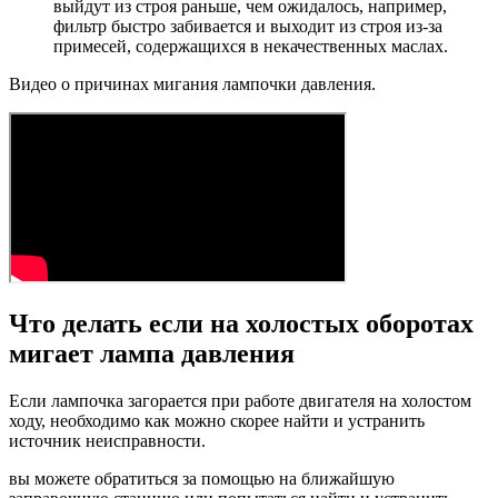
выйдут из строя раньше, чем ожидалось, например,
фильтр быстро забивается и выходит из строя из-за
примесей, содержащихся в некачественных маслах.
Видео о причинах мигания лампочки давления.
Что делать если на холостых оборотах
мигает лампа давления
Если лампочка загорается при работе двигателя на холостом
ходу, необходимо как можно скорее найти и устранить
источник неисправности.
вы можете обратиться за помощью на ближайшую