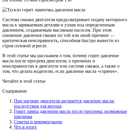
Система смазки двигателя предусматривает подачу моторного
масла к заряжаемым деталям и узлам под определенным
давлением, создаваемым масляным насосом. При этом
снижение давления смазки по той или иной причине —
критическая неисправность, способная быстро вывести из
строя силовой агрегат.
В этой статье мы расскажем о том, почему горит давление
масла после прогрева двигателя, о причинах и
неисправностях в двигателе или системе смазки, а также о
том, что делать водителю, если давление масла «горячее».
Читайте в этой статье
Содержание
При нагреве двигателя загорается давление масла:
последствия для мотора
Горит лампа давления масла после прогрева: возможные
причины
Советы и рекомендации
Что в итоге