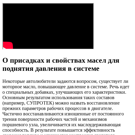
О присадках и свойствах масел для
поднятия давления в системе
Некоторые автолюбители задаются вопросом, существует ли
моторное масло, повышающее давление в системе. Речь идет
о специальных добавках, улучшающих его характеристики.
Основным результатом использования таких составов
(например, СУПРОТЕК) можно назвать восстановление
прежних параметров рабочих процессов в двигателе.
Частично восстанавливаются изношенные от постоянного
трения поверхности рабочих частей и механизмов
поршневого узла, увеличивается их маслоудерживающая
способность. В результате повышается эффективность