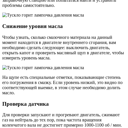
заправочную станцию ​​или попытаться найти и устранить
проблемы самостоятельно.
Снижение уровня масла
Чтобы узнать, сколько смазочного материала на данный
момент находится в двигателе внутреннего сгорания, вам
необходимо сделать следующее: выключить двигатель,
открыть капот и проверить масляный щуп в двигателе, чтобы
измерить уровень масла.
На щупе есть специальные отметки, показывающие степень
его погружения в смазку. Если уровень низкий, это видно по
соответствующей выемке, в этом случае необходимо долить
масло.
Проверка датчика
Для проверки запускают и прогревают двигатель, сжимают
газ на нейтраль до тех пор, пока частота вращения
коленчатого вала не достигнет примерно 1000-1100 об / мин.