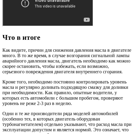
Что в итоге
Как видите, причин для снижения давления масла в двигателе
много. В то же время, в случае возгорания сигнальной лампы
аварийного давления масла, двигатель необходимо как можно
скорее остановить, чтобы избежать, если возможно,
серьезного повреждения двигателя внутреннего сгорания.
Кроме того, необходимо постоянно контролировать уровень
масла и регулярно доливать подходящую смазку для доливки
при необходимости. Как правило, опытные водители, у
которых есть автомобили с большим пробегом, проверяют
уровень не реже 2-3 раз в неделю.
Одни и те же производители ряда моделей автомобилей
(особенно тех, в которых двигатель оборудован
турбонагнетателем) отдельно указывают, что расход масла при
эксплуатации допустим и является нормой. Это означает, что