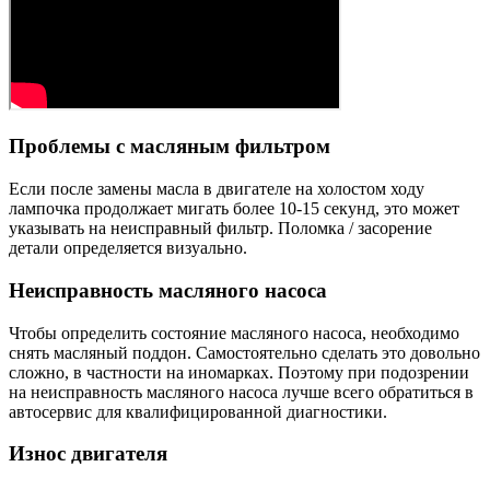
Проблемы с масляным фильтром
Если после замены масла в двигателе на холостом ходу
лампочка продолжает мигать более 10-15 секунд, это может
указывать на неисправный фильтр. Поломка / засорение
детали определяется визуально.
Неисправность масляного насоса
Чтобы определить состояние масляного насоса, необходимо
снять масляный поддон. Самостоятельно сделать это довольно
сложно, в частности на иномарках. Поэтому при подозрении
на неисправность масляного насоса лучше всего обратиться в
автосервис для квалифицированной диагностики.
Износ двигателя