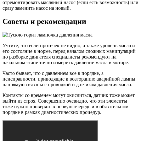
отремонтировать масляный насос (если есть возможность) или
сразу заменить насос на новый.
Советы и рекомендации
Учтите, что если протечек не видно, а также уровень масла и
его состояние в норме, перед началом сложных манипуляций
по разборке двигателя специалисты рекомендуют на
начальном этапе точно измерить давление масла в моторе.
Часто бывает, что с давлением все в порядке, а
неисправности, приводящие к возгоранию аварийной лампы,
напрямую связаны с проводкой и датчиком давления масла.
Контакты со временем могут окислиться, датчик тоже может
выйти из строя. Совершенно очевидно, что эти элементы
тоже нужно проверять в первую очередь и в обязательном
порядке в рамках диагностических процедур.