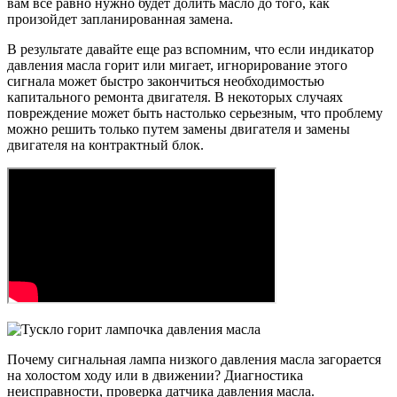
вам все равно нужно будет долить масло до того, как
произойдет запланированная замена.
В результате давайте еще раз вспомним, что если индикатор
давления масла горит или мигает, игнорирование этого
сигнала может быстро закончиться необходимостью
капитального ремонта двигателя. В некоторых случаях
повреждение может быть настолько серьезным, что проблему
можно решить только путем замены двигателя и замены
двигателя на контрактный блок.
Почему сигнальная лампа низкого давления масла загорается
на холостом ходу или в движении? Диагностика
неисправности, проверка датчика давления масла.