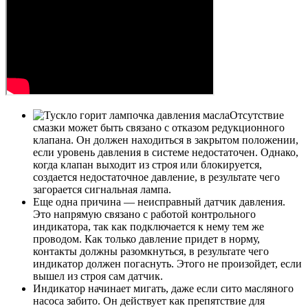
Отсутствие
смазки может быть связано с отказом редукционного
клапана. Он должен находиться в закрытом положении,
если уровень давления в системе недостаточен. Однако,
когда клапан выходит из строя или блокируется,
создается недостаточное давление, в результате чего
загорается сигнальная лампа.
Еще одна причина — неисправный датчик давления.
Это напрямую связано с работой контрольного
индикатора, так как подключается к нему тем же
проводом. Как только давление придет в норму,
контакты должны разомкнуться, в результате чего
индикатор должен погаснуть. Этого не произойдет, если
вышел из строя сам датчик.
Индикатор начинает мигать, даже если сито масляного
насоса забито. Он действует как препятствие для