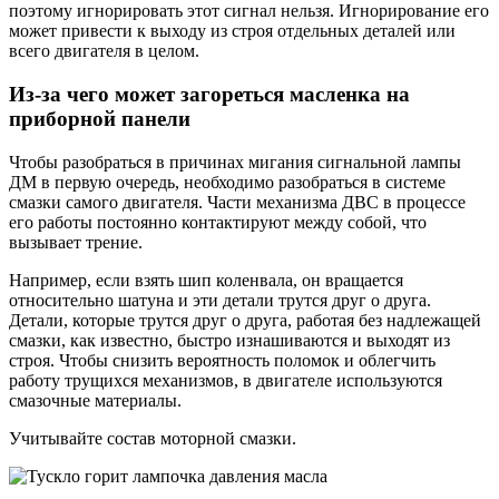
поэтому игнорировать этот сигнал нельзя. Игнорирование его
может привести к выходу из строя отдельных деталей или
всего двигателя в целом.
Из-за чего может загореться масленка на
приборной панели
Чтобы разобраться в причинах мигания сигнальной лампы
ДМ в первую очередь, необходимо разобраться в системе
смазки самого двигателя. Части механизма ДВС в процессе
его работы постоянно контактируют между собой, что
вызывает трение.
Например, если взять шип коленвала, он вращается
относительно шатуна и эти детали трутся друг о друга.
Детали, которые трутся друг о друга, работая без надлежащей
смазки, как известно, быстро изнашиваются и выходят из
строя. Чтобы снизить вероятность поломок и облегчить
работу трущихся механизмов, в двигателе используются
смазочные материалы.
Учитывайте состав моторной смазки.