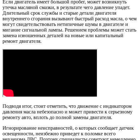
Если двигатель имеет большой пробег, может возникнуть
утечка масляной смазки, в результате чего давление упадет.
Длительный срок службы и старые детали двигателя
внутреннего сгорания вызывают быстрый расход масла, о чем
могут свидетельствовать нетипичные шумы в двигателе и
мигание сигнальной лампы. Решением проблемы может стать
замена изношенных деталей на новые или капитальный
ремонт двигателя.
Подводя итог, стоит отметить, что движение с индикатором
давления масла небезопасно и может привести к серьезному
ремонту авто, вплоть до полной замены двигателя.
Игнорирование неисправностей, о которых сообщает датчик
освещенности, неизбежно приведет к поломке всего
механизма ДВС. Поэтому специалисты советуют немедленно