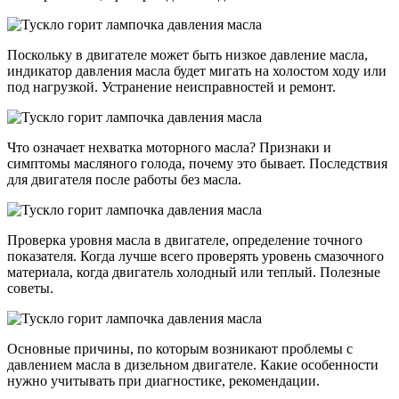
Поскольку в двигателе может быть низкое давление масла,
индикатор давления масла будет мигать на холостом ходу или
под нагрузкой. Устранение неисправностей и ремонт.
Что означает нехватка моторного масла? Признаки и
симптомы масляного голода, почему это бывает. Последствия
для двигателя после работы без масла.
Проверка уровня масла в двигателе, определение точного
показателя. Когда лучше всего проверять уровень смазочного
материала, когда двигатель холодный или теплый. Полезные
советы.
Основные причины, по которым возникают проблемы с
давлением масла в дизельном двигателе. Какие особенности
нужно учитывать при диагностике, рекомендации.