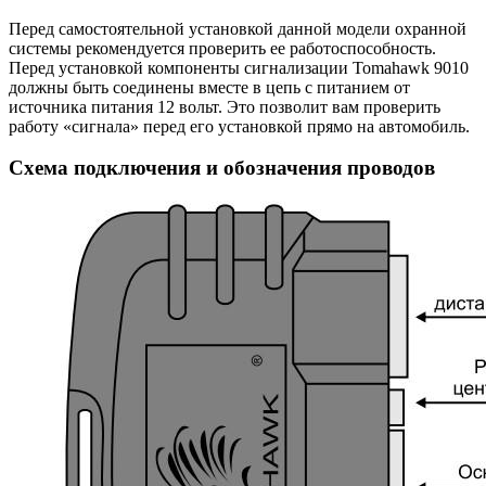
Перед самостоятельной установкой данной модели охранной
системы рекомендуется проверить ее работоспособность.
Перед установкой компоненты сигнализации Tomahawk 9010
должны быть соединены вместе в цепь с питанием от
источника питания 12 вольт. Это позволит вам проверить
работу «сигнала» перед его установкой прямо на автомобиль.
Схема подключения и обозначения проводов