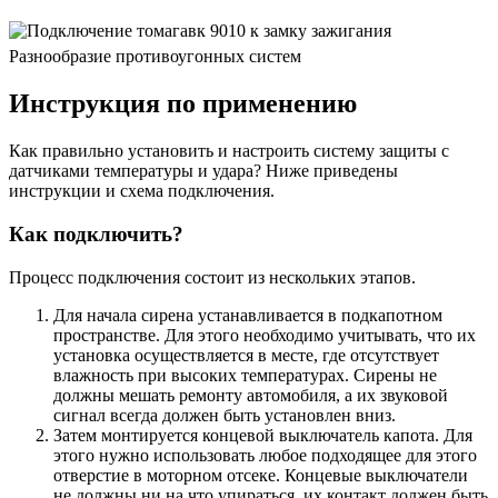
Разнообразие противоугонных систем
Инструкция по применению
Как правильно установить и настроить систему защиты с
датчиками температуры и удара? Ниже приведены
инструкции и схема подключения.
Как подключить?
Процесс подключения состоит из нескольких этапов.
Для начала сирена устанавливается в подкапотном
пространстве. Для этого необходимо учитывать, что их
установка осуществляется в месте, где отсутствует
влажность при высоких температурах. Сирены не
должны мешать ремонту автомобиля, а их звуковой
сигнал всегда должен быть установлен вниз.
Затем монтируется концевой выключатель капота. Для
этого нужно использовать любое подходящее для этого
отверстие в моторном отсеке. Концевые выключатели
не должны ни на что упираться, их контакт должен быть