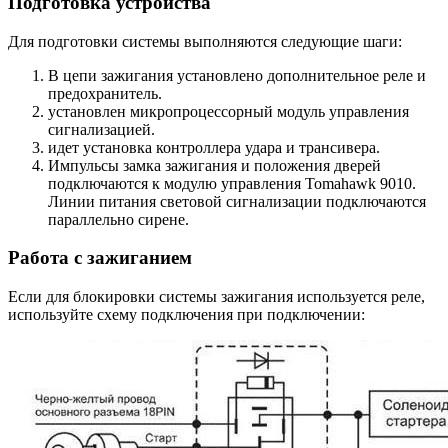
Подготовка устройства
Для подготовки системы выполняются следующие шаги:
В цепи зажигания установлено дополнительное реле и
предохранитель.
установлен микропроцессорный модуль управления
сигнализацией.
идет установка контроллера удара и трансивера.
Импульсы замка зажигания и положения дверей
подключаются к модулю управления Tomahawk 9010.
Линии питания световой сигнализации подключаются
параллельно сирене.
Работа с зажиганием
Если для блокировки системы зажигания используется реле,
используйте схему подключения при подключении: