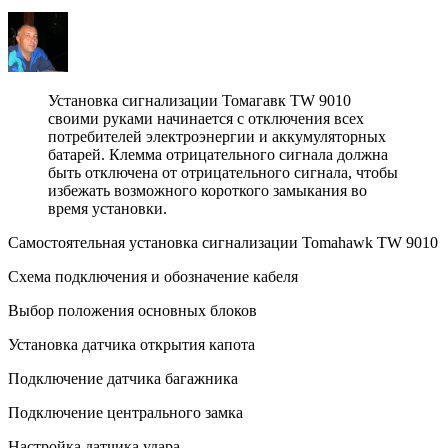
Установка сигнализации Томагавк TW 9010
своими руками начинается с отключения всех
потребителей электроэнергии и аккумуляторных
батарей. Клемма отрицательного сигнала должна
быть отключена от отрицательного сигнала, чтобы
избежать возможного короткого замыкания во
время установки.
Самостоятельная установка сигнализации Tomahawk TW 9010
Схема подключения и обозначение кабеля
Выбор положения основных блоков
Установка датчика открытия капота
Подключение датчика багажника
Подключение центрального замка
Настройка датчика удара