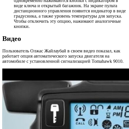
одновременно нажимаются кнопки с индикатором в
виде ключа и открытый багажник. На экране пульта
дистанционного управления появится индикатор в виде
градусника, а также уровень температуры для запуска.
Чтобы отключить эту опцию, нажимают аналогичные
кнопки.
Видео
Пользователь Олжас Жайлаубай в своем видео показал, как
работает опция автоматического запуска двигателя на
автомобиле с установленной сигнализацией Tomahawk 9010.