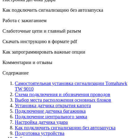
Как подключить сигнализацию без автозапуска
Работа с зажиганием
Слаботочные цепи и главный разъем
Скачать инструкцию в формате pdf
Как запрограммировать важные опции
Комментарии и отзывы
Содержание
Самостоятельная установка сигнализации Tomahawk
TW 9010
Схема подключения и обозначения проводов
Выбор места расположения основных блоков
Установка датчика открытия капота
Подключение датчика багажника
Подключение центрального замка
Настройка датчика удара
Как подключить сигнализацию без автозапуска
Подготовка устройства