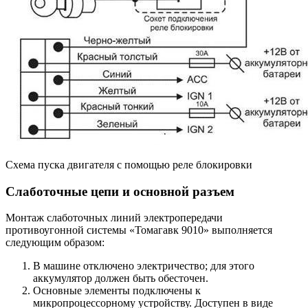
Схема пуска двигателя с помощью реле блокировки
Слаботочные цепи и основной разъем
Монтаж слаботочных линий электропередачи
противоугонной системы «Томагавк 9010» выполняется
следующим образом:
В машине отключено электричество; для этого
аккумулятор должен быть обесточен.
Основные элементы подключены к
микропроцессорному устройству. Доступен в виде