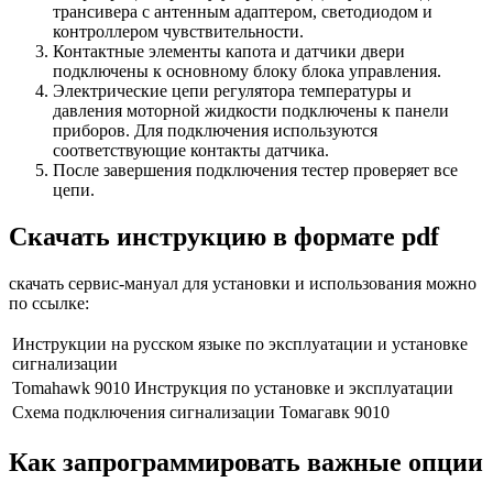
трансивера с антенным адаптером, светодиодом и
контроллером чувствительности.
Контактные элементы капота и датчики двери
подключены к основному блоку блока управления.
Электрические цепи регулятора температуры и
давления моторной жидкости подключены к панели
приборов. Для подключения используются
соответствующие контакты датчика.
После завершения подключения тестер проверяет все
цепи.
Скачать инструкцию в формате pdf
скачать сервис-мануал для установки и использования можно
по ссылке:
Инструкции на русском языке по эксплуатации и установке
сигнализации
Tomahawk 9010 Инструкция по установке и эксплуатации
Схема подключения сигнализации Томагавк 9010
Как запрограммировать важные опции