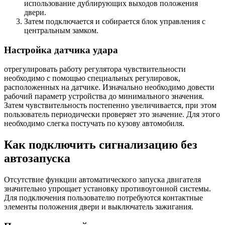
использование дублирующих выходов положения
двери.
Затем подключается и собирается блок управления с
центральным замком.
Настройка датчика удара
отрегулировать работу регулятора чувствительности
необходимо с помощью специальных регулировок,
расположенных на датчике. Изначально необходимо довести
рабочий параметр устройства до минимального значения.
Затем чувствительность постепенно увеличивается, при этом
пользователь периодически проверяет это значение. Для этого
необходимо слегка постучать по кузову автомобиля.
Как подключить сигнализацию без
автозапуска
Отсутствие функции автоматического запуска двигателя
значительно упрощает установку противоугонной системы.
Для подключения пользователю потребуются контактные
элементы положения двери и выключатель зажигания.