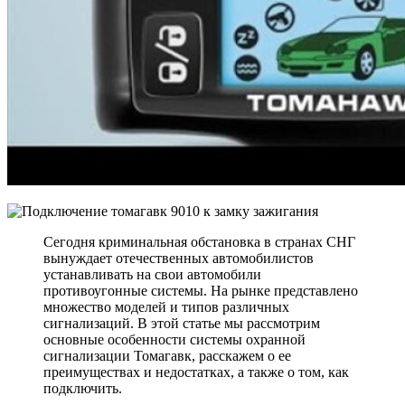
Сегодня криминальная обстановка в странах СНГ
вынуждает отечественных автомобилистов
устанавливать на свои автомобили
противоугонные системы. На рынке представлено
множество моделей и типов различных
сигнализаций. В этой статье мы рассмотрим
основные особенности системы охранной
сигнализации Томагавк, расскажем о ее
преимуществах и недостатках, а также о том, как
подключить.