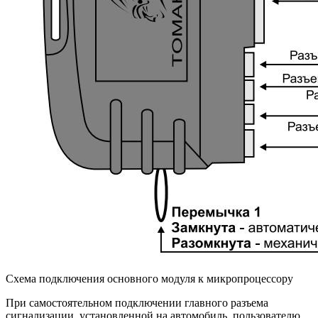
Схема подключения основного модуля к микропроцессору
При самостоятельном подключении главного разъема
сигнализации, установленной на автомобиль, пользователю