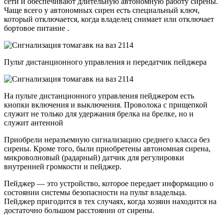
сети и обеспечивают длительную автономную работу сирены.
Чаще всего у автономных сирен есть специальный ключ,
который отключается, когда владелец снимает или отключает
бортовое питание .
Пульт дистанционного управления и передатчик пейджера
На пульте дистанционного управления пейджером есть
кнопки включения и выключения. Проволока с прищепкой
служит не только для удержания брелка на брелке, но и
служит антенной
Приобрели неразъемную сигнализацию среднего класса без
сирены. Кроме того, были приобретены автономная сирена,
микроволновый (радарный) датчик для регулировки
внутренней громкости и пейджер.
Пейджер — это устройство, которое передает информацию о
состоянии системы безопасности на пульт владельца.
Пейджер пригодится в тех случаях, когда хозяин находится на
достаточно большом расстоянии от сирены.