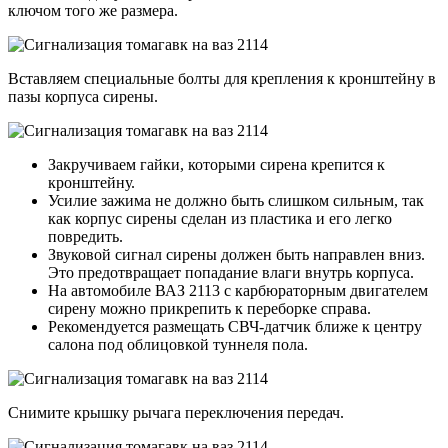
ключом того же размера.
Вставляем специальные болты для крепления к кронштейну в
пазы корпуса сирены.
Закручиваем гайки, которыми сирена крепится к
кронштейну.
Усилие зажима не должно быть слишком сильным, так
как корпус сирены сделан из пластика и его легко
повредить.
Звуковой сигнал сирены должен быть направлен вниз.
Это предотвращает попадание влаги внутрь корпуса.
На автомобиле ВАЗ 2113 с карбюраторным двигателем
сирену можно прикрепить к переборке справа.
Рекомендуется размещать СВЧ-датчик ближе к центру
салона под облицовкой туннеля пола.
Снимите крышку рычага переключения передач.