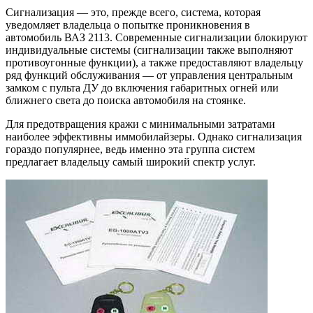
Сигнализация — это, прежде всего, система, которая
уведомляет владельца о попытке проникновения в
автомобиль ВАЗ 2113. Современные сигнализации блокируют
индивидуальные системы (сигнализации также выполняют
противоугонные функции), а также предоставляют владельцу
ряд функций обслуживания — от управления центральным
замком с пульта ДУ до включения габаритных огней или
ближнего света до поиска автомобиля на стоянке.
Для предотвращения кражи с минимальными затратами
наиболее эффективны иммобилайзеры. Однако сигнализация
гораздо популярнее, ведь именно эта группа систем
предлагает владельцу самый широкий спектр услуг.