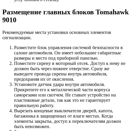
Размещение главных блоков Tomahawk
9010
Рекомендуемые места установки основных элементов
сигнализации.
Разместите блок управления системой безопасности в
салоне автомобиля. Он имеет небольшие габаритные
размеры и место под приборной панелью.
Поместите сирену в моторный отсек. Доступ к нему не
должен быть через нижнее отверстие. Сразу же
выведите провода сирены внутрь автомобиля,
предохраняя их от окисления.
Установите датчик удара внутри автомобиля.
Прикрепите его к металлической части корпуса
саморезами или скотчем. Не ставьте устройство на
пластиковые детали, так как это не гарантирует
правильную работу.
Вырезать концевые выключатели дверей, капота,
багажника в защищенных от влаги местах. Когда
элементы закрыты, доступ к переключателям должен
быть невозможен.