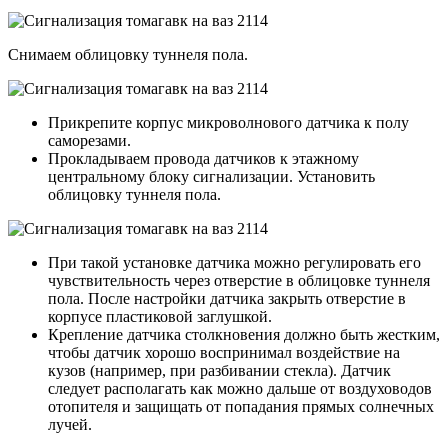
Снимаем облицовку туннеля пола.
Прикрепите корпус микроволнового датчика к полу
саморезами.
Прокладываем провода датчиков к этажному
центральному блоку сигнализации. Установить
облицовку туннеля пола.
При такой установке датчика можно регулировать его
чувствительность через отверстие в облицовке туннеля
пола. После настройки датчика закрыть отверстие в
корпусе пластиковой заглушкой.
Крепление датчика столкновения должно быть жестким,
чтобы датчик хорошо воспринимал воздействие на
кузов (например, при разбивании стекла). Датчик
следует располагать как можно дальше от воздуховодов
отопителя и защищать от попадания прямых солнечных
лучей.