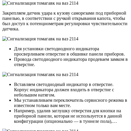
Закрепляем датчик удара к кузову саморезами под приборной
панелью, в соответствии с ручкой открывания капота, чтобы
был доступ к потенциометрам регулировки чувствительности
датчика.
Для установки светодиодного индикатора
просверливаем отверстие в обшивке панели приборов.
Провода светодиодного индикатора продеваем замком в
отверстие.
Вставляем светодиодный индикатор в отверстие.
Корпус индикатора должен входить в отверстие с
небольшим натягом.
Мы устанавливаем переключатель сервисного режима в
известном только вам месте.
Например, удалив заглушку отверстия для кнопки на
приборной панели, которая не используется в данной
конфигурации (опционально — в туннеле пола),…