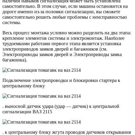
наличии навыков сигнализация может быть установлена ​​
самостоятельно. В этом случае, если машина остановится на
дороге именно из-за поломки сигнализации, вы сможете
самостоятельно решить любые проблемы с неисправностью
системы.
Весь процесс монтажа условно можно разделить на два этапа:
крепление элементов системы и электромонтаж. Наиболее
трудоемкими работами первого этапа является установка
электроприводов замков дверей и багажников (см.
Электроприводы замков дверей и Электроприводы замка
багажника).
Подключение электропроводки и блокировки стартера к
центральному блоку
. выносной датчик удара (удар — датчик) к центральной
сигнализации ВАЗ 2115
. к центральному блоку жгута проводов датчиков открывания