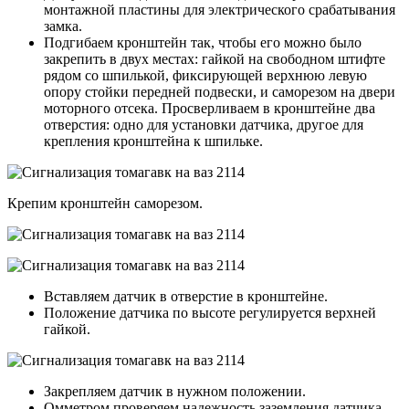
монтажной пластины для электрического срабатывания
замка.
Подгибаем кронштейн так, чтобы его можно было
закрепить в двух местах: гайкой на свободном штифте
рядом со шпилькой, фиксирующей верхнюю левую
опору стойки передней подвески, и саморезом на двери
моторного отсека. Просверливаем в кронштейне два
отверстия: одно для установки датчика, другое для
крепления кронштейна к шпильке.
Крепим кронштейн саморезом.
Вставляем датчик в отверстие в кронштейне.
Положение датчика по высоте регулируется верхней
гайкой.
Закрепляем датчик в нужном положении.
Омметром проверяем надежность заземления датчика