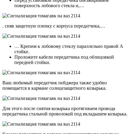
Перед установкой передатчика обезжириваем
поверхность лобового стекла и,…
. сняв защитную пленку с корпуса передатчика,…
… Крепим к лобовому стеклу параллельно правой А
стойке.
Проложите кабели передатчика под облицовкой
передней стойки.
Ваш любимый передатчик пейджера также удобно
помещается в кармане солнцезащитного козырька.
Для этого после снятия козырька протягиваем провода
передатчика стальной проволокой под вкладышем козырька.