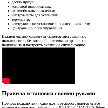
десять прядей;
концевой выключатель;
автомобильные наклейки;
инструменты для установки;
термометр;
инструкция по установке сигнализации в авто;
центральный блок управления.
Важной частью комплекта является инструкция по
подключению, без которой невозможно правильно
подключить и настроить охранную сигнализацию.
Правила установки своими руками
Порядок подключения одинаков и распространяется на все
модели и марки автомобилей: для ВАЗ 2114, 2107, 2110, Prioru,