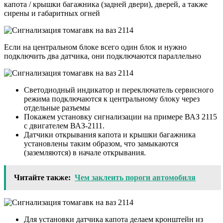
капота / крышки багажника (задней двери), дверей, а также
сирены и габаритных огней
Если на центральном блоке всего один блок и нужно
подключить два датчика, они подключаются параллельно
Светодиодный индикатор и переключатель сервисного
режима подключаются к центральному блоку через
отдельные разъемы
Покажем установку сигнализации на примере ВАЗ 2115
с двигателем ВАЗ-2111.
Датчики открывания капота и крышки багажника
установлены таким образом, что замыкаются
(заземляются) в начале открывания.
Читайте также:
Чем заклеить пороги автомобиля
Для установки датчика капота делаем кронштейн из