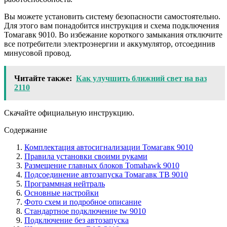
Вы можете установить систему безопасности самостоятельно.
Для этого вам понадобится инструкция и схема подключения
Томагавк 9010. Во избежание короткого замыкания отключите
все потребители электроэнергии и аккумулятор, отсоединив
минусовой провод.
Читайте также:
Как улучшить ближний свет на ваз
2110
Скачайте официальную инструкцию.
Содержание
Комплектация автосигнализации Томагавк 9010
Правила установки своими руками
Размещение главных блоков Tomahawk 9010
Подсоединение автозапуска Томагавк ТВ 9010
Программная нейтраль
Основные настройки
Фото схем и подробное описание
Стандартное подключение tw 9010
Подключение без автозапуска