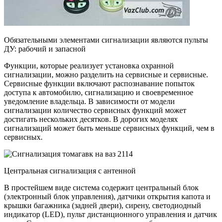
Обязательными элементами сигнализации являются пульты
ДУ: рабочий и запасной
Функции, которые реализует установка охранной
сигнализации, можно разделить на сервисные и сервисные.
Сервисные функции включают распознавание попыток
доступа к автомобилю, сигнализацию и своевременное
уведомление владельца. В зависимости от модели
сигнализации количество сервисных функций может
достигать нескольких десятков. В дорогих моделях
сигнализаций может быть меньше сервисных функций, чем в
сервисных.
Центральная сигнализация с антенной
В простейшем виде система содержит центральный блок
(электронный блок управления), датчики открытия капота и
крышки багажника (задней двери), сирену, светодиодный
индикатор (LED), пульт дистанционного управления и датчик