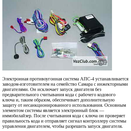
Электронная противоугонная система АПС-4 устанавливается
заводом-изготовителем на семейство Самара с инжекторными
двигателями. Он исключает запуск двигателя без
предварительного считывания кода с рабочего кодового
ключа и, таким образом, обеспечивает дополнительную
защиту от несанкционированного использования. Основным
элементом системы является электронный блок —
иммобилайзер. После считывания кода с ключа он проверяет
правильность кода и отправляет сигнал контроллеру системы
управления двигателем, чтобы разрешить запуск двигателя.