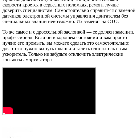
скорости кроется в серьезных поломках, ремонт лучше
доверить специалистам. Самостоятельно справиться с заменой
датчиков электронной системы управления двигателем без
специальных знаний невозможно. Их заменят на СТО.
То же самое и с дроссельной заслонкой — ее должен заменить
профессионал. Если он в хорошем состоянии и вам просто
нужно его промыть, вы можете сделать это самостоятельно:
для этого нужно вынуть шланги и залить очиститель в сам
ускоритель. Только не забудьте отключить электрические
контакты амортизатора.