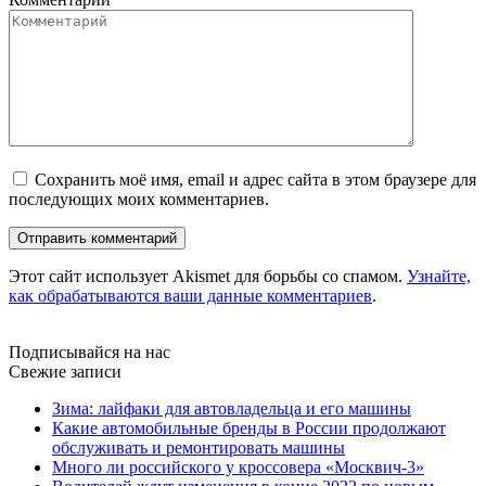
Сохранить моё имя, email и адрес сайта в этом браузере для
последующих моих комментариев.
Этот сайт использует Akismet для борьбы со спамом.
Узнайте,
как обрабатываются ваши данные комментариев
.
Подписывайся на нас
Свежие записи
Зима: лайфаки для автовладельца и его машины
Какие автомобильные бренды в России продолжают
обслуживать и ремонтировать машины
Много ли российского у кроссовера «Москвич-3»