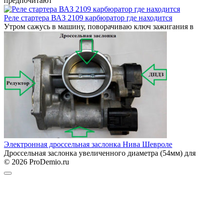
предпочитают
Реле стартера ВАЗ 2109 карбюратор где находится
Утром сажусь в машину, поворачиваю ключ зажигания в
Электронная дроссельная заслонка Нива Шевроле
Дроссельная заслонка увеличенного диаметра (54мм) для
© 2026 ProDemio.ru