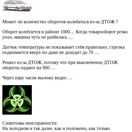
Может ли количество оборотов колебаться из-за ДТОЖ ?
Оборот колеблется в районе 1000… Когда товарооборот резко
упал, машина чуть не разбилась …
Датчик температуры не показывает себя правильно, стрелка
поднимается вверх но даже не доходит до 70 …
Решил из-за ДТОЖ, потому что при выключении ДТОЖ
обороты падают на 900 …
Через пару часов выложу видео …
Симптомы неисправности:
На холодном и так далее, как и положено, как только