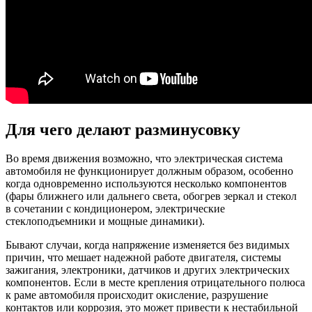
Для чего делают разминусовку
Во время движения возможно, что электрическая система
автомобиля не функционирует должным образом, особенно
когда одновременно используются несколько компонентов
(фары ближнего или дальнего света, обогрев зеркал и стекол
в сочетании с кондиционером, электрические
стеклоподъемники и мощные динамики).
Бывают случаи, когда напряжение изменяется без видимых
причин, что мешает надежной работе двигателя, системы
зажигания, электроники, датчиков и других электрических
компонентов. Если в месте крепления отрицательного полюса
к раме автомобиля происходит окисление, разрушение
контактов или коррозия, это может привести к нестабильной