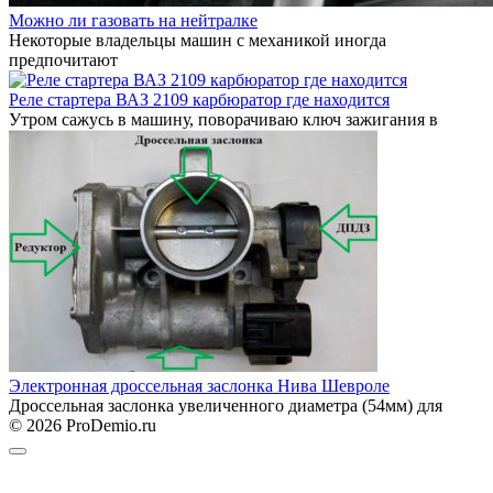
Можно ли газовать на нейтралке
Некоторые владельцы машин с механикой иногда
предпочитают
Реле стартера ВАЗ 2109 карбюратор где находится
Утром сажусь в машину, поворачиваю ключ зажигания в
Электронная дроссельная заслонка Нива Шевроле
Дроссельная заслонка увеличенного диаметра (54мм) для
© 2026 ProDemio.ru