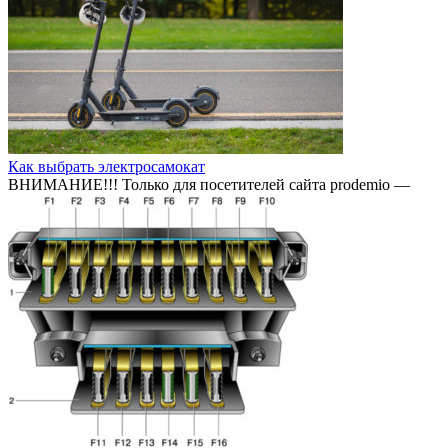
Как выбрать электросамокат
ВНИМАНИЕ!!! Только для посетителей сайта prodemio —