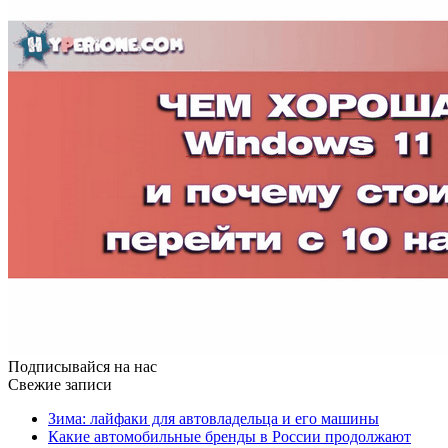
Подписывайся на нас
Свежие записи
Зима: лайфаки для автовладельца и его машины
Какие автомобильные бренды в России продолжают