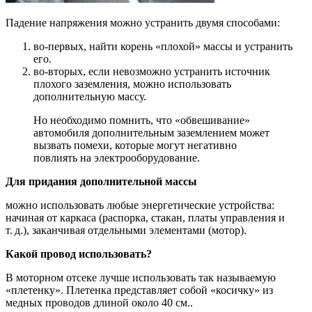
Падение напряжения можно устранить двумя способами:
во-первых, найти корень «плохой» массы и устранить
его.
во-вторых, если невозможно устранить источник
плохого заземления, можно использовать
дополнительную массу.
Но необходимо помнить, что «обвешивание»
автомобиля дополнительным заземлением может
вызвать помехи, которые могут негативно
повлиять на электрооборудование.
Для придания дополнительной массы
можно использовать любые энергетические устройства:
начиная от каркаса (распорка, стакан, платы управления и
т. д.), заканчивая отдельными элементами (мотор).
Какой провод использовать?
В моторном отсеке лучше использовать так называемую
«плетенку». Плетенка представляет собой «косичку» из
медных проводов длиной около 40 см..