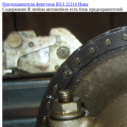
Предохранители форсунок ВАЗ 21214 Нива
Содержание В любом автомобиле есть блок предохранителей