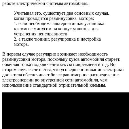
работе электрической системы автомобиля.
Учитывая это, существует два основных случая,
когда проводится разминусовка мотора:
1. если необходима альтернативная установка
клеммы с минусом на корпус машины для
устранения неисправности,
2. а также тюнинг, регулировка и настройка
мотора.
В первом случае регулярно возникает необходимость
разминусовки мотора, поскольку кузов автомобиля стареет,
обычная точка подключения массы повреждена и т. д. Во
втором случае считается, что усовершенствование электрики
двигателя обеспечивает более равномерное распределение
электроэнергии во внутренней сети автомобиля, чем
использование стандартной отрицательной клеммы.