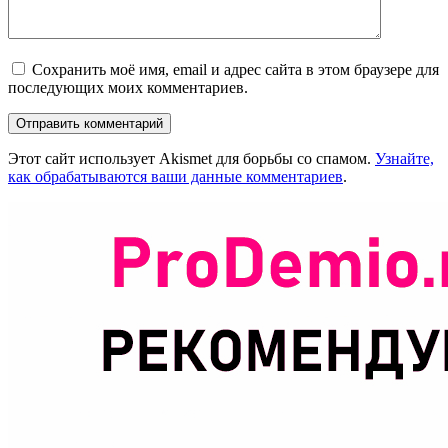
Сохранить моё имя, email и адрес сайта в этом браузере для
последующих моих комментариев.
Этот сайт использует Akismet для борьбы со спамом.
Узнайте,
как обрабатываются ваши данные комментариев
.