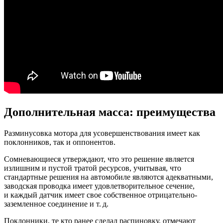
Дополнительная масса: преимущества
Разминусовка мотора для усовершенствования имеет как
поклонников, так и оппонентов.
Сомневающиеся утверждают, что это решение является
излишним и пустой тратой ресурсов, учитывая, что
стандартные решения на автомобиле являются адекватными,
заводская проводка имеет удовлетворительное сечение,
и каждый датчик имеет свое собственное отрицательно-
заземленное соединение и т. д.
Поклонники, те кто ранее сделал распиновку, отмечают