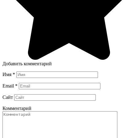
Добавить комментарий
Имя
*
Email
*
Сайт
Комментарий