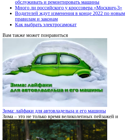
обслуживать и ремонтировать машины
Много ли российского у кроссовера «Москвич-3»
Водителей ждут изменения в конце 2022 по новым
правилам и законам
Как выбрать электросамокат
Вам также может понравиться
Зима: лайфаки для автовладельца и его машины
Зима – это не только время великолепных пейзажей и