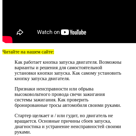
Читайте на нашем сайте:
Как работает кнопка запуска двигателя. Возможны
варианты и решения для самостоятельной
установки кнопки запуска. Как самому установить
кнопку запуска двигателя.
Признаки неисправности или обрыва
высоковольтного провода свечи зажигания
системы зажигания. Как проверить
бронированные тросы автомобиля своими руками.
Стартер щелкает и / или гудит, но двигатель не
вращается. Основные причины сбоев запуска,
диагностика и устранение неисправностей своими
руками.