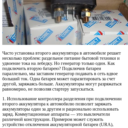
Часто установка второго аккумулятора в автомобиле решает
несколько проблем: раздельное питание бытовой техники и
удвоение тока на лебедку. Но генератор только один. Как
подключить вторую батарею? Подключив батареи
параллельно, мы заставим генератор подавать в сеть вдвое
больший ток. Одна батарея может паразитировать за счет
другой, заряжаясь больше. Аккумуляторы могут разряжаться
равномерно, не позволяя стартеру запускаться.
1. Использование контроллера разделения при подключении
второго аккумулятора к автомобилю позволит заряжать
аккумуляторы один за другим и рационально использовать
заряд. Коммутационные аппараты — это выключатели
различной конструкции. Примером может служить
устройство отключения аккумуляторной батареи (URA),