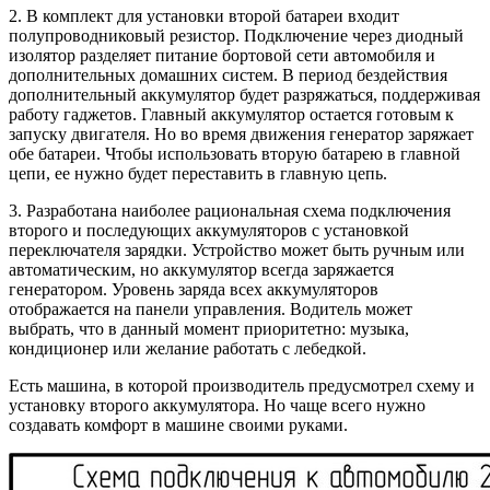
2. В комплект для установки второй батареи входит
полупроводниковый резистор. Подключение через диодный
изолятор разделяет питание бортовой сети автомобиля и
дополнительных домашних систем. В период бездействия
дополнительный аккумулятор будет разряжаться, поддерживая
работу гаджетов. Главный аккумулятор остается готовым к
запуску двигателя. Но во время движения генератор заряжает
обе батареи. Чтобы использовать вторую батарею в главной
цепи, ее нужно будет переставить в главную цепь.
3. Разработана наиболее рациональная схема подключения
второго и последующих аккумуляторов с установкой
переключателя зарядки. Устройство может быть ручным или
автоматическим, но аккумулятор всегда заряжается
генератором. Уровень заряда всех аккумуляторов
отображается на панели управления. Водитель может
выбрать, что в данный момент приоритетно: музыка,
кондиционер или желание работать с лебедкой.
Есть машина, в которой производитель предусмотрел схему и
установку второго аккумулятора. Но чаще всего нужно
создавать комфорт в машине своими руками.