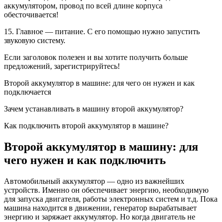
аккумулятором, провод по всей длине корпуса
обесточивается!
15. Главное — питание. С его помощью нужно запустить
звуковую систему.
Если заголовок полезен и вы хотите получить больше
предложений, зарегистрируйтесь!
Второй аккумулятор в машине: для чего он нужен и как
подключается
Зачем устанавливать в машину второй аккумулятор?
Как подключить второй аккумулятор в машине?
Второй аккумулятор в машину: для
чего нужен и как подключить
Автомобильный аккумулятор — одно из важнейших
устройств. Именно он обеспечивает энергию, необходимую
для запуска двигателя, работы электронных систем и т.д. Пока
машина находится в движении, генератор вырабатывает
энергию и заряжает аккумулятор. Но когда двигатель не