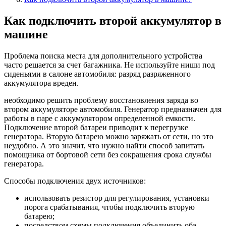
Как подключить второй аккумулятор в
машине
Проблема поиска места для дополнительного устройства
часто решается за счет багажника. Не используйте ниши под
сиденьями в салоне автомобиля: разряд разряженного
аккумулятора вреден.
необходимо решить проблему восстановления заряда во
втором аккумуляторе автомобиля. Генератор предназначен для
работы в паре с аккумулятором определенной емкости.
Подключение второй батареи приводит к перегрузке
генератора. Вторую батарею можно заряжать от сети, но это
неудобно. А это значит, что нужно найти способ запитать
помощника от бортовой сети без сокращения срока службы
генератора.
Способы подключения двух источников:
использовать резистор для регулирования, установки
порога срабатывания, чтобы подключить вторую
батарею;
посредством схемы подключения объединить оба