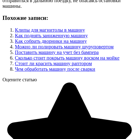
отправиться в дальнюю поездку, не опасаясь остановки
машины.
Похожие записи:
Клипы для магнитолы в машину
Как поднять заниженную машину
Как собрать дворники на машину
Можно ли полировать машину шуруповертом
Поставить машину на учет без бампера
Сколько стоит покрыть машину воском на мойке
Стоит ли красить машину раптором
Чем обработать машину после сварки
Оцените статью