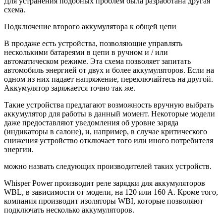
Для устранения подобных проблем была разработана другая
схема.
Подключение второго аккумулятора к общей цепи
В продаже есть устройства, позволяющие управлять
несколькими батареями в цепи в ручном и / или
автоматическом режиме. Эта схема позволяет запитать
автомобиль энергией от двух и более аккумуляторов. Если на
одном из них падает напряжение, переключайтесь на другой.
Аккумулятор заряжается точно так же.
Такие устройства предлагают возможность вручную выбрать
аккумулятор для работы в данный момент. Некоторые модели
даже предоставляют уведомления об уровне заряда
(индикаторы в салоне), и, например, в случае критического
снижения устройство отключает того или иного потребителя
энергии.
можно назвать следующих производителей таких устройств.
Whisper Power производит реле зарядки для аккумуляторов
WBL, в зависимости от модели, на 120 или 160 А. Кроме того,
компания производит изоляторы WBI, которые позволяют
подключать несколько аккумуляторов.