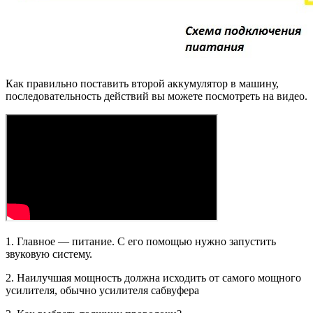
Как правильно поставить второй аккумулятор в машину,
последовательность действий вы можете посмотреть на видео.
1. Главное — питание. С его помощью нужно запустить
звуковую систему.
2. Наилучшая мощность должна исходить от самого мощного
усилителя, обычно усилителя сабвуфера