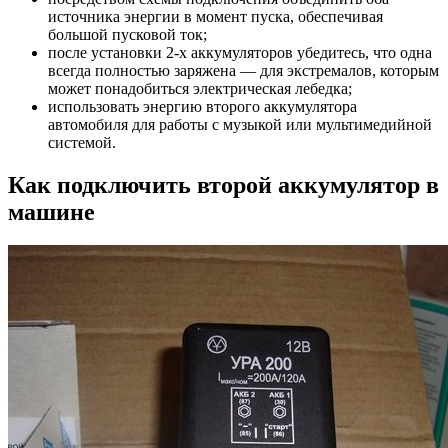
источника энергии в момент пуска, обеспечивая
большой пусковой ток;
после установки 2-х аккумуляторов убедитесь, что одна
всегда полностью заряжена — для экстремалов, которым
может понадобиться электрическая лебедка;
использовать энергию второго аккумулятора
автомобиля для работы с музыкой или мультимедийной
системой.
Как подключить второй аккумулятор в
машине