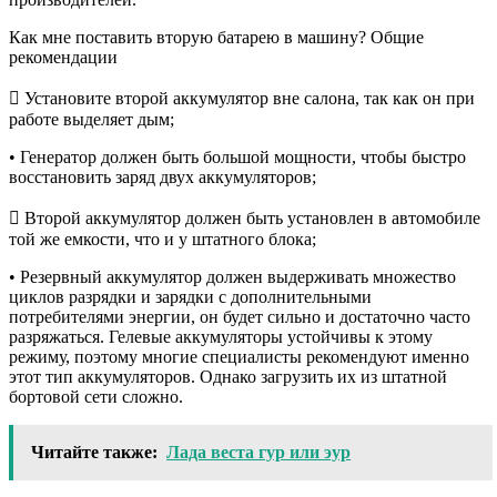
Как мне поставить вторую батарею в машину? Общие
рекомендации
 Установите второй аккумулятор вне салона, так как он при
работе выделяет дым;
• Генератор должен быть большой мощности, чтобы быстро
восстановить заряд двух аккумуляторов;
 Второй аккумулятор должен быть установлен в автомобиле
той же емкости, что и у штатного блока;
• Резервный аккумулятор должен выдерживать множество
циклов разрядки и зарядки с дополнительными
потребителями энергии, он будет сильно и достаточно часто
разряжаться. Гелевые аккумуляторы устойчивы к этому
режиму, поэтому многие специалисты рекомендуют именно
этот тип аккумуляторов. Однако загрузить их из штатной
бортовой сети сложно.
Читайте также:
Лада веста гур или эур