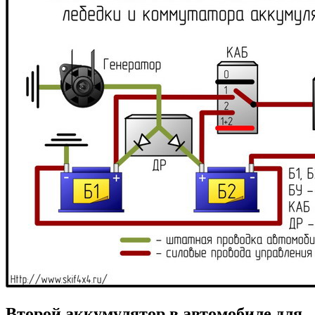
Второй аккумулятор в автомобиле для