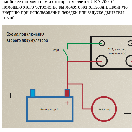
наиболее популярным из которых является URA 200. С
помощью этого устройства вы можете использовать двойную
энергию при использовании лебедки или запуске двигателя
зимой.