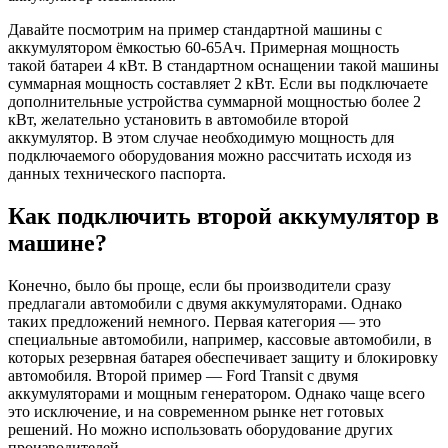
Давайте посмотрим на пример стандартной машины с
аккумулятором ёмкостью 60-65Ач. Примерная мощность
такой батареи 4 кВт. В стандартном оснащении такой машины
суммарная мощность составляет 2 кВт. Если вы подключаете
дополнительные устройства суммарной мощностью более 2
кВт, желательно установить в автомобиле второй
аккумулятор. В этом случае необходимую мощность для
подключаемого оборудования можно рассчитать исходя из
данных технического паспорта.
Как подключить второй аккумулятор в
машине?
Конечно, было бы проще, если бы производители сразу
предлагали автомобили с двумя аккумуляторами. Однако
таких предложений немного. Первая категория — это
специальные автомобили, например, кассовые автомобили, в
которых резервная батарея обеспечивает защиту и блокировку
автомобиля. Второй пример — Ford Transit с двумя
аккумуляторами и мощным генератором. Однако чаще всего
это исключение, и на современном рынке нет готовых
решений. Но можно использовать оборудование других
производителей.