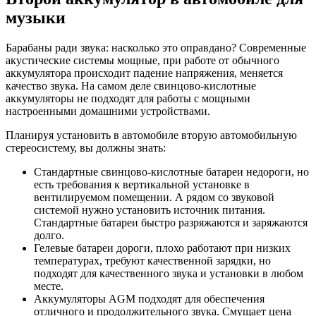
музыки
Барабаны ради звука: насколько это оправдано? Современные
акустические системы мощные, при работе от обычного
аккумулятора происходит падение напряжения, меняется
качество звука. На самом деле свинцово-кислотные
аккумуляторы не подходят для работы с мощными
настроенными домашними устройствами.
Планируя установить в автомобиле вторую автомобильную
стереосистему, вы должны знать:
Стандартные свинцово-кислотные батареи недороги, но
есть требования к вертикальной установке в
вентилируемом помещении. А рядом со звуковой
системой нужно установить источник питания.
Стандартные батареи быстро разряжаются и заряжаются
долго.
Гелевые батареи дороги, плохо работают при низких
температурах, требуют качественной зарядки, но
подходят для качественного звука и установки в любом
месте.
Аккумуляторы AGM подходят для обеспечения
отличного и продолжительного звука. Смущает цена