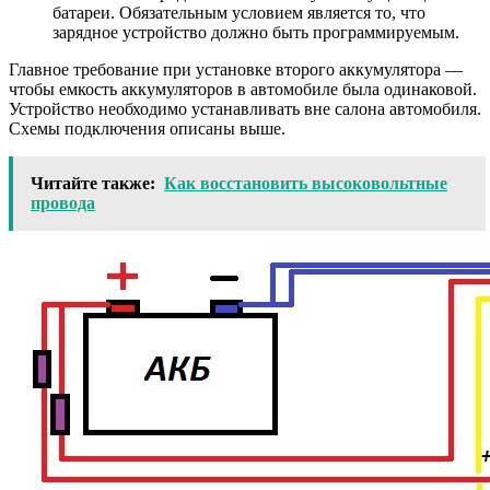
батареи. Обязательным условием является то, что
зарядное устройство должно быть программируемым.
Главное требование при установке второго аккумулятора —
чтобы емкость аккумуляторов в автомобиле была одинаковой.
Устройство необходимо устанавливать вне салона автомобиля.
Схемы подключения описаны выше.
Читайте также:
Как восстановить высоковольтные
провода