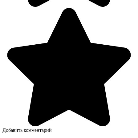
Добавить комментарий