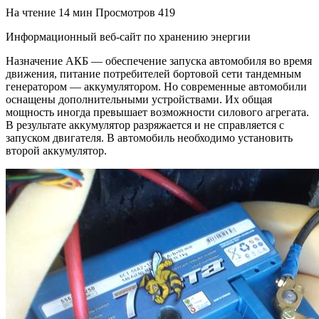
На чтение
14 мин
Просмотров
419
Информационный веб-сайт по хранению энергии
Назначение АКБ — обеспечение запуска автомобиля во время
движения, питание потребителей бортовой сети тандемным
генератором — аккумулятором. Но современные автомобили
оснащены дополнительными устройствами. Их общая
мощность иногда превышает возможности силового агрегата.
В результате аккумулятор разряжается и не справляется с
запуском двигателя. В автомобиль необходимо установить
второй аккумулятор.