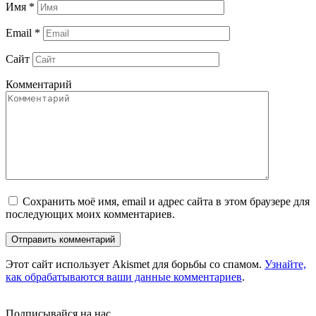
Имя
*
Email
*
Сайт
Комментарий
Сохранить моё имя, email и адрес сайта в этом браузере для
последующих моих комментариев.
Этот сайт использует Akismet для борьбы со спамом.
Узнайте,
как обрабатываются ваши данные комментариев
.
Подписывайся на нас