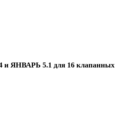
.4 и ЯНВАРЬ 5.1 для 16 клапанных