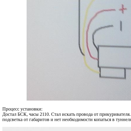
Процесс установки:
Достал БСК, часы 2110. Стал искать провода от прикуривателя. 
подсветка от габаритов и нет необходимости копаться в туннел