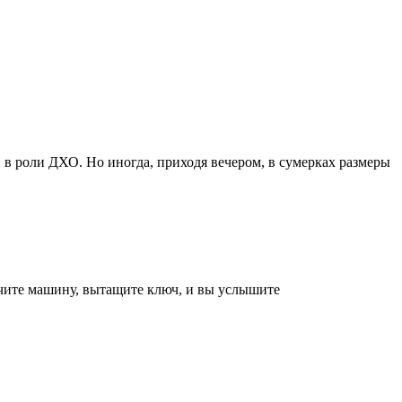
и в роли ДХО. Но иногда, приходя вечером, в сумерках размеры
ючите машину, вытащите ключ, и вы услышите