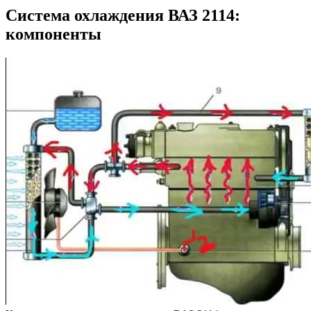
Система охлаждения ВАЗ 2114:
компоненты