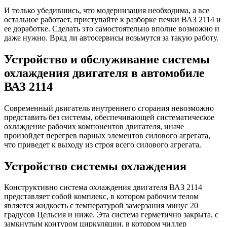
И только убедившись, что модернизация необходима, а все
остальное работает, приступайте к разборке печки ВАЗ 2114 и
ее доработке. Сделать это самостоятельно вполне возможно и
даже нужно. Вряд ли автосервисы возьмутся за такую ​​работу.
Устройство и обслуживание системы
охлаждения двигателя в автомобиле
ВАЗ 2114
Современный двигатель внутреннего сгорания невозможно
представить без системы, обеспечивающей систематическое
охлаждение рабочих компонентов двигателя, иначе
произойдет перегрев парных элементов силового агрегата,
что приведет к выходу из строя всего силового агрегата.
Устройство системы охлаждения
Конструктивно система охлаждения двигателя ВАЗ 2114
представляет собой комплекс, в котором рабочим телом
является жидкость с температурой замерзания минус 20
градусов Цельсия и ниже. Эта система герметично закрыта, с
замкнутым контуром циркуляции, в котором чиллер