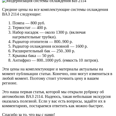
Средние цены на все комплектующие системы охлаждения
ВАЗ 2114 следующие:
Помпа — 800 руб.
Термостат — 400 р.
Набор насадок — около 1300 р. (включая
нагревательные трубки).
Радиатор отопителя — 800..900 р.
Радиатор охлаждения основной — 1600 р.
Расширительный бак — 250..300 р.
Крышка бака — 50 руб.
Антифриз — 800..1000 руб. (емкость 10 литров).
Эти цены на комплектующие и материалы актуальны на
момент публикации статьи. Конечно, они могут измениться в
любой момент. Поэтому стоит уточнить цену в вашем
регионе.
Это наша первая статья, которой мы открыли рубрику об
автомобилях ВАЗ 2114. Надеюсь, такая небольшая экскурсия
оказалась полезной. Если у вас есть вопросы, задайте их в
комментариях, постараемся ответить как можно быстрее.
Спасибо за то, что вы с нами!