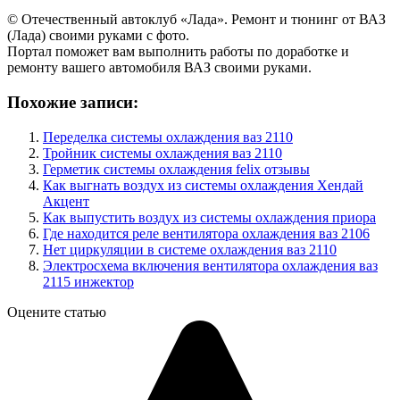
© Отечественный автоклуб «Лада». Ремонт и тюнинг от ВАЗ
(Лада) своими руками с фото.
Портал поможет вам выполнить работы по доработке и
ремонту вашего автомобиля ВАЗ своими руками.
Похожие записи:
Переделка системы охлаждения ваз 2110
Тройник системы охлаждения ваз 2110
Герметик системы охлаждения felix отзывы
Как выгнать воздух из системы охлаждения Хендай
Акцент
Как выпустить воздух из системы охлаждения приора
Где находится реле вентилятора охлаждения ваз 2106
Нет циркуляции в системе охлаждения ваз 2110
Электросхема включения вентилятора охлаждения ваз
2115 инжектор
Оцените статью