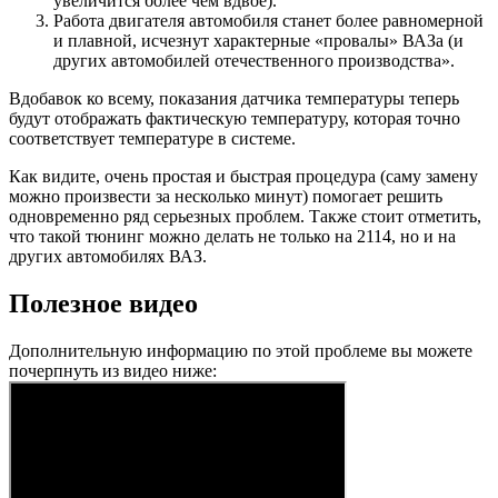
увеличится более чем вдвое).
Работа двигателя автомобиля станет более равномерной
и плавной, исчезнут характерные «провалы» ВАЗа (и
других автомобилей отечественного производства».
Вдобавок ко всему, показания датчика температуры теперь
будут отображать фактическую температуру, которая точно
соответствует температуре в системе.
Как видите, очень простая и быстрая процедура (саму замену
можно произвести за несколько минут) помогает решить
одновременно ряд серьезных проблем. Также стоит отметить,
что такой тюнинг можно делать не только на 2114, но и на
других автомобилях ВАЗ.
Полезное видео
Дополнительную информацию по этой проблеме вы можете
почерпнуть из видео ниже: