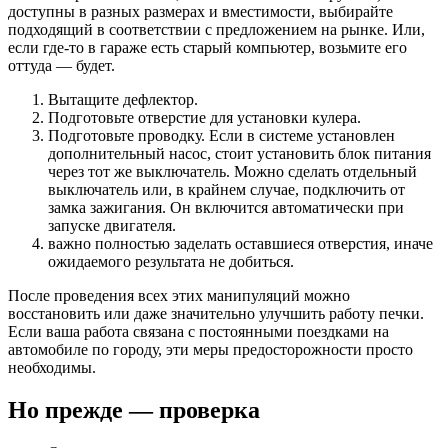
доступны в разных размерах и вместимости, выбирайте
подходящий в соответствии с предложением на рынке. Или,
если где-то в гараже есть старый компьютер, возьмите его
оттуда — будет.
Вытащите дефлектор.
Подготовьте отверстие для установки кулера.
Подготовьте проводку. Если в системе установлен
дополнительный насос, стоит установить блок питания
через тот же выключатель. Можно сделать отдельный
выключатель или, в крайнем случае, подключить от
замка зажигания. Он включится автоматически при
запуске двигателя.
важно полностью заделать оставшиеся отверстия, иначе
ожидаемого результата не добиться.
После проведения всех этих манипуляций можно
восстановить или даже значительно улучшить работу печки.
Если ваша работа связана с постоянными поездками на
автомобиле по городу, эти меры предосторожности просто
необходимы.
Но прежде — проверка