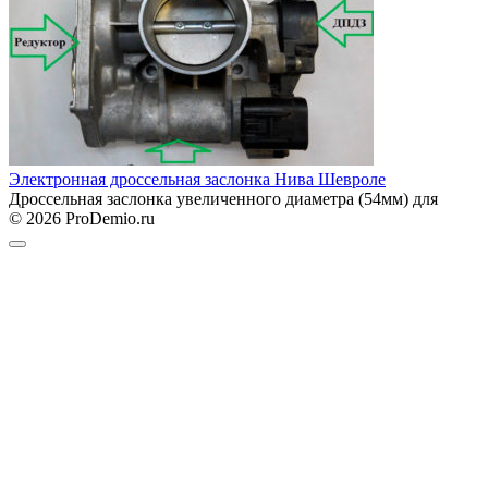
Электронная дроссельная заслонка Нива Шевроле
Дроссельная заслонка увеличенного диаметра (54мм) для
© 2026 ProDemio.ru