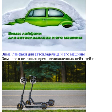
Зима: лайфаки для автовладельца и его машины
Зима – это не только время великолепных пейзажей и