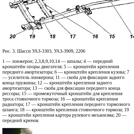
Рис. 3. Шасси УАЗ-3303, УАЗ-3909, 2206
1 — лонжерон; 2,3,8,9,10,14 — шпалы; 4 — передний
кронштейн опоры двигателя; 5 — кронштейн крепления
переднего амортизатора; 6 — кронштейн крепления кузова; 7
— усилитель лонжерона; 11 — скоба для фиксации заднего
конца пружины; 12 — кронштейн крепления заднего
амортизатора; 13 — скоба для фиксации переднего конца
рессоры; 15 — промежуточный кронштейн для крепления
троса стояночного тормоза; 16 — кронштейн крепления
радиатора; 17 — кронштейн крепления переднего тормозного
шланга; 18 — кронштейн крепления стояночного тормоза; 19
— кронштейн крепления картера рулевого механизма; 20 —
передний крючок