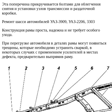
Эта поперечина прикручивается болтами для облегчения
снятия и установки узлов трансмиссии и раздаточной
коробки.
Ремонт шасси автомобилей УАЗ-3909, УАЗ-2206, 3303
Конструкция рамы проста, надежна и не требует особого
ухода.
При перегрузке автомобиля в деталях рамы могут появиться
трещины, которые необходимо устранить сваркой, в
некоторых случаях с применением усилителей в местах
дефекта, предварительно выпрямив раму.