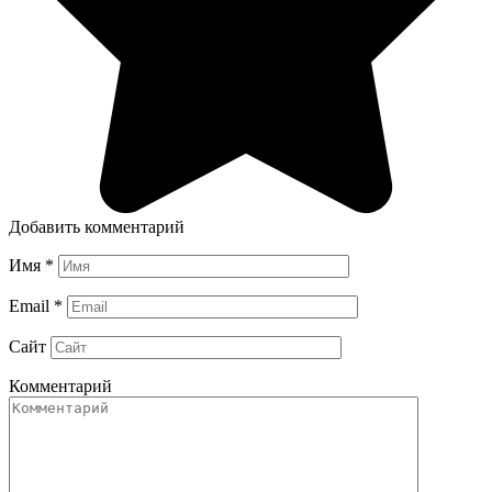
Добавить комментарий
Имя
*
Email
*
Сайт
Комментарий