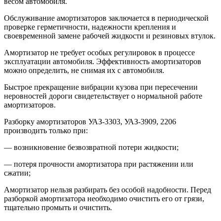
весом автомобиля.
Обслуживание амортизаторов заключается в периодической
проверке герметичности, надежности крепления и
своевременной замене рабочей жидкости и резиновых втулок.
Амортизатор не требует особых регулировок в процессе
эксплуатации автомобиля. Эффективность амортизаторов
можно определить, не снимая их с автомобиля.
Быстрое прекращение вибрации кузова при пересечении
неровностей дороги свидетельствует о нормальной работе
амортизаторов.
Разборку амортизаторов УАЗ-3303, УАЗ-3909, 2206
производить только при:
— возникновение безвозвратной потери жидкости;
— потеря прочности амортизатора при растяжении или
сжатии;
Амортизатор нельзя разбирать без особой надобности. Перед
разборкой амортизатора необходимо очистить его от грязи,
тщательно промыть и очистить.