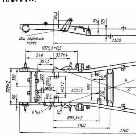
толщиной 4 мм.