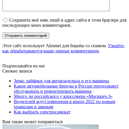
Сохранить моё имя, email и адрес сайта в этом браузере для
последующих моих комментариев.
Этот сайт использует Akismet для борьбы со спамом.
Узнайте,
как обрабатываются ваши данные комментариев
.
Подписывайся на нас
Свежие записи
Зима: лайфаки для автовладельца и его машины
Какие автомобильные бренды в России продолжают
обслуживать и ремонтировать машины
Много ли российского у кроссовера «Москвич-3»
Водителей ждут изменения в конце 2022 по новым
правилам и законам
Как выбрать электросамокат
Вам также может понравиться