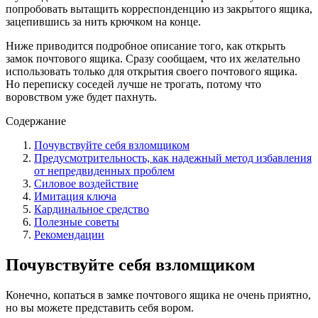
попробовать вытащить корреспонденцию из закрытого ящика,
зацепившись за нить крючком на конце.
Ниже приводится подробное описание того, как открыть
замок почтового ящика. Сразу сообщаем, что их желательно
использовать только для открытия своего почтового ящика.
Но переписку соседей лучше не трогать, потому что
воровством уже будет пахнуть.
Содержание
Почувствуйте себя взломщиком
Предусмотрительность, как надежный метод избавления
от непредвиденных проблем
Силовое воздействие
Имитация ключа
Кардинальное средство
Полезные советы
Рекомендации
Почувствуйте себя взломщиком
Конечно, копаться в замке почтового ящика не очень приятно,
но вы можете представить себя вором.