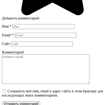
Добавить комментарий
Имя
*
Email
*
Сайт
Комментарий
Сохранить моё имя, email и адрес сайта в этом браузере для
последующих моих комментариев.