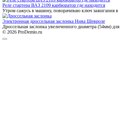
Реле стартера ВАЗ 2109 карбюратор где находится
Утром сажусь в машину, поворачиваю ключ зажигания в
Электронная дроссельная заслонка Нива Шевроле
Дроссельная заслонка увеличенного диаметра (54мм) для
© 2026 ProDemio.ru