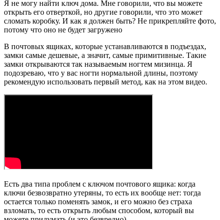
Я не могу найти ключ дома. Мне говорили, что вы можете
открыть его отверткой, но другие говорили, что это может
сломать коробку. И как я должен быть? Не прикрепляйте фото,
потому что оно не будет загружено
В почтовых ящиках, которые устанавливаются в подъездах,
замки самые дешевые, а значит, самые примитивные. Такие
замки открываются так называемым ногтем мизинца. Я
подозреваю, что у вас ногти нормальной длины, поэтому
рекомендую использовать первый метод, как на этом видео.
Есть два типа проблем с ключом почтового ящика: когда
ключи безвозвратно утеряны, то есть их вообще нет: тогда
остается только поменять замок, и его можно без страха
взломать, то есть открыть любым способом, который вы
можете придумать (и это безвредно).