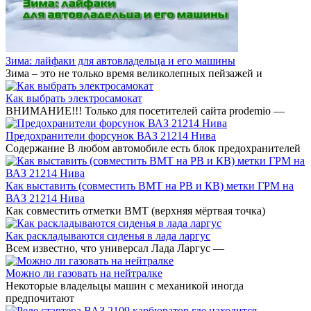
Зима: лайфаки для автовладельца и его машины
Зима – это не только время великолепных пейзажей и
Как выбрать электросамокат
ВНИМАНИЕ!!! Только для посетителей сайта prodemio —
Предохранители форсунок ВАЗ 21214 Нива
Содержание В любом автомобиле есть блок предохранителей
Как выставить (совместить ВМТ на РВ и КВ) метки ГРМ на
ВАЗ 21214 Нива
Как совместить отметки ВМТ (верхняя мёртвая точка)
Как раскладываются сиденья в лада ларгус
Всем известно, что универсал Лада Ларгус —
Можно ли газовать на нейтралке
Некоторые владельцы машин с механикой иногда
предпочитают