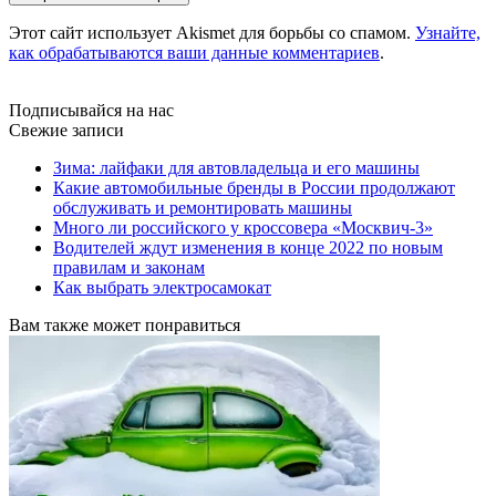
Этот сайт использует Akismet для борьбы со спамом.
Узнайте,
как обрабатываются ваши данные комментариев
.
Подписывайся на нас
Свежие записи
Зима: лайфаки для автовладельца и его машины
Какие автомобильные бренды в России продолжают
обслуживать и ремонтировать машины
Много ли российского у кроссовера «Москвич-3»
Водителей ждут изменения в конце 2022 по новым
правилам и законам
Как выбрать электросамокат
Вам также может понравиться