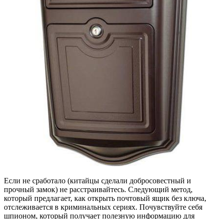
Если не сработало (китайцы сделали добросовестный и
прочный замок) не расстраивайтесь. Следующий метод,
который предлагает, как открыть почтовый ящик без ключа,
отслеживается в криминальных сериях. Почувствуйте себя
шпионом, который получает полезную информацию для