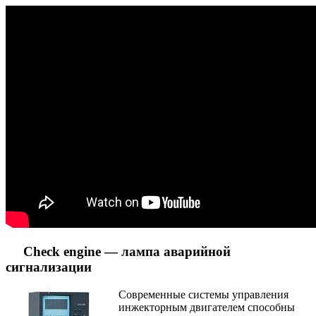
Check engine — лампа аварийной
сигнализации
Современные системы управления
инжекторным двигателем способны