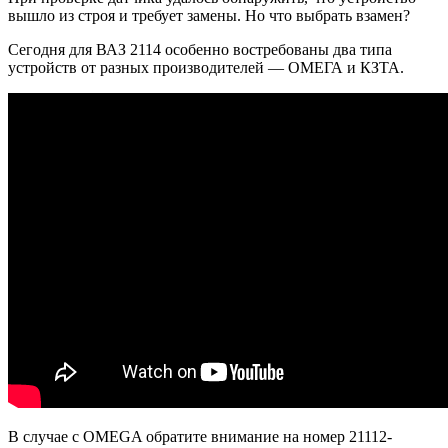
вышло из строя и требует замены. Но что выбрать взамен?
Сегодня для ВАЗ 2114 особенно востребованы два типа
устройств от разных производителей — ОМЕГА и КЗТА.
В случае с OMEGA обратите внимание на номер 21112-