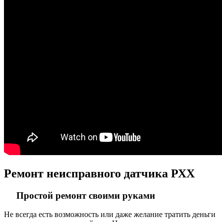
Ремонт неисправного датчика РХХ
Простой ремонт своими руками
Не всегда есть возможность или даже желание тратить деньги