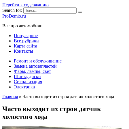
Перейти к содержанию
Search for:
ProDemio.ru
Все про автомобили
Популярное
Все рубрики
Карта сайта
Контакты
Ремонт и обслуживание
Замена автозапчастей
Фары, лампы, свет
Шины, диски
Сигнализация
Электрика
Главная
»
Часто выходит из строя датчик холостого хода
Часто выходит из строя датчик
холостого хода