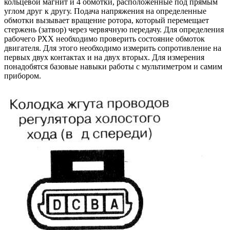
кольцевой магнит и 4 обмотки, расположенные под прямым
углом друг к другу. Подача напряжения на определенные
обмотки вызывает вращение ротора, который перемещает
стержень (затвор) через червячную передачу. Для определения
рабочего РХХ необходимо проверить состояние обмоток
двигателя. Для этого необходимо измерить сопротивление на
первых двух контактах и ​​на двух вторых. Для измерения
понадобятся базовые навыки работы с мультиметром и самим
прибором.