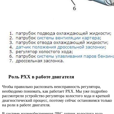
Роль РХХ в работе двигателя
Чтобы правильно распознать неисправность регулятора,
необходимо понимать, как работает РХХ. Мы уже подробно
рассмотрели устройство регулятора холостого хода и краткий
диагностический процесс, поэтому сейчас остановимся только
на роли в работе двигателя.
В системе жизнеобеспечения ДВС датчик холостого хода