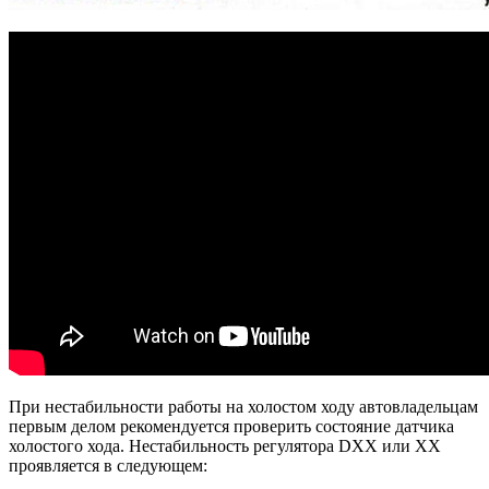
При нестабильности работы на холостом ходу автовладельцам
первым делом рекомендуется проверить состояние датчика
холостого хода. Нестабильность регулятора DXX или XX
проявляется в следующем: