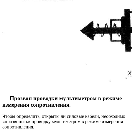
Прозвон проводки мультиметром в режиме
измерения сопротивления.
Чтобы определить, открыты ли силовые кабели, необходимо
«прозвонить» проводку мультиметром в режиме измерения
сопротивления.