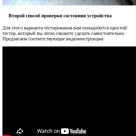
Второй способ проверки состояния устройства
Для этого варианта тестирования вам понадобится простой
тестер, который вы легко сможете сделать самостоятельно.
Предлагаем соответствующие видеоинструкции