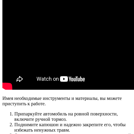
Имея необходимые инструменты и материалы, вы можете
приступить к работе.
Припаркуйте автомобиль на ровной поверхности,
включите ручной тормоз.
Поднимите капюшон и надежно закрепите его, чтобы
избежать ненужных травм.