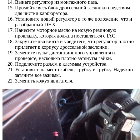
Выньте регулятор из монтажного паза.
Промойте весь блок дроссельной заслонки средством
для чистки карбюратора.
Установите новый регулятор в то же положение, что и
разобранный DHX.
Нанесите моторное масло на новую резиновую
прокладку, которая должна поставляться с IAC.
Закрутите два винта и убедитесь, что регулятор плотно
прилегает к корпусу дроссельной заслонки.
Замените пульт дистанционного управления и
проверьте, насколько плотно затянуты гайки.
Подключите разъем к клеммам устройства.
Установите на место кабель, трубку и трубку. Надежно
затяните все зажимы.
Заменить кожух двигателя.