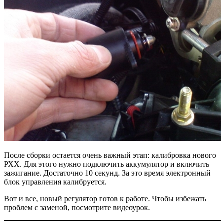
После сборки остается очень важный этап: калибровка нового
РХХ. Для этого нужно подключить аккумулятор и включить
зажигание. Достаточно 10 секунд. За это время электронный
блок управления калибруется.
Вот и все, новый регулятор готов к работе. Чтобы избежать
проблем с заменой, посмотрите видеоурок.