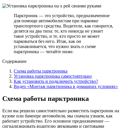
Парктроник — это устройство, предназначенное
для помощи автомобилистам при парковке
транспортного средства. Водители, как говорится,
делятся на два типа: те, кто никогда не узнает
такое устройство, и те, кто просто не может
парковаться без него. Итак, как он
устанавливается, что нужно знать о схеме
парктроника — читайте ниже.
Содержание
Схема работы парктроника
Установка парктроника самостоятельно
Как установить и подключить устройство?
Видео «Монтаж парктроника в домашних условиях»
Схема работы парктроника
Если вы решили самостоятельно разместить парктроник на
кузове или бампере автомобиля, мы сначала узнаем, как
работает устройство. Его основное предназначение —
сигнализировать водителю звуковыми и световыми