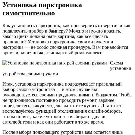
Установка парктроника
самостоятельно
Как установить парктроник, как просверлить отверстия и как
подключить прибор к бамперу? Можно и нужно красить,
какого цвета должна быть картина, как все сделать
правильно? Установка парктроника своими руками и
настройка — не особо сложная процедура. Вам понадобится
время и, конечно же, стандартный ремкомплект.
Схема
установки
устройства своими руками
Итак, установка парктроника подразумевает правильный
выбор самого устройства — в этом случае вы
руководствуетесь своими предпочтениями и бюджетом. Чтобы
не приходилось постоянно проводить ремонт, заранее
определитесь, какую модель вы хотите купить. Для этого
воспользуйтесь функцией отслеживания онлайн-обзоров,
чтобы понять, какие устройства выбирают другие
автолюбители и как они работают в то же время.
После выбора подходящего устройства вам остается лишь