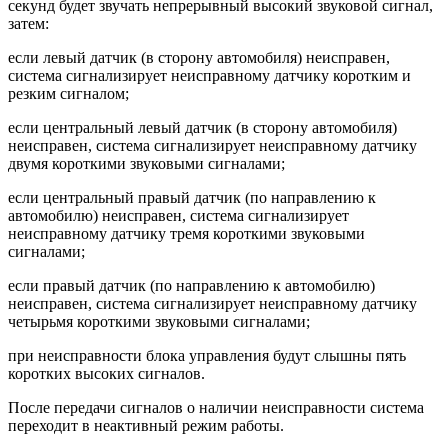
секунд будет звучать непрерывный высокий звуковой сигнал,
затем:
если левый датчик (в сторону автомобиля) неисправен,
система сигнализирует неисправному датчику коротким и
резким сигналом;
если центральный левый датчик (в сторону автомобиля)
неисправен, система сигнализирует неисправному датчику
двумя короткими звуковыми сигналами;
если центральный правый датчик (по направлению к
автомобилю) неисправен, система сигнализирует
неисправному датчику тремя короткими звуковыми
сигналами;
если правый датчик (по направлению к автомобилю)
неисправен, система сигнализирует неисправному датчику
четырьмя короткими звуковыми сигналами;
при неисправности блока управления будут слышны пять
коротких высоких сигналов.
После передачи сигналов о наличии неисправности система
переходит в неактивный режим работы.