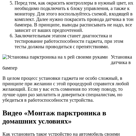
Перед тем, как окрасить контроллеры в нужный цвет, их
необходимо подключить к блоку управления, а также к
монитору. Для этого воспользуйтесь схемой, входящей в
комплект. Далее нужно покрасить провода датчика в тон
бампера. В принципе, выводы расписывать не надо, все
зависит от ваших предпочтений.
Заключительным этапом станет диагностика и
тестирование работоспособности гаджета, при этом
тесты должны проводиться с препятствиями.
Установка
датчика в
бампер
В целом процесс установки гаджета не особо сложный, в
принципе при желании с этой процедурой справится любой
желающий. Если у вас есть сомнения по этому поводу, то
лучше один раз заплатить и довериться специалистам, но
убедиться в работоспособности устройства.
Видео «Монтаж парктроника в
домашних условиях»
Как установить такое устройство на автомобиль своими