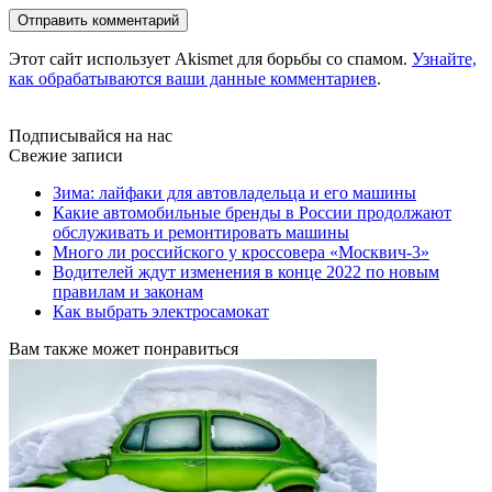
Этот сайт использует Akismet для борьбы со спамом.
Узнайте,
как обрабатываются ваши данные комментариев
.
Подписывайся на нас
Свежие записи
Зима: лайфаки для автовладельца и его машины
Какие автомобильные бренды в России продолжают
обслуживать и ремонтировать машины
Много ли российского у кроссовера «Москвич-3»
Водителей ждут изменения в конце 2022 по новым
правилам и законам
Как выбрать электросамокат
Вам также может понравиться