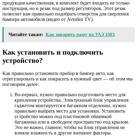
продукция качественная, в комплект будет входить не только
инструкция, но и резак под размер регуляторов. Этот резак
позволит вам правильно подобрать отверстия для сверления
бампера автомобиля (видео от Avtoden TV).
Читайте также:
Как заварить раму на УАЗ 3303
Как установить и подключить
устройство?
Как правильно установить прибор в бампер авто, как
отрегулировать и как покрасить в нужный цвет — об этом мы
поговорим далее:
Во-первых, нужно правильно подготовить место для
крепления устройства. Электронный блок управления
гаджетом монтируется в багажном отделении, нужно
правильно выбрать место для установки. Установить
устройство можно под пластиковой обшивкой
багажника или в свободное пространство под крылом.
Это не важно, главное, чтобы на блок управления не
влияли влажность и другие внешние факторы.