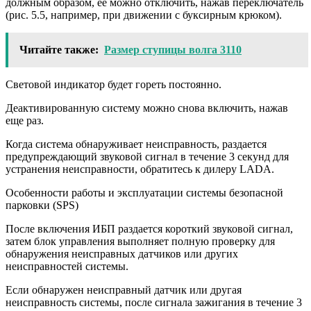
должным образом, ее можно отключить, нажав переключатель
(рис. 5.5, например, при движении с буксирным крюком).
Читайте также:
Размер ступицы волга 3110
Световой индикатор будет гореть постоянно.
Деактивированную систему можно снова включить, нажав
еще раз.
Когда система обнаруживает неисправность, раздается
предупреждающий звуковой сигнал в течение 3 секунд для
устранения неисправности, обратитесь к дилеру LADA.
Особенности работы и эксплуатации системы безопасной
парковки (SPS)
После включения ИБП раздается короткий звуковой сигнал,
затем блок управления выполняет полную проверку для
обнаружения неисправных датчиков или других
неисправностей системы.
Если обнаружен неисправный датчик или другая
неисправность системы, после сигнала зажигания в течение 3