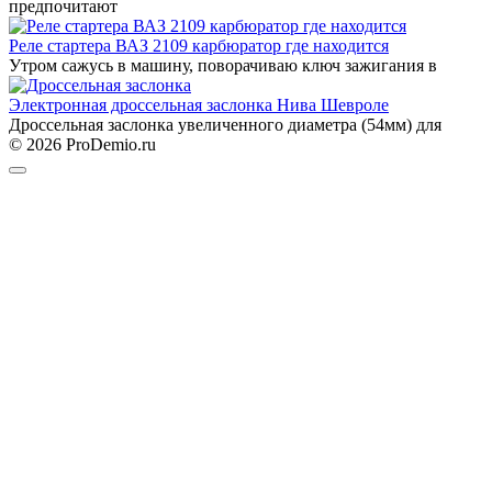
предпочитают
Реле стартера ВАЗ 2109 карбюратор где находится
Утром сажусь в машину, поворачиваю ключ зажигания в
Электронная дроссельная заслонка Нива Шевроле
Дроссельная заслонка увеличенного диаметра (54мм) для
© 2026 ProDemio.ru