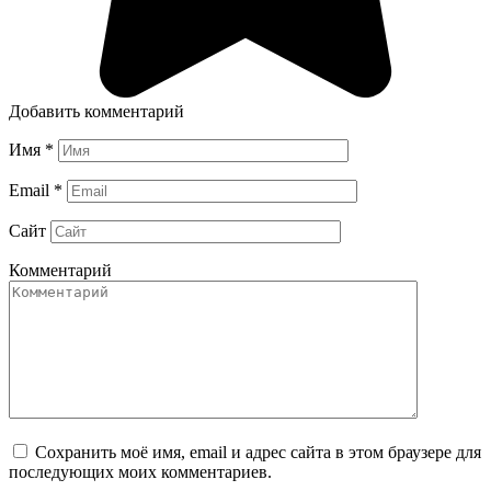
Добавить комментарий
Имя
*
Email
*
Сайт
Комментарий
Сохранить моё имя, email и адрес сайта в этом браузере для
последующих моих комментариев.