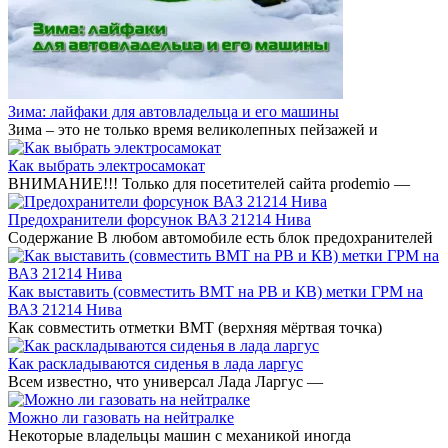
Зима: лайфаки для автовладельца и его машины
Зима – это не только время великолепных пейзажей и
Как выбрать электросамокат
ВНИМАНИЕ!!! Только для посетителей сайта prodemio —
Предохранители форсунок ВАЗ 21214 Нива
Содержание В любом автомобиле есть блок предохранителей
Как выставить (совместить ВМТ на РВ и КВ) метки ГРМ на
ВАЗ 21214 Нива
Как совместить отметки ВМТ (верхняя мёртвая точка)
Как раскладываются сиденья в лада ларгус
Всем известно, что универсал Лада Ларгус —
Можно ли газовать на нейтралке
Некоторые владельцы машин с механикой иногда