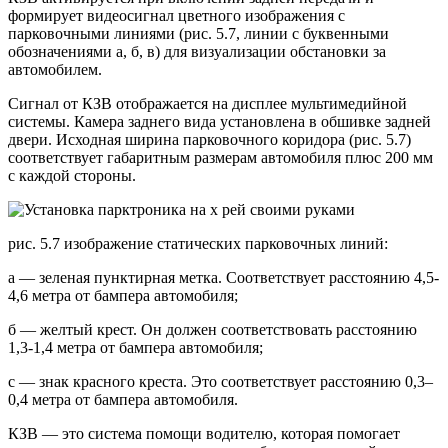
формирует видеосигнал цветного изображения с
парковочными линиями (рис. 5.7, линии с буквенными
обозначениями а, б, в) для визуализации обстановки за
автомобилем.
Сигнал от КЗВ отображается на дисплее мультимедийной
системы. Камера заднего вида установлена ​​в обшивке задней
двери. Исходная ширина парковочного коридора (рис. 5.7)
соответствует габаритным размерам автомобиля плюс 200 мм
с каждой стороны.
рис. 5.7 изображение статических парковочных линий:
а — зеленая пунктирная метка. Соответствует расстоянию 4,5-
4,6 метра от бампера автомобиля;
б — желтый крест. Он должен соответствовать расстоянию
1,3-1,4 метра от бампера автомобиля;
c — знак красного креста. Это соответствует расстоянию 0,3–
0,4 метра от бампера автомобиля.
КЗВ — это система помощи водителю, которая помогает