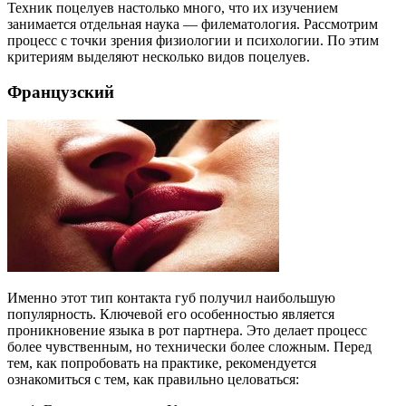
Техник поцелуев настолько много, что их изучением
занимается отдельная наука — филематология. Рассмотрим
процесс с точки зрения физиологии и психологии. По этим
критериям выделяют несколько видов поцелуев.
Французский
Именно этот тип контакта губ получил наибольшую
популярность. Ключевой его особенностью является
проникновение языка в рот партнера. Это делает процесс
более чувственным, но технически более сложным. Перед
тем, как попробовать на практике, рекомендуется
ознакомиться с тем, как правильно целоваться: