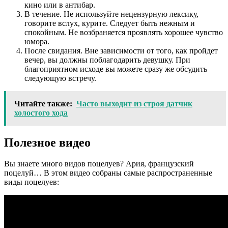
кино или в антибар.
В течение. Не используйте нецензурную лексику,
говорите вслух, курите. Следует быть нежным и
спокойным. Не возбраняется проявлять хорошее чувство
юмора.
После свидания. Вне зависимости от того, как пройдет
вечер, вы должны поблагодарить девушку. При
благоприятном исходе вы можете сразу же обсудить
следующую встречу.
Читайте также:
Часто выходит из строя датчик
холостого хода
Полезное видео
Вы знаете много видов поцелуев? Ария, французский
поцелуй… В этом видео собраны самые распространенные
виды поцелуев: