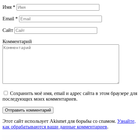
Имя
*
Email
*
Сайт
Комментарий
Сохранить моё имя, email и адрес сайта в этом браузере для
последующих моих комментариев.
Этот сайт использует Akismet для борьбы со спамом.
Узнайте,
как обрабатываются ваши данные комментариев
.