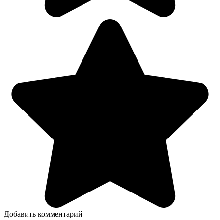
Добавить комментарий