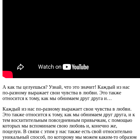
А как ты целуешься? Узнай, что это значит! Каждый из нас
по-разному выражает свои чувства в любви. Это также
относится к тому, как мы обнимаем друг друга и…
Каждый из нас по-разному выражает свои чувства в любви.
Это также относится к тому, как мы обнимаем друг друга, и к
тем восхитительным повседневным привычкам, с помощью
которых мы вспоминаем свою любовь и, конечно же,
поцелуи. В связи с этим у нас также есть свой относительно
уникальный способ, по которому мы можем каким-то образом