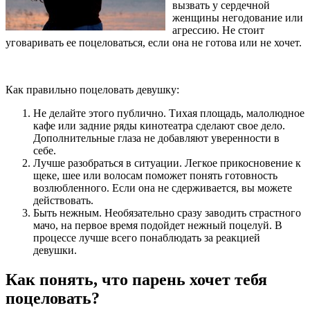
вызвать у сердечной
женщины негодование или
агрессию. Не стоит
уговаривать ее поцеловаться, если она не готова или не хочет.
Как правильно поцеловать девушку:
Не делайте этого публично. Тихая площадь, малолюдное
кафе или задние ряды кинотеатра сделают свое дело.
Дополнительные глаза не добавляют уверенности в
себе.
Лучше разобраться в ситуации. Легкое прикосновение к
щеке, шее или волосам поможет понять готовность
возлюбленного. Если она не сдерживается, вы можете
действовать.
Быть нежным. Необязательно сразу заводить страстного
мачо, на первое время подойдет нежный поцелуй. В
процессе лучше всего понаблюдать за реакцией
девушки.
Как понять, что парень хочет тебя
поцеловать?