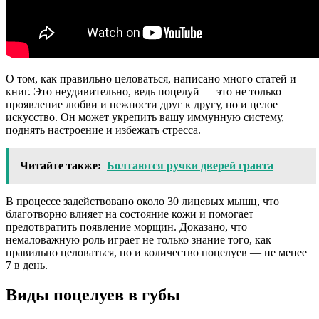
О том, как правильно целоваться, написано много статей и
книг. Это неудивительно, ведь поцелуй — это не только
проявление любви и нежности друг к другу, но и целое
искусство. Он может укрепить вашу иммунную систему,
поднять настроение и избежать стресса.
Читайте также:
Болтаются ручки дверей гранта
В процессе задействовано около 30 лицевых мышц, что
благотворно влияет на состояние кожи и помогает
предотвратить появление морщин. Доказано, что
немаловажную роль играет не только знание того, как
правильно целоваться, но и количество поцелуев — не менее
7 в день.
Виды поцелуев в губы