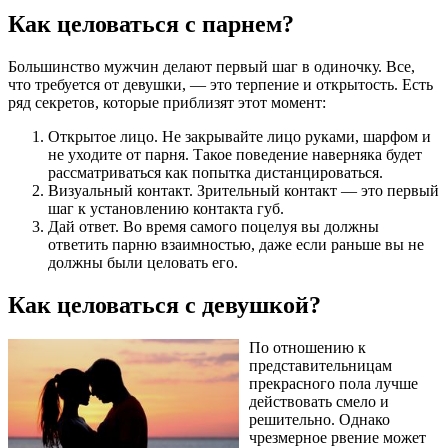
Как целоваться с парнем?
Большинство мужчин делают первый шаг в одиночку. Все,
что требуется от девушки, — это терпение и открытость. Есть
ряд секретов, которые приблизят этот момент:
Открытое лицо. Не закрывайте лицо руками, шарфом и
не уходите от парня. Такое поведение наверняка будет
рассматриваться как попытка дистанцироваться.
Визуальный контакт. Зрительный контакт — это первый
шаг к установлению контакта губ.
Дай ответ. Во время самого поцелуя вы должны
ответить парню взаимностью, даже если раньше вы не
должны были целовать его.
Как целоваться с девушкой?
По отношению к
представительницам
прекрасного пола лучше
действовать смело и
решительно. Однако
чрезмерное рвение может