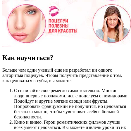
Как научиться?
Больше чем один ученый еще не разработал ни одного
алгоритма поцелуев. Чтобы получить представление о том,
как целоваться в губы, вы можете:
Оттачивайте свое ремесло самостоятельно. Многие
люди впервые познакомились с поцелуем с помидорами.
Подойдут и другие мягкие овощи или фрукты.
Попробовать французский не получится, но целоваться
без языка можно, чтобы чувствовать себя в большей
безопасности.
Кино и видео. Герои романтических фильмов лучше
всех умеют целоваться. Вы можете извлечь уроки из их