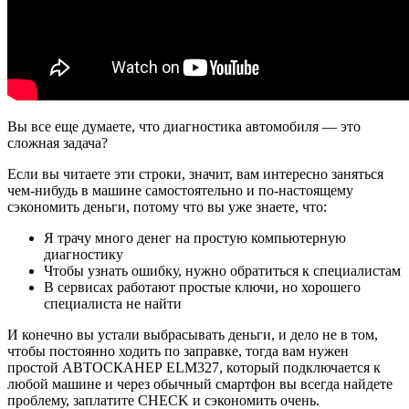
Вы все еще думаете, что диагностика автомобиля — это
сложная задача?
Если вы читаете эти строки, значит, вам интересно заняться
чем-нибудь в машине самостоятельно и по-настоящему
сэкономить деньги, потому что вы уже знаете, что:
Я трачу много денег на простую компьютерную
диагностику
Чтобы узнать ошибку, нужно обратиться к специалистам
В сервисах работают простые ключи, но хорошего
специалиста не найти
И конечно вы устали выбрасывать деньги, и дело не в том,
чтобы постоянно ходить по заправке, тогда вам нужен
простой АВТОСКАНЕР ELM327, который подключается к
любой машине и через обычный смартфон вы всегда найдете
проблему, заплатите CHECK и сэкономить очень.