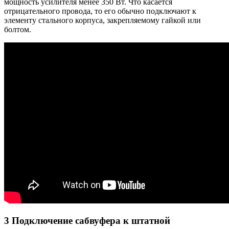
мощность усилителя менее 350 Вт. Что касается
отрицательного провода, то его обычно подключают к
элементу стального корпуса, закрепляемому гайкой или
болтом.
3 Подключение сабвуфера к штатной