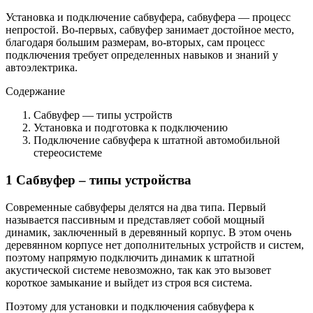
Установка и подключение сабвуфера, сабвуфера — процесс
непростой. Во-первых, сабвуфер занимает достойное место,
благодаря большим размерам, во-вторых, сам процесс
подключения требует определенных навыков и знаний у
автоэлектрика.
Содержание
Сабвуфер — типы устройств
Установка и подготовка к подключению
Подключение сабвуфера к штатной автомобильной
стереосистеме
1 Сабвуфер – типы устройства
Современные сабвуферы делятся на два типа. Первый
называется пассивным и представляет собой мощный
динамик, заключенный в деревянный корпус. В этом очень
деревянном корпусе нет дополнительных устройств и систем,
поэтому напрямую подключить динамик к штатной
акустической системе невозможно, так как это вызовет
короткое замыкание и выйдет из строя вся система.
Поэтому для установки и подключения сабвуфера к