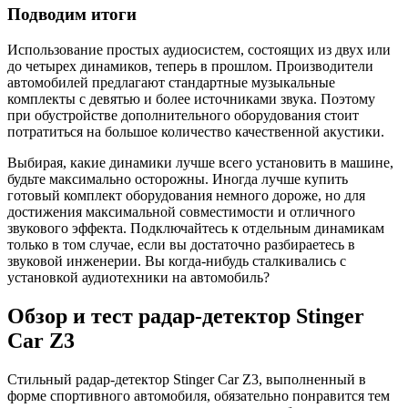
Подводим итоги
Использование простых аудиосистем, состоящих из двух или
до четырех динамиков, теперь в прошлом. Производители
автомобилей предлагают стандартные музыкальные
комплекты с девятью и более источниками звука. Поэтому
при обустройстве дополнительного оборудования стоит
потратиться на большое количество качественной акустики.
Выбирая, какие динамики лучше всего установить в машине,
будьте максимально осторожны. Иногда лучше купить
готовый комплект оборудования немного дороже, но для
достижения максимальной совместимости и отличного
звукового эффекта. Подключайтесь к отдельным динамикам
только в том случае, если вы достаточно разбираетесь в
звуковой инженерии. Вы когда-нибудь сталкивались с
установкой аудиотехники на автомобиль?
Обзор и тест радар-детектор Stinger
Car Z3
Стильный радар-детектор Stinger Car Z3, выполненный в
форме спортивного автомобиля, обязательно понравится тем