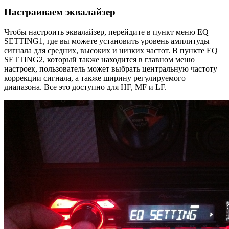
Настраиваем эквалайзер
Чтобы настроить эквалайзер, перейдите в пункт меню EQ
SETTING1, где вы можете установить уровень амплитуды
сигнала для средних, высоких и низких частот. В пункте EQ
SETTING2, который также находится в главном меню
настроек, пользователь может выбрать центральную частоту
коррекции сигнала, а также ширину регулируемого
диапазона. Все это доступно для HF, MF и LF.