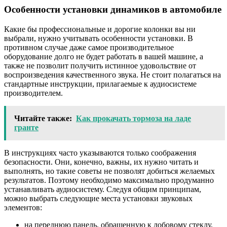
Особенности установки динамиков в автомобиле
Какие бы профессиональные и дорогие колонки вы ни
выбрали, нужно учитывать особенности установки. В
противном случае даже самое производительное
оборудование долго не будет работать в вашей машине, а
также не позволит получить истинное удовольствие от
воспроизведения качественного звука. Не стоит полагаться на
стандартные инструкции, прилагаемые к аудиосистеме
производителем.
Читайте также:
Как прокачать тормоза на ладе
гранте
В инструкциях часто указываются только соображения
безопасности. Они, конечно, важны, их нужно читать и
выполнять, но такие советы не позволят добиться желаемых
результатов. Поэтому необходимо максимально продуманно
устанавливать аудиосистему. Следуя общим принципам,
можно выбрать следующие места установки звуковых
элементов:
на переднюю панель, обращенную к лобовому стеклу,