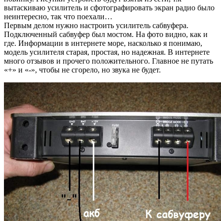
вытаскиваю усилитель и сфотографировать экран радио было
неинтересно, так что поехали…
Первым делом нужно настроить усилитель сабвуфера.
Подключенный сабвуфер был мостом. На фото видно, как и
где. Информации в интернете море, насколько я понимаю,
модель усилителя старая, простая, но надежная. В интернете
много отзывов и прочего положительного. Главное не путать
«+» и «-», чтобы не сгорело, но звука не будет.