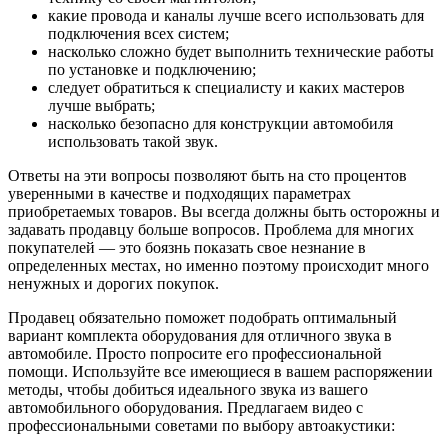
какие провода и каналы лучше всего использовать для
подключения всех систем;
насколько сложно будет выполнить технические работы
по установке и подключению;
следует обратиться к специалисту и каких мастеров
лучше выбрать;
насколько безопасно для конструкции автомобиля
использовать такой звук.
Ответы на эти вопросы позволяют быть на сто процентов
уверенными в качестве и подходящих параметрах
приобретаемых товаров. Вы всегда должны быть осторожны и
задавать продавцу больше вопросов. Проблема для многих
покупателей — это боязнь показать свое незнание в
определенных местах, но именно поэтому происходит много
ненужных и дорогих покупок.
Продавец обязательно поможет подобрать оптимальный
вариант комплекта оборудования для отличного звука в
автомобиле. Просто попросите его профессиональной
помощи. Используйте все имеющиеся в вашем распоряжении
методы, чтобы добиться идеального звука из вашего
автомобильного оборудования. Предлагаем видео с
профессиональными советами по выбору автоакустики: