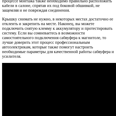
процессе монтажа также необходимо правильно расположить
кабели в салоне, спрятав их под боковой обшивкой, не
защемляя и не повреждая соединения.
Крышку снимать не нужно, в некоторых местах достаточно ее
отклеить и закрепить на месте. Наконец, вы можете
подключить снятую клемму к аккумулятору и протестировать
систему. Если вы сомневаетесь в возможности
самостоятельного подключения сабвуфера к магнитоле, то
лучше доверить этот процесс профессиональным
автоэлектрикам, которые также помогут настроить
необходимые параметры для качественной работы сабвуфера и
усилителя.