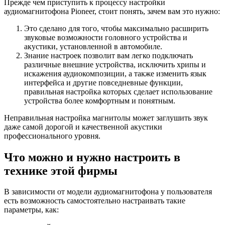
Прежде чем приступить к процессу настройки
аудиомагнитофона Pioneer, стоит понять, зачем вам это нужно:
Это сделано для того, чтобы максимально расширить
звуковые возможности головного устройства и
акустики, установленной в автомобиле.
Знание настроек позволит вам легко подключать
различные внешние устройства, исключить хрипы и
искажения аудиокомпозиции, а также изменить язык
интерфейса и другие повседневные функции,
правильная настройка которых сделает использование
устройства более комфортным и понятным.
Неправильная настройка магнитолы может заглушить звук
даже самой дорогой и качественной акустики
профессионального уровня.
Что можно и нужно настроить в
технике этой фирмы
В зависимости от модели аудиомагнитофона у пользователя
есть возможность самостоятельно настраивать такие
параметры, как: