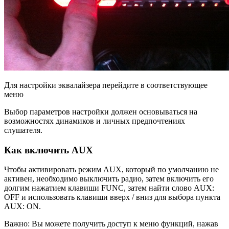
Для настройки эквалайзера перейдите в соответствующее
меню
Выбор параметров настройки должен основываться на
возможностях динамиков и личных предпочтениях
слушателя.
Как включить AUX
Чтобы активировать режим AUX, который по умолчанию не
активен, необходимо выключить радио, затем включить его
долгим нажатием клавиши FUNC, затем найти слово AUX:
OFF и использовать клавиши вверх / вниз для выбора пункта
AUX: ON.
Важно: Вы можете получить доступ к меню функций, нажав