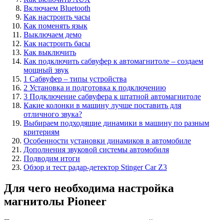
Включаем Bluetooth
Как настроить часы
Как поменять язык
Выключаем демо
Как настроить басы
Как выключить
Как подключить сабвуфер к автомагнитоле – создаем
мощный звук
1 Сабвуфер – типы устройства
2 Установка и подготовка к подключению
3 Подключение сабвуфера к штатной автомагнитоле
Какие колонки в машину лучше поставить для
отличного звука?
Выбираем подходящие динамики в машину по разным
критериям
Особенности установки динамиков в автомобиле
Дополнения звуковой системы автомобиля
Подводим итоги
Обзор и тест радар-детектор Stinger Car Z3
Для чего необходима настройка
магнитолы Pioneer