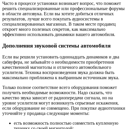
Часто в процессе установки возникает вопрос, что поможет
решить специализированные или профессиональные форумы
в области автозвука. Если вы хотите добиться отличных
результатов, лучше всего покупать аудиосистемы в
специализированных магазинах. В таком месте продавец
откроет много полезных секретов, как максимально
эффективно использовать динамики вашего автомобиля.
Дополнения звуковой системы автомобиля
Если вы решили установить одиннадцать динамиков и два
сабвуфера, не забывайте о необходимости приобретения
качественной магнитолы и отличного автомобильного
усилителя. Техника воспроизведения звука должна быть
максимально приближена к выбранным источникам звука.
Только полное соответствие всего оборудования поможет
получить необходимые возможности. Надо сказать, что
качество звука зависит от радиопередачи сигнала, но на
уровне усилителя могут возникнуть серьезные искажения,
если оборудование не совмещено. При покупке аудиотехники
уточняйте у продавца следующие моменты:
есть возможность полностью совместить купленную
технику со своей магнитолой;