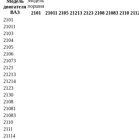
Модель
Модель
поршня
двигателя
ВАЗ
2101
21011
2105
21213
2123
2108
21083
2110
211
2101
21011
2103
2104
2105
2106
21073
2121
21213
21214
2123
2130
2108
21081
21083
2110
2111
21114