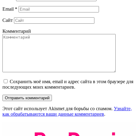
Email
*
Сайт
Комментарий
Сохранить моё имя, email и адрес сайта в этом браузере для
последующих моих комментариев.
Этот сайт использует Akismet для борьбы со спамом.
Узнайте,
как обрабатываются ваши данные комментариев
.