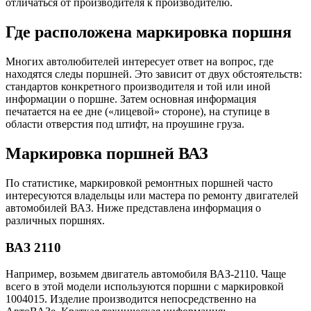
отличаться от производителя к производителю.
Где расположена маркировка поршня
Многих автолюбителей интересует ответ на вопрос, где
находятся следы поршней. Это зависит от двух обстоятельств:
стандартов конкретного производителя и той или иной
информации о поршне. Затем основная информация
печатается на ее дне («лицевой» стороне), на ступице в
области отверстия под штифт, на проушине груза.
Маркировка поршней ВАЗ
По статистике, маркировкой ремонтных поршней часто
интересуются владельцы или мастера по ремонту двигателей
автомобилей ВАЗ. Ниже представлена ​​информация о
различных поршнях.
ВАЗ 2110
Например, возьмем двигатель автомобиля ВАЗ-2110. Чаще
всего в этой модели используются поршни с маркировкой
1004015. Изделие производится непосредственно на