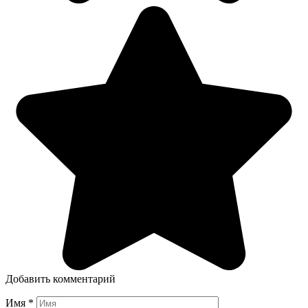
Добавить комментарий
Имя
*