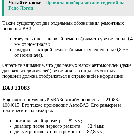
Читайте также:
Правила подбора чехлов сидений на
Рено Логан
Также существуют два отдельных обозначения ремонтных
поршней ВАЗ:
треугольник — первый ремонт (диаметр увеличен на 0,4
мм от номинала);
квадрат — второй ремонт (диаметр увеличен на 0,8 мм
от номинала).
Обратите внимание, что для разных марок автомобилей (даже
для разных двигателей) величина разницы ремонтных
поршней должна отображаться в справочной информации.
ВАЗ 21083
Еще один популярный «ВАЗовский» поршень — 21083-
1004015. Его также производит АвтоВАЗ. Его размеры и
технические параметры:
номинальный диаметр — 82 мм;
диаметр после первого ремонта — 82,4 мм;
диаметр после второго ремонта — 82,8 мм;