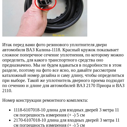
Итак перед вами фото резинового уплотнителя двери
автомобиля ВАЗ Калина-1118. Красный кружок показывает
сложное поперечное сечение уплотнения, по которому можно
определить, для какого транспортного средства оно
предназначено. Мы не будем вдаваться в подробности в этом
разделе, поэтому на фото все ясно, но давайте рассмотрим
каталожный номер дизайна и саму длину, чтобы определиться
при выборе. Такой же уплотнитель дверного проема подходит
по сечению и длине для автомобилей ВАЗ 2170 Приора и ВАЗ
2110.
Номер конструкции ремонтного комплекта:
1118-6107018-10 длина для входных дверей 3 метра 11
см погрешность измерения (+ -) 5 см
2170-6107018-10 длина для входных дверей 3 метра 11
см погрешность измерения (+ -) 5 см