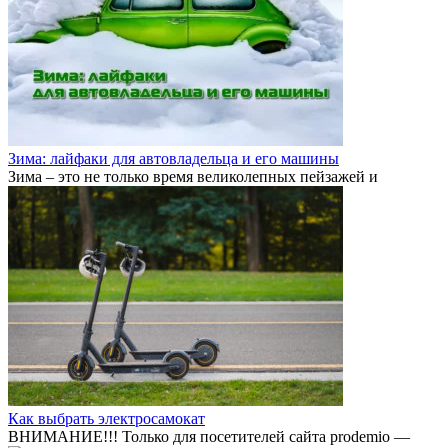
Зима: лайфаки для автовладельца и его машины
Зима – это не только время великолепных пейзажей и
Как выбрать электросамокат
ВНИМАНИЕ!!! Только для посетителей сайта prodemio —