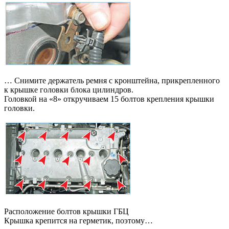
… Снимите держатель ремня с кронштейна, прикрепленного
к крышке головки блока цилиндров.
Головкой на «8» откручиваем 15 болтов крепления крышки
головки.
Расположение болтов крышки ГБЦ
Крышка крепится на герметик, поэтому…