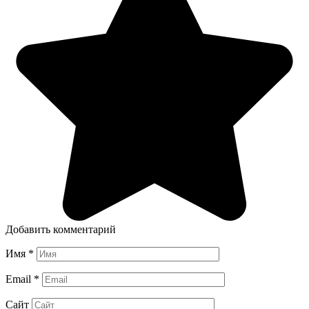
Добавить комментарий
Имя
*
Email
*
Сайт