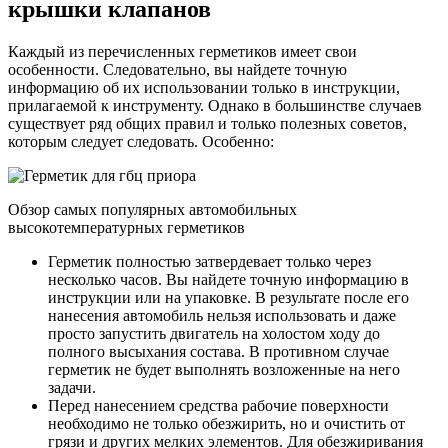
крышки клапанов
Каждый из перечисленных герметиков имеет свои
особенности. Следовательно, вы найдете точную
информацию об их использовании только в инструкции,
прилагаемой к инструменту. Однако в большинстве случаев
существует ряд общих правил и только полезных советов,
которым следует следовать. Особенно:
Обзор самых популярных автомобильных
высокотемпературных герметиков
Герметик полностью затвердевает только через
несколько часов. Вы найдете точную информацию в
инструкции или на упаковке. В результате после его
нанесения автомобиль нельзя использовать и даже
просто запустить двигатель на холостом ходу до
полного высыхания состава. В противном случае
герметик не будет выполнять возложенные на него
задачи.
Перед нанесением средства рабочие поверхности
необходимо не только обезжирить, но и очистить от
грязи и других мелких элементов. Для обезжиривания