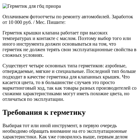
Оплачиваем фотоотчеты по ремонту автомобилей. Заработок
от 10 000 руб. / Мес. Пишите:
Герметик крышки клапана работает при высоких
температурах и контакте с маслом. Поэтому выбор того или
иного инструмента должен основываться на том, что
герметик не должен терять свои эксплуатационные свойства в
сложных условиях.
Существует четыре основных типа герметиков: аэробные,
отверждаемые, мягкие и специальные. Последний тип больше
подходит в качестве герметика для клапанных крышек. Что
касается цвета, то в большинстве случаев это просто
маркетинговый ход, так как товары разных производителей со
схожими характеристиками могут иметь похожие цвета, но
отличаться по эксплуатации.
Требования к герметику
Выбирая тот или иной инструмент, в первую очередь
необходимо обращать внимание на его эксплуатационные
характеристики. Как уже говорилось выше, первым делом