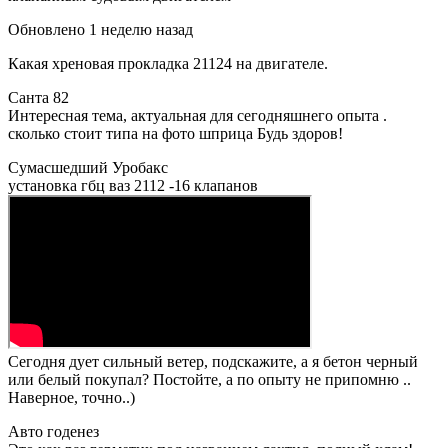
Обновлено 1 неделю назад
Какая хреновая прокладка 21124 на двигателе.
Санта 82
Интересная тема, актуальная для сегодняшнего опыта .
сколько стоит типа на фото шприца Будь здоров!
Сумасшедший Уробакс
установка гбц ваз 2112 -16 клапанов
Сегодня дует сильный ветер, подскажите, а я бетон черный
или белый покупал? Постойте, а по опыту не припомню ..
Наверное, точно..)
Авто годенез