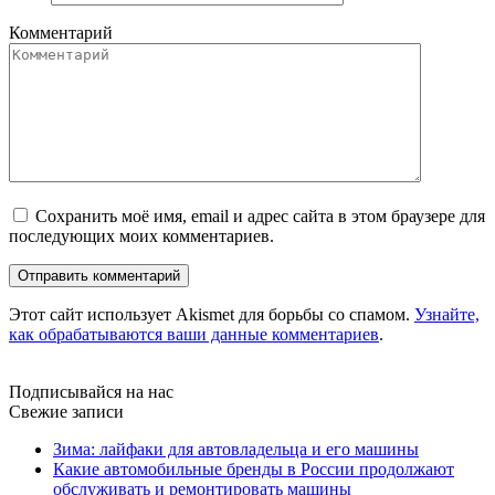
Комментарий
Сохранить моё имя, email и адрес сайта в этом браузере для
последующих моих комментариев.
Этот сайт использует Akismet для борьбы со спамом.
Узнайте,
как обрабатываются ваши данные комментариев
.
Подписывайся на нас
Свежие записи
Зима: лайфаки для автовладельца и его машины
Какие автомобильные бренды в России продолжают
обслуживать и ремонтировать машины