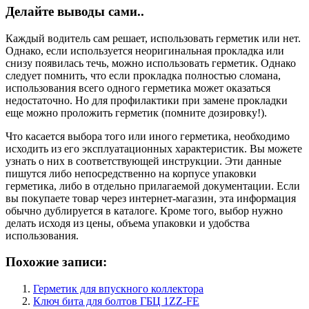
Делайте выводы сами..
Каждый водитель сам решает, использовать герметик или нет.
Однако, если используется неоригинальная прокладка или
снизу появилась течь, можно использовать герметик. Однако
следует помнить, что если прокладка полностью сломана,
использования всего одного герметика может оказаться
недостаточно. Но для профилактики при замене прокладки
еще можно проложить герметик (помните дозировку!).
Что касается выбора того или иного герметика, необходимо
исходить из его эксплуатационных характеристик. Вы можете
узнать о них в соответствующей инструкции. Эти данные
пишутся либо непосредственно на корпусе упаковки
герметика, либо в отдельно прилагаемой документации. Если
вы покупаете товар через интернет-магазин, эта информация
обычно дублируется в каталоге. Кроме того, выбор нужно
делать исходя из цены, объема упаковки и удобства
использования.
Похожие записи:
Герметик для впускного коллектора
Ключ бита для болтов ГБЦ 1ZZ-FE