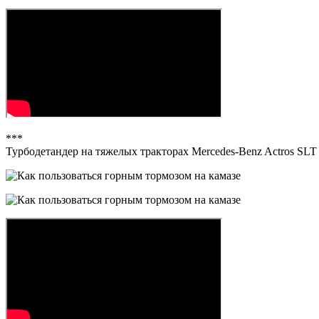
***
Турбодетандер на тяжелых тракторах Mercedes-Benz Actros SLT