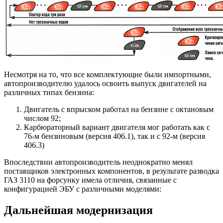
Несмотря на то, что все комплектующие были импортными,
автопроизводителю удалось освоить выпуск двигателей на
различных типах бензина:
Двигатель с впрыском работал на бензине с октановым
числом 92;
Карбюраторный вариант двигателя мог работать как с
76-м бензиновым (версия 406.1), так и с 92-м (версия
406.3)
Впоследствии автопроизводитель неоднократно менял
поставщиков электронных компонентов, в результате разводка
ГАЗ 3110 на форсунку имела отличия, связанные с
конфигурацией ЭБУ с различными моделями:
Дальнейшая модернизация