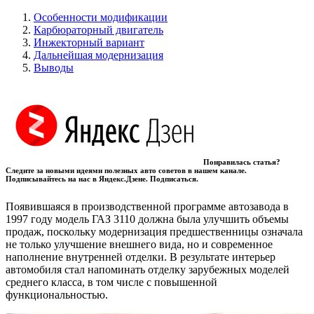
Особенности модификации
Карбюраторный двигатель
Инжекторный вариант
Дальнейшая модернизация
Выводы
Понравилась статья?
Следите за новыми идеями полезных авто советов в нашем канале.
Подписывайтесь на нас в Яндекс.Дзене. Подписаться.
Появившаяся в производственной программе автозавода в
1997 году модель ГАЗ 3110 должна была улучшить объемы
продаж, поскольку модернизация предшественницы означала
не только улучшение внешнего вида, но и современное
наполнение внутренней отделки. В результате интерьер
автомобиля стал напоминать отделку зарубежных моделей
среднего класса, в том числе с повышенной
функциональностью.