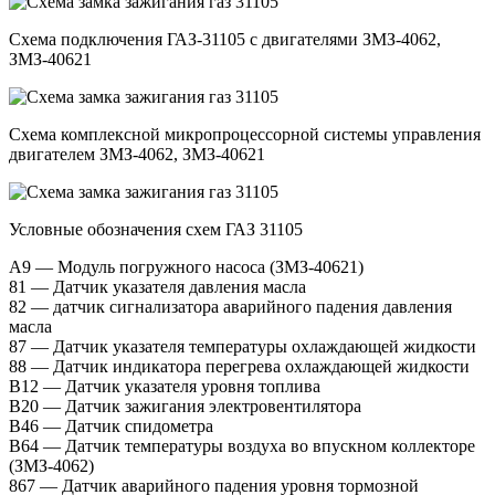
Схема подключения ГАЗ-31105 с двигателями ЗМЗ-4062,
ЗМЗ-40621
Схема комплексной микропроцессорной системы управления
двигателем ЗМЗ-4062, ЗМЗ-40621
Условные обозначения схем ГАЗ 31105
А9 — Модуль погружного насоса (ЗМЗ-40621)
81 — Датчик указателя давления масла
82 — датчик сигнализатора аварийного падения давления
масла
87 — Датчик указателя температуры охлаждающей жидкости
88 — Датчик индикатора перегрева охлаждающей жидкости
B12 — Датчик указателя уровня топлива
B20 — Датчик зажигания электровентилятора
В46 — Датчик спидометра
В64 — Датчик температуры воздуха во впускном коллекторе
(ЗМЗ-4062)
867 — Датчик аварийного падения уровня тормозной