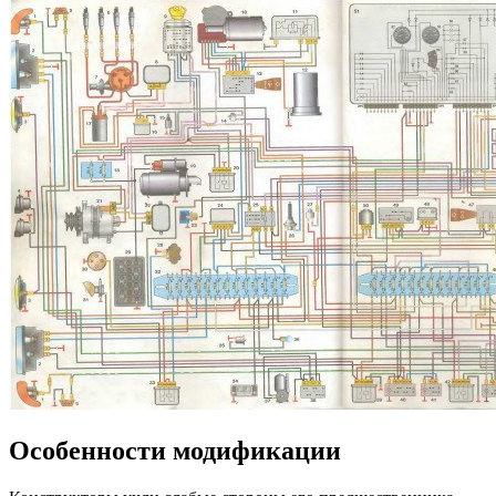
Особенности модификации