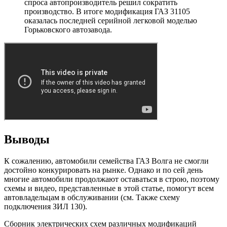
спроса автопроизводитель решил сократить
производство. В итоге модификация ГАЗ 31105
оказалась последней серийной легковой моделью
Горьковского автозавода.
Выводы
К сожалению, автомобили семейства ГАЗ Волга не смогли
достойно конкурировать на рынке. Однако и по сей день
многие автомобили продолжают оставаться в строю, поэтому
схемы и видео, представленные в этой статье, помогут всем
автовладельцам в обслуживании (см. Также схему
подключения ЗИЛ 130).
Сборник электрических схем различных модификаций