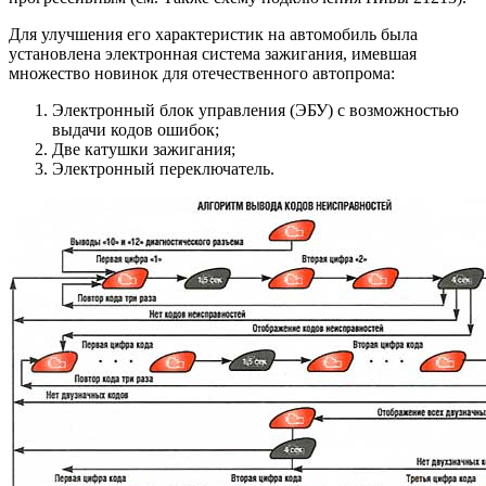
Для улучшения его характеристик на автомобиль была
установлена ​​электронная система зажигания, имевшая
множество новинок для отечественного автопрома:
Электронный блок управления (ЭБУ) с возможностью
выдачи кодов ошибок;
Две катушки зажигания;
Электронный переключатель.