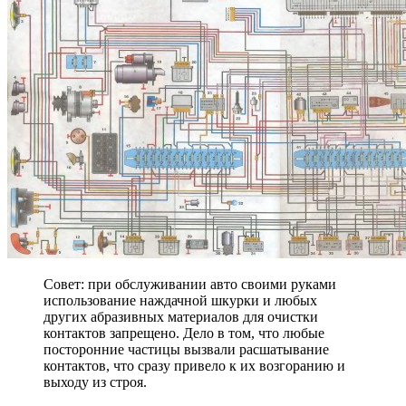
Совет: при обслуживании авто своими руками
использование наждачной шкурки и любых
других абразивных материалов для очистки
контактов запрещено. Дело в том, что любые
посторонние частицы вызвали расшатывание
контактов, что сразу привело к их возгоранию и
выходу из строя.