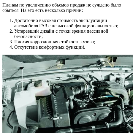
Планам по увеличению объемов продаж не суждено было
сбыться. На это есть несколько причин:
Достаточно высокая стоимость эксплуатации
автомобиля ГАЗ с невысокой функциональностью;
Устаревший дизайн с точки зрения пассивной
безопасности;
Плохая коррозионная стойкость кузова;
Отсутствие комфортных функций.