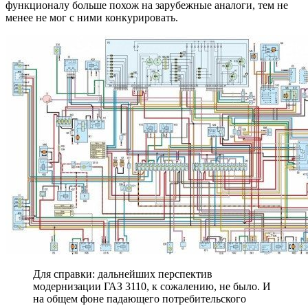
функционалу больше похож на зарубежные аналоги, тем не
менее не мог с ними конкурировать.
Для справки: дальнейших перспектив
модернизации ГАЗ 3110, к сожалению, не было. И
на общем фоне падающего потребительского