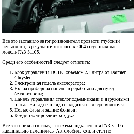
Все это заставило автопроизводителя провести глубокий
рестайлинг, в результате которого в 2004 году появилась
модель ГАЗ 31105.
Среди его особенностей следует отметить:
Блок управления DOНC объемом 2,4 литра от Daimler
Chrysler;
Электронная педаль акселератора;
Новая приборная панель переработана для нужд
безопасности;
Панель управления стеклоподъемниками и наружными
зеркалами заднего вида находится на двери водителя;
Новые фары и задние фонари;
Кондиционирование воздуха.
Все это привело к тому, что схема подключения ГАЗ 31105
кардинально изменилась. Автомобиль хоть и стал по