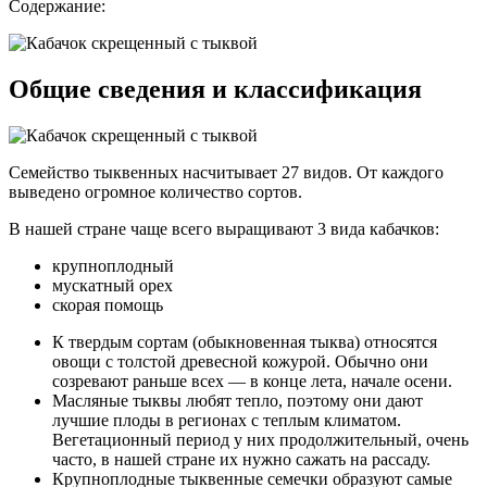
Содержание:
Общие сведения и классификация
Семейство тыквенных насчитывает 27 видов. От каждого
выведено огромное количество сортов.
В нашей стране чаще всего выращивают 3 вида кабачков:
крупноплодный
мускатный орех
скорая помощь
К твердым сортам (обыкновенная тыква) относятся
овощи с толстой древесной кожурой. Обычно они
созревают раньше всех — в конце лета, начале осени.
Масляные тыквы любят тепло, поэтому они дают
лучшие плоды в регионах с теплым климатом.
Вегетационный период у них продолжительный, очень
часто, в нашей стране их нужно сажать на рассаду.
Крупноплодные тыквенные семечки образуют самые