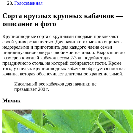
Голосеменная
Сорта круглых крупных кабачков —
описание и фото
Крупноплодные сорта с крупными плодами привлекают
своей универсальностью. Для начинки их можно ощипать
недозрелыми и приготовить для каждого члена семьи
индивидуальное блюдо с любимой начинкой. Выросший до
размеров круглый кабачок весом 2-3 кг подойдет для
праздничного стола, на который собираются гости. Кроме
того, у спелых крупноплодных кабачков образуется плотная
кожица, которая обеспечивает длительное хранение зимой.
Идеальный вес кабачков для начинки не
превышает 200 г.
Мячик