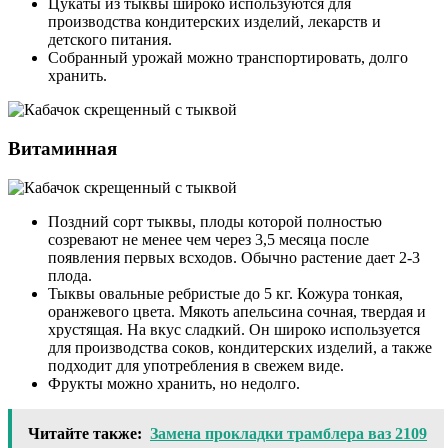
Цукаты из тыквы широко используются для
производства кондитерских изделий, лекарств и
детского питания.
Собранный урожай можно транспортировать, долго
хранить.
Витаминная
Поздний сорт тыквы, плоды которой полностью
созревают не менее чем через 3,5 месяца после
появления первых всходов. Обычно растение дает 2-3
плода.
Тыквы овальные ребристые до 5 кг. Кожура тонкая,
оранжевого цвета. Мякоть апельсина сочная, твердая и
хрустящая. На вкус сладкий. Он широко используется
для производства соков, кондитерских изделий, а также
подходит для употребления в свежем виде.
Фрукты можно хранить, но недолго.
Читайте также:
Замена прокладки трамблера ваз 2109