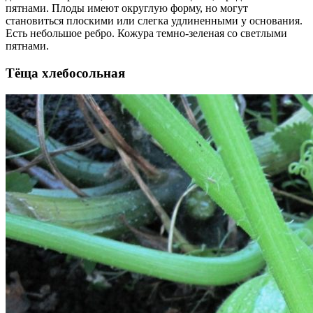
пятнами. Плоды имеют округлую форму, но могут
становиться плоскими или слегка удлиненными у основания.
Есть небольшое ребро. Кожура темно-зеленая со светлыми
пятнами.
Тёща хлебосольная