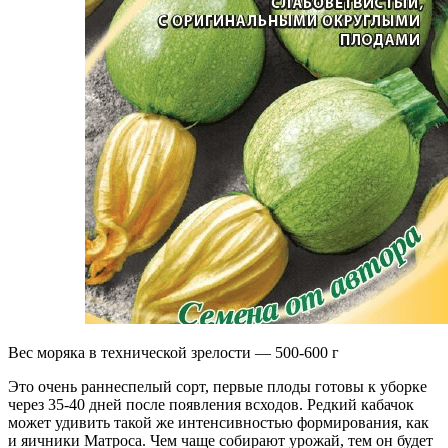
Вес моряка в технической зрелости — 500-600 г
Это очень раннеспелый сорт, первые плоды готовы к уборке
через 35-40 дней после появления всходов. Редкий кабачок
может удивить такой же интенсивностью формирования, как
и яичники Матроса. Чем чаще собирают урожай, тем он будет