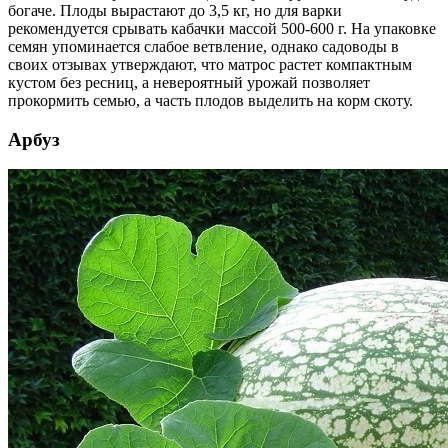
богаче. Плоды вырастают до 3,5 кг, но для варки
рекомендуется срывать кабачки массой 500-600 г. На упаковке
семян упоминается слабое ветвление, однако садоводы в
своих отзывах утверждают, что матрос растет компактным
кустом без ресниц, а невероятный урожай позволяет
прокормить семью, а часть плодов выделить на корм скоту.
Арбуз