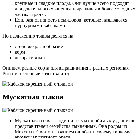
крупные и сладкие плоды. Они лучше всего подходят
для длительного хранения, выращивая в более холодных
частях страны.
Есть разновидность помидоров, которые называются
пурпурными кабачками.
По назначению тыквы делятся на:
столовое разнообразие
корм
декоративный
Опишем разные сорта для выращивания в разных регионах
России, вкусовые качества и тд
Мускатная тыква
Мускатная тыква — один из самых любимых у дачников
представителей семейства тыквенных. Она родом из
Мексики. Своим названием он обязан своему тонкому
аромату мускатного ореха.