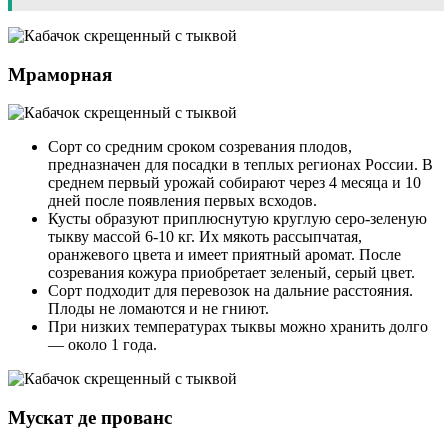
Мраморная
Сорт со средним сроком созревания плодов,
предназначен для посадки в теплых регионах России. В
среднем первый урожай собирают через 4 месяца и 10
дней после появления первых всходов.
Кусты образуют приплюснутую круглую серо-зеленую
тыкву массой 6-10 кг. Их мякоть рассыпчатая,
оранжевого цвета и имеет приятный аромат. После
созревания кожура приобретает зеленый, серый цвет.
Сорт подходит для перевозок на дальние расстояния.
Плоды не ломаются и не гниют.
При низких температурах тыквы можно хранить долго
— около 1 года.
Мускат де прованс