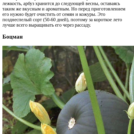
лежкость, арбуз хранится до следующей весны, оставаясь
таким же вкусным и ароматным. Но перед приготовлением
его нужно будет очистить от семян и кожуры. Это
позднеспелый сорт (50-60 дней), поэтому за короткое лето
лучше всего выращивать его через рассаду.
Боцман