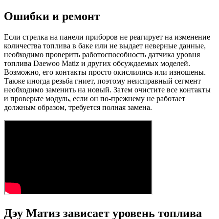
Ошибки и ремонт
Если стрелка на панели приборов не реагирует на изменение
количества топлива в баке или не выдает неверные данные,
необходимо проверить работоспособность датчика уровня
топлива Daewoo Matiz и других обсуждаемых моделей.
Возможно, его контакты просто окислились или изношены.
Также иногда резьба гниет, поэтому неисправный сегмент
необходимо заменить на новый. Затем очистите все контакты
и проверьте модуль, если он по-прежнему не работает
должным образом, требуется полная замена.
Дэу Матиз зависает уровень топлива