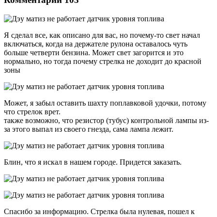
Я сделал все, как описано для вас, но почему-то свет начал
включаться, когда на держателе рулона оставалось чуть
больше четверти бензина. Может свет загорится и это
нормально, но тогда почему стрелка не доходит до красной
зоны
Может, я забыл оставить шахту поплавковой удочки, потому
что стрелок врет.
также возможно, что резистор (тубус) контрольной лампы из-
за этого выпал из своего гнезда, сама лампа лежит.
Блин, что я искал в нашем городе. Придется заказать.
Спасибо за информацию. Стрелка была нулевая, пошел к