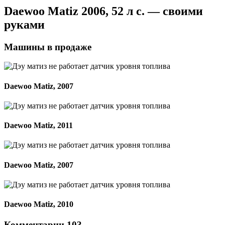
Daewoo Matiz 2006, 52 л с. — своими
руками
Машины в продаже
Daewoo Matiz, 2007
Daewoo Matiz, 2011
Daewoo Matiz, 2007
Daewoo Matiz, 2010
Комментарии 103