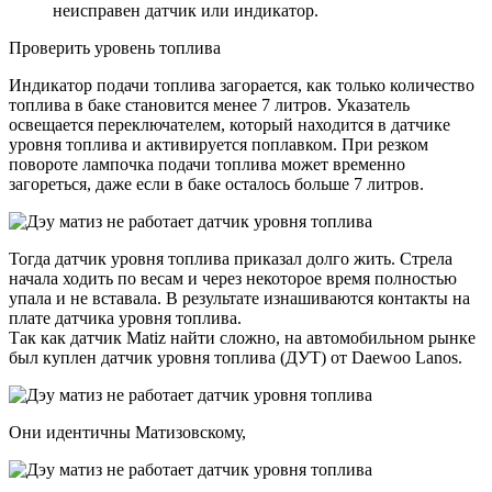
неисправен датчик или индикатор.
Проверить уровень топлива
Индикатор подачи топлива загорается, как только количество
топлива в баке становится менее 7 литров. Указатель
освещается переключателем, который находится в датчике
уровня топлива и активируется поплавком. При резком
повороте лампочка подачи топлива может временно
загореться, даже если в баке осталось больше 7 литров.
Тогда датчик уровня топлива приказал долго жить. Стрела
начала ходить по весам и через некоторое время полностью
упала и не вставала. В результате изнашиваются контакты на
плате датчика уровня топлива.
Так как датчик Matiz найти сложно, на автомобильном рынке
был куплен датчик уровня топлива (ДУТ) от Daewoo Lanos.
Они идентичны Матизовскому,