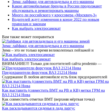
Зима: лайфаки для автовладельца и его машины
Какие автомобильные бренды в России продолжают
обслуживать и ремонтировать машины
Много ли российского у кроссовера «Москвич-3»
Водителей ждут изменения в конце 2022 по новым
правилам и законам
Как выбрать электросамокат
Вам также может понравиться
Зима: лайфаки для автовладельца и его машины
Зима – это не только время великолепных пейзажей и
Как выбрать электросамокат
ВНИМАНИЕ!!! Только для посетителей сайта prodemio —
Предохранители форсунок ВАЗ 21214 Нива
Содержание В любом автомобиле есть блок предохранителей
Как выставить (совместить ВМТ на РВ и КВ) метки ГРМ на
ВАЗ 21214 Нива
Как совместить отметки ВМТ (верхняя мёртвая точка)
Как раскладываются сиденья в лада ларгус