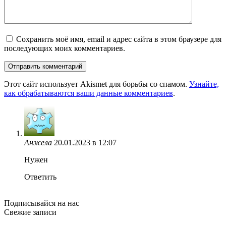
Сохранить моё имя, email и адрес сайта в этом браузере для
последующих моих комментариев.
Этот сайт использует Akismet для борьбы со спамом.
Узнайте,
как обрабатываются ваши данные комментариев
.
Анжела
20.01.2023 в 12:07
Нужен
Ответить
Подписывайся на нас
Свежие записи