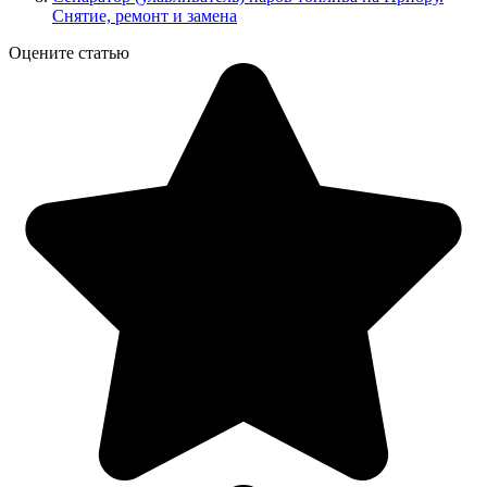
Снятие, ремонт и замена
Оцените статью