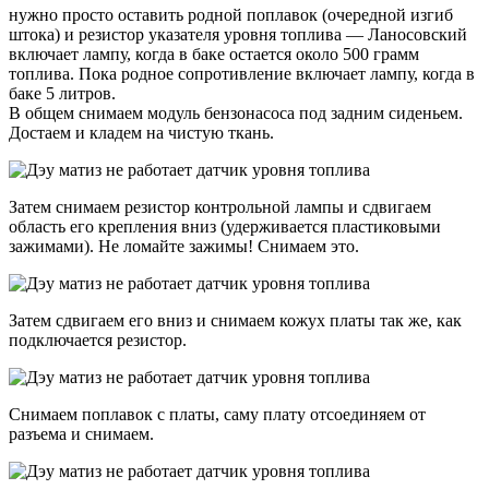
нужно просто оставить родной поплавок (очередной изгиб
штока) и резистор указателя уровня топлива — Ланосовский
включает лампу, когда в баке остается около 500 грамм
топлива. Пока родное сопротивление включает лампу, когда в
баке 5 литров.
В общем снимаем модуль бензонасоса под задним сиденьем.
Достаем и кладем на чистую ткань.
Затем снимаем резистор контрольной лампы и сдвигаем
область его крепления вниз (удерживается пластиковыми
зажимами). Не ломайте зажимы! Снимаем это.
Затем сдвигаем его вниз и снимаем кожух платы так же, как
подключается резистор.
Снимаем поплавок с платы, саму плату отсоединяем от
разъема и снимаем.