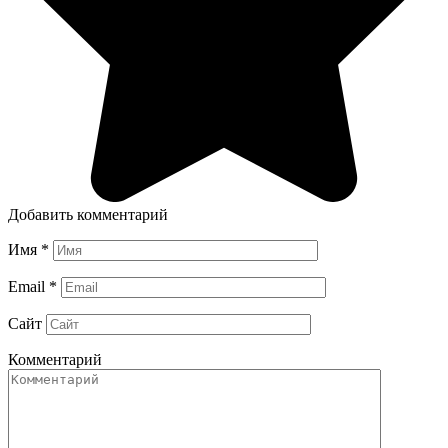
Добавить комментарий
Имя
*
Email
*
Сайт
Комментарий