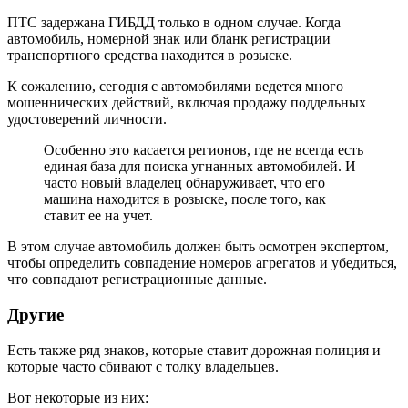
ПТС задержана ГИБДД только в одном случае. Когда
автомобиль, номерной знак или бланк регистрации
транспортного средства находится в розыске.
К сожалению, сегодня с автомобилями ведется много
мошеннических действий, включая продажу поддельных
удостоверений личности.
Особенно это касается регионов, где не всегда есть
единая база для поиска угнанных автомобилей. И
часто новый владелец обнаруживает, что его
машина находится в розыске, после того, как
ставит ее на учет.
В этом случае автомобиль должен быть осмотрен экспертом,
чтобы определить совпадение номеров агрегатов и убедиться,
что совпадают регистрационные данные.
Другие
Есть также ряд знаков, которые ставит дорожная полиция и
которые часто сбивают с толку владельцев.
Вот некоторые из них: