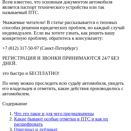
Всем известно, что основным документом автомобиля
является паспорт технического устройства или так
называемый ПТС.
Уважаемые читатели! В статье рассказывается о типовых
способах решения юридических проблем, но каждый случай
индивидуален. Если вы хотите узнать, как решить вашу
конкретную проблему, обратитесь к консультанту:
+7 (812) 317-50-97 (Санкт-Петербург)
РЕГИСТРАЦИЯ И ЗВОНКИ ПРИНИМАЮТСЯ 24/7 БЕЗ
ДНЕЙ.
это быстро и БЕСПЛАТНО!
По нему можно проследить всю судьбу автомобиля, увидеть
его владельцев и отметить, какие действия производились с
автомобилем.
Содержание
Что это такое и для чего предназначены
Какие бывают особые отметки в ПТС и как их
расшифровать
Оригинал и дубликат