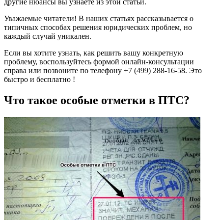
другие нюансы вы узнаете из этой статьи.
Уважаемые читатели! В наших статьях рассказывается о
типичных способах решения юридических проблем, но
каждый случай уникален.
Если вы хотите узнать, как решить вашу конкретную
проблему, воспользуйтесь формой онлайн-консультации
справа или позвоните по телефону +7 (499) 288-16-58. Это
быстро и бесплатно !
Что такое особые отметки в ПТС?