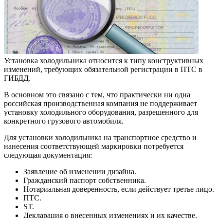
Установка холодильника относится к типу конструктивных
изменений, требующих обязательной регистрации в ПТС в
ГИБДД.
В основном это связано с тем, что практически ни одна
российская производственная компания не поддерживает
установку холодильного оборудования, разрешенного для
конкретного грузового автомобиля.
Для установки холодильника на транспортное средство и
нанесения соответствующей маркировки потребуется
следующая документация:
Заявление об изменении дизайна.
Гражданский паспорт собственника.
Нотариальная доверенность, если действует третье лицо.
ПТС.
ST.
Декларация о внесенных изменениях и их качестве.