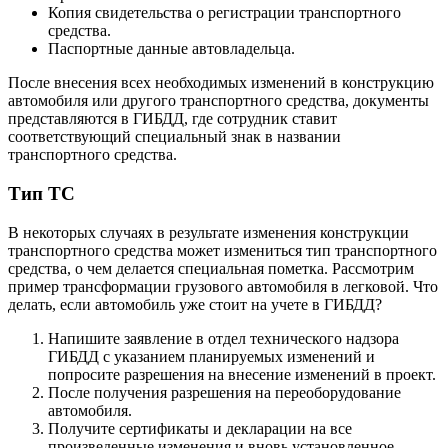
Копия свидетельства о регистрации транспортного
средства.
Паспортные данные автовладельца.
После внесения всех необходимых изменений в конструкцию
автомобиля или другого транспортного средства, документы
представляются в ГИБДД, где сотрудник ставит
соответствующий специальный знак в названии
транспортного средства.
Тип ТС
В некоторых случаях в результате изменения конструкции
транспортного средства может измениться тип транспортного
средства, о чем делается специальная пометка. Рассмотрим
пример трансформации грузового автомобиля в легковой. Что
делать, если автомобиль уже стоит на учете в ГИБДД?
Напишите заявление в отдел технического надзора
ГИБДД с указанием планируемых изменений и
попросите разрешения на внесение изменений в проект.
После получения разрешения на переоборудование
автомобиля.
Получите сертификаты и декларации на все
произведенные изменения и вновь установленное