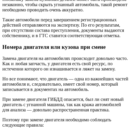
незаконно, чтобы скрыть угнанный автомобиль, такой ремонт
необходимо проводить очень аккуратно.
Такие автомобили перед завершением регистрационных
действий отправляются на экспертизу. По его результатам,
при отсутствии состава преступления, документы выдаются
собственнику, и в ГТС ставится соответствующая отметка.
Номера двигателя или кузова при смене
Замена двигателя на автомобилях происходит довольно часто.
Как и любая запчасть, у двигателя есть свой ресурс, по
истечении которого он изнашивается и ляжет на замену.
Но все понимают, что двигатель — одна из важнейших частей
автомобиля и, следовательно, имеет свой номер, который
записывается в документах на автомобиль.
При замене двигателя ГИБДД опасается, был ли снят новый
двигатель с угнанной машины, так как кража автомобилей
для анализа — довольно распространенная практика.
Поэтому при замене двигателя необходимо соблюдать
следующие правила: