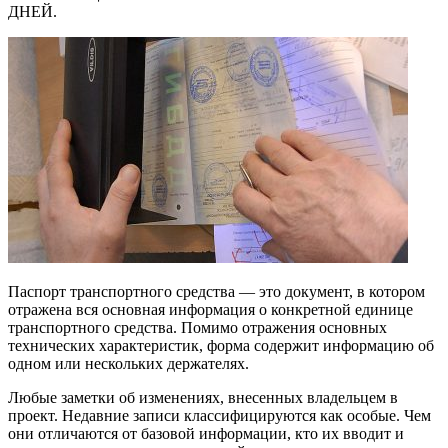
ДНЕЙ.
Паспорт транспортного средства — это документ, в котором
отражена вся основная информация о конкретной единице
транспортного средства. Помимо отражения основных
технических характеристик, форма содержит информацию об
одном или нескольких держателях.
Любые заметки об изменениях, внесенных владельцем в
проект. Недавние записи классифицируются как особые. Чем
они отличаются от базовой информации, кто их вводит и