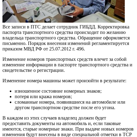
Все записи в ПТС делает сотрудник ГИБДД. Корректировка
паспорта транспортного средства происходит по желанию
владельца транспортного средства. Обращение оформляется
письменно. Порядок внесения изменений регламентируется
приказом МВД РФ от 25.07.2012 г. 496.
Изменение номеров транспортных средств влечет за собой
изменение информации в паспорте транспортного средства и
свидетельстве о регистрации.
Изменение номера машины может произойти в результате:
изношенное состояние номерных знаков;
потеря или кража номеров;
сломанные номера, появившиеся на автомобиле или
другом транспортном средстве после его угона.
В каждом из этих случаев владелец должен будет
предоставить документы на автомобиль и, если таковые
имеются, старые номерные знаки. При выдаче новых номеров
изменения будут внесены в виде специальной отметки в TCP