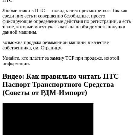
ПТС.
Любые знаки в ПТС — повод к ним присмотреться. Так как
среди них есть и совершенно безобидные, просто
фиксирующие определенные действия по регистрации, а есть
такие, которые могут указывать на необходимость покупки
данной машины.
возможна продажа безымянной машины в качестве
собственника, см. Страницу.
Узнайте, кто платит за замену TCP при продаже, из этой
информации.
Видео: Как правильно читать ПТС
Паспорт Транспортного Средства
(Советы от РДМ-Импорт)