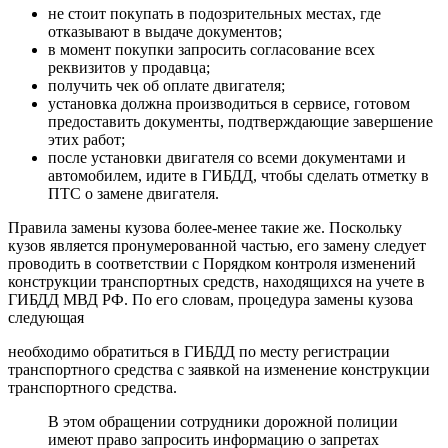
не стоит покупать в подозрительных местах, где
отказывают в выдаче документов;
в момент покупки запросить согласование всех
реквизитов у продавца;
получить чек об оплате двигателя;
установка должна производиться в сервисе, готовом
предоставить документы, подтверждающие завершение
этих работ;
после установки двигателя со всеми документами и
автомобилем, идите в ГИБДД, чтобы сделать отметку в
ПТС о замене двигателя.
Правила замены кузова более-менее такие же. Поскольку
кузов является пронумерованной частью, его замену следует
проводить в соответствии с Порядком контроля изменений
конструкции транспортных средств, находящихся на учете в
ГИБДД МВД РФ. По его словам, процедура замены кузова
следующая
необходимо обратиться в ГИБДД по месту регистрации
транспортного средства с заявкой на изменение конструкции
транспортного средства.
В этом обращении сотрудники дорожной полиции
имеют право запросить информацию о запретах