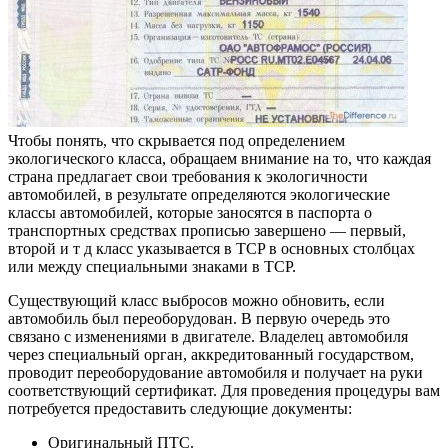
Чтобы понять, что скрывается под определением
экологического класса, обращаем внимание на то, что каждая
страна предлагает свои требования к экологичности
автомобилей, в результате определяются экологические
классы автомобилей, которые заносятся в паспорта о
транспортных средствах прописью завершено — первый,
второй и т д класс указывается в TCP в основных столбцах
или между специальными знаками в TCP.
Существующий класс выбросов можно обновить, если
автомобиль был переоборудован. В первую очередь это
связано с изменениями в двигателе. Владелец автомобиля
через специальный орган, аккредитованный государством,
проводит переоборудование автомобиля и получает на руки
соответствующий сертификат. Для проведения процедуры вам
потребуется предоставить следующие документы:
Оригинальный ПТС.