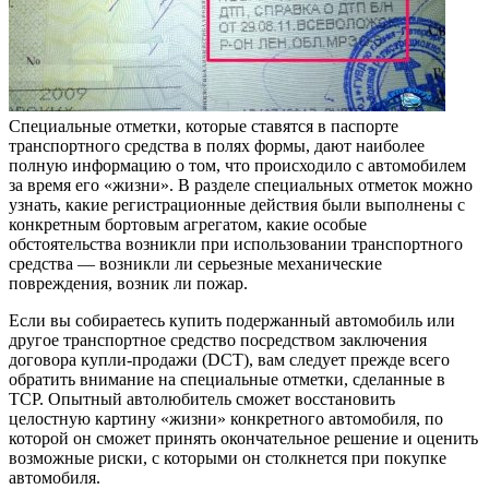
Специальные отметки, которые ставятся в паспорте
транспортного средства в полях формы, дают наиболее
полную информацию о том, что происходило с автомобилем
за время его «жизни». В разделе специальных отметок можно
узнать, какие регистрационные действия были выполнены с
конкретным бортовым агрегатом, какие особые
обстоятельства возникли при использовании транспортного
средства — возникли ли серьезные механические
повреждения, возник ли пожар.
Если вы собираетесь купить подержанный автомобиль или
другое транспортное средство посредством заключения
договора купли-продажи (DCT), вам следует прежде всего
обратить внимание на специальные отметки, сделанные в
TCP. Опытный автолюбитель сможет восстановить
целостную картину «жизни» конкретного автомобиля, по
которой он сможет принять окончательное решение и оценить
возможные риски, с которыми он столкнется при покупке
автомобиля.