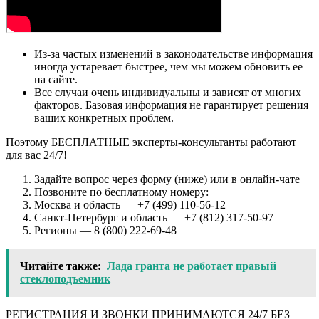
Из-за частых изменений в законодательстве информация
иногда устаревает быстрее, чем мы можем обновить ее
на сайте.
Все случаи очень индивидуальны и зависят от многих
факторов. Базовая информация не гарантирует решения
ваших конкретных проблем.
Поэтому БЕСПЛАТНЫЕ эксперты-консультанты работают
для вас 24/7!
Задайте вопрос через форму (ниже) или в онлайн-чате
Позвоните по бесплатному номеру:
Москва и область — +7 (499) 110-56-12
Санкт-Петербург и область — +7 (812) 317-50-97
Регионы — 8 (800) 222-69-48
Читайте также:
Лада гранта не работает правый
стеклоподъемник
РЕГИСТРАЦИЯ И ЗВОНКИ ПРИНИМАЮТСЯ 24/7 БЕЗ