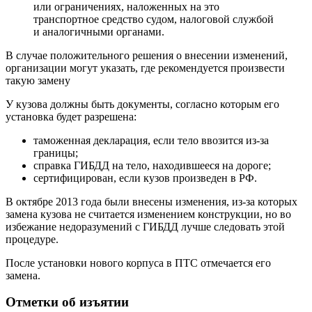
или ограничениях, наложенных на это
транспортное средство судом, налоговой службой
и аналогичными органами.
В случае положительного решения о внесении изменений,
организации могут указать, где рекомендуется произвести
такую ​​замену
У кузова должны быть документы, согласно которым его
установка будет разрешена:
таможенная декларация, если тело ввозится из-за
границы;
справка ГИБДД на тело, находившееся на дороге;
сертифицирован, если кузов произведен в РФ.
В октябре 2013 года были внесены изменения, из-за которых
замена кузова не считается изменением конструкции, но во
избежание недоразумений с ГИБДД лучше следовать этой
процедуре.
После установки нового корпуса в ПТС отмечается его
замена.
Отметки об изъятии