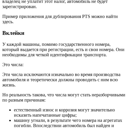
владелец не уплатит этот налог, автомобиль не будет
зарегистрирован.
Пример приложения для дублирования PTS можно найти
здесь.
Вклейки
У каждой машины, помимо государственного номера,
который выдается при регистрации, есть и свои номера. Они
необходимы для четкой идентификации транспорта.
Это числа:
Эти числа исключаются изначально во время производства
автомобиля и теоретически должны проводить с ним всю
жизнь.
Но реальность такова, что числа могут стать неразборчивыми
по разным причинам:
естественный износ и коррозия могут значительно
исказить напечатанные цифры;
машину угнали, в результате чего номера на агрегатах
погибли. Впоследствии автомобиль был найден и