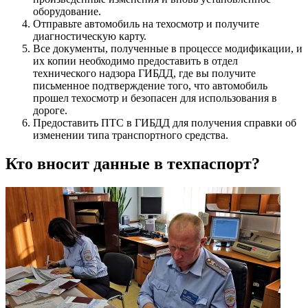
оборудование.
Отправьте автомобиль на техосмотр и получите
диагностическую карту.
Все документы, полученные в процессе модификации, и
их копии необходимо предоставить в отдел
технического надзора ГИБДД, где вы получите
письменное подтверждение того, что автомобиль
прошел техосмотр и безопасен для использования в
дороге.
Предоставить ПТС в ГИБДД для получения справки об
изменении типа транспортного средства.
Кто вносит данные в техпаспорт?