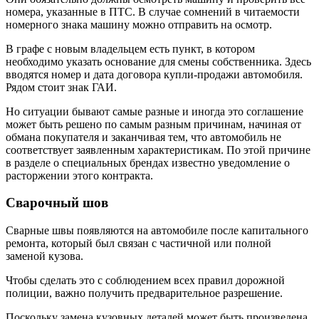
номера, указанные в ПТС. В случае сомнений в читаемости
номерного знака машину можно отправить на осмотр.
В графе с новым владельцем есть пункт, в котором
необходимо указать основание для смены собственника. Здесь
вводятся номер и дата договора купли-продажи автомобиля.
Рядом стоит знак ГАИ.
Но ситуации бывают самые разные и иногда это соглашение
может быть решено по самым разным причинам, начиная от
обмана покупателя и заканчивая тем, что автомобиль не
соответствует заявленным характеристикам. По этой причине
в разделе о специальных брендах известно уведомление о
расторжении этого контракта.
Сварочный шов
Сварные швы появляются на автомобиле после капитального
ремонта, который был связан с частичной или полной
заменой кузова.
Чтобы сделать это с соблюдением всех правил дорожной
полиции, важно получить предварительное разрешение.
Поскольку замена кузовных деталей может быть произведена