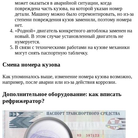
может оказаться в аварийной ситуации, когда
повреждена часть кузова, на которой указан номер
детали. Машину можно было отремонтировать, но из-за
степени повреждения кузов заменили, поэтому номера
нет.
«Родной» двигатель конкретного автоблока заменен на
новый. В этом случае установленный двигатель не
нумеруется.
В связи с техническими работами на кузове механики
могут снять паспортную табличку.
Смена номера кузова
Как упоминалось выше, изменение номера кузова возможно,
например, после аварии или из-за действия коррозии.
Дополнительное оборудование: как вписать
рефрижератор?