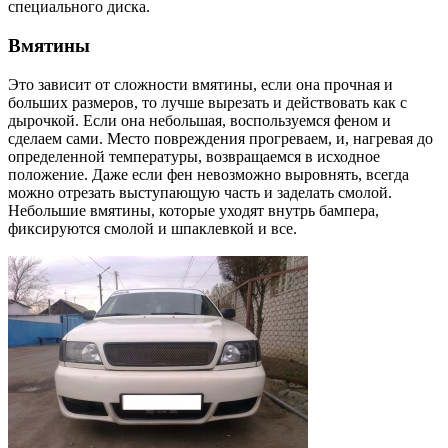
специального диска.
Вмятины
Это зависит от сложности вмятины, если она прочная и
больших размеров, то лучше вырезать и действовать как с
дырочкой. Если она небольшая, воспользуемся феном и
сделаем сами. Место повреждения прогреваем, и, нагревая до
определенной температуры, возвращаемся в исходное
положение. Даже если фен невозможно выровнять, всегда
можно отрезать выступающую часть и заделать смолой.
Небольшие вмятины, которые уходят внутрь бампера,
фиксируются смолой и шпаклевкой и все.