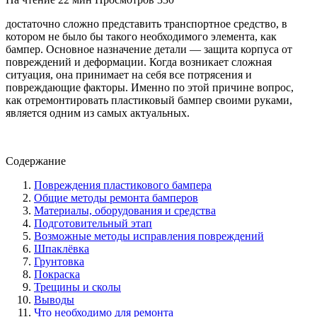
достаточно сложно представить транспортное средство, в
котором не было бы такого необходимого элемента, как
бампер. Основное назначение детали — защита корпуса от
повреждений и деформации. Когда возникает сложная
ситуация, она принимает на себя все потрясения и
повреждающие факторы. Именно по этой причине вопрос,
как отремонтировать пластиковый бампер своими руками,
является одним из самых актуальных.
Содержание
Повреждения пластикового бампера
Общие методы ремонта бамперов
Материалы, оборудования и средства
Подготовительный этап
Возможные методы исправления повреждений
Шпаклёвка
Грунтовка
Покраска
Трещины и сколы
Выводы
Что необходимо для ремонта