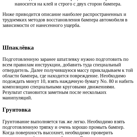
наносится на клей и строго с двух сторон бампера.
Ниже приводится описание наиболее распространенных и
трудоемких методов восстановления бампера автомобиля в
зависимости от нанесенного ущерба.
Шпаклёвка
Подготовленную заранее шпатлевку нужно подготовить по
всем правилам инструкции, добавить туда специальный
отвердитель. Далее получившуюся массу прикладываем к той
области бампера, где находится повреждение. Необходимо
подождать минут 10, взять наждачную бумагу No. 80 и набить
композицию специальными круговыми движениями.
Результат становится заметным после нескольких
манипуляций.
Грунтовка
Грунтование выполняется так же легко. Необходимо взять
подготовленную тряпку и очень хорошо промыть бампер.
Когда поверхность высохнет, необходимо проверить