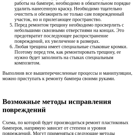
работы на бампере, необходимо в обязательном порядке
удалить нанесенную краску. Необходимо тщательно
очистить и обезжирить не только сам поврежденный
участок, но и прилегающее пространство.
Перед ремонтом трещину необходимо просверлить с
небольшими сквозными отверстиями на концах. Это
предотвратит последующее распространение
повреждений, их увеличение в размерах.
Любая трещина имеет специальные стыковые кромки.
Поэтому перед тем, как ремонтировать трещину, ее
нужно будет заполнить на стыках специальным
композитом.
Выполнив все вышеперечисленные процессы и манипуляции,
можно приступать к ремонту бампера своими руками.
Возможные методы исправления
повреждений
Схема, по которой будет производиться ремонт пластиковых
бамперов, напрямую зависит от степени и уровня
повреждений. Могут применяться следующие методы