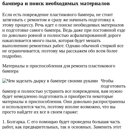
бампера и поиск необходимых материалов
Если есть повреждение пластикового бампера, не стоит
затягивать с ремонтом и сразу же начинать подготовку к
этому процессу. Речь идет о поиске необходимых материалов
и подготовке самого бампера. Ведь даже при постоянной езде
по довольно ровной и полностью асфальтированной дороге
накапливается много пыли, которая будет мешать
выполнению ремонтных работ. Однако обычной стиркой все
не ограничивается, поэтому мы расскажем обо всем более
подробно.
Материалы и приспособления для ремонта пластикового
бампера
Чтобы
подготовить
бампер и полностью устранить все повреждения, вам нужно
будет немедленно подготовить и приобрести некоторые
материалы и приспособления. Они довольно распространены
и используются часто, поэтому вполне возможно, что вы
просто найдете их все в своем гараже:
1. Болгарка. С его помощью будет проведена большая часть
работ, как предварительных, так и основных. Заменить этот