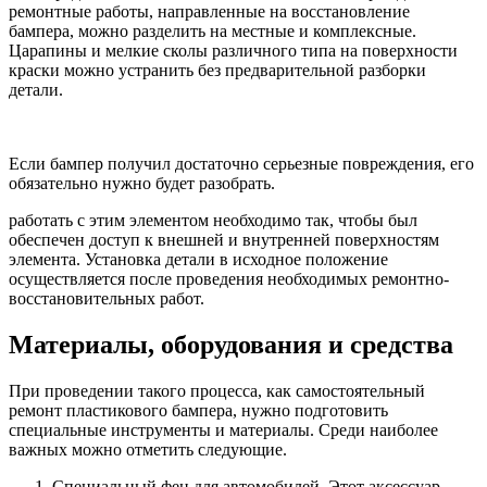
ремонтные работы, направленные на восстановление
бампера, можно разделить на местные и комплексные.
Царапины и мелкие сколы различного типа на поверхности
краски можно устранить без предварительной разборки
детали.
Если бампер получил достаточно серьезные повреждения, его
обязательно нужно будет разобрать.
работать с этим элементом необходимо так, чтобы был
обеспечен доступ к внешней и внутренней поверхностям
элемента. Установка детали в исходное положение
осуществляется после проведения необходимых ремонтно-
восстановительных работ.
Материалы, оборудования и средства
При проведении такого процесса, как самостоятельный
ремонт пластикового бампера, нужно подготовить
специальные инструменты и материалы. Среди наиболее
важных можно отметить следующие.
Специальный фен для автомобилей. Этот аксессуар