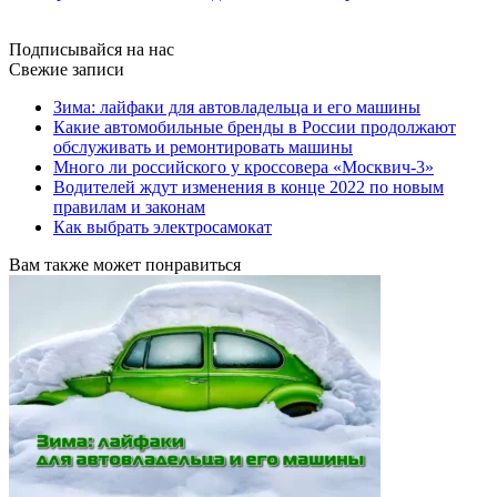
Подписывайся на нас
Свежие записи
Зима: лайфаки для автовладельца и его машины
Какие автомобильные бренды в России продолжают
обслуживать и ремонтировать машины
Много ли российского у кроссовера «Москвич-3»
Водителей ждут изменения в конце 2022 по новым
правилам и законам
Как выбрать электросамокат
Вам также может понравиться