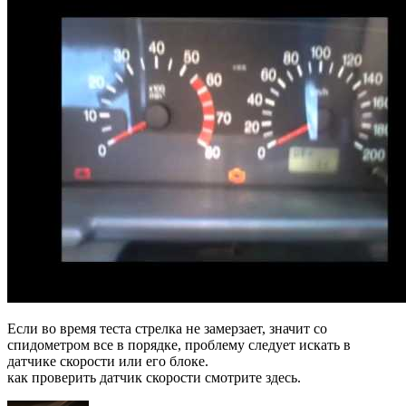
Если во время теста стрелка не замерзает, значит со
спидометром все в порядке, проблему следует искать в
датчике скорости или его блоке.
как проверить датчик скорости смотрите здесь.