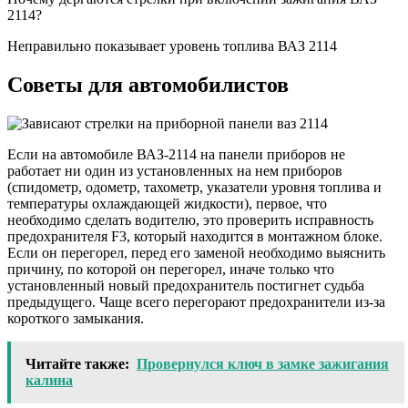
2114?
Неправильно показывает уровень топлива ВАЗ 2114
Советы для автомобилистов
Если на автомобиле ВАЗ-2114 на панели приборов не
работает ни один из установленных на нем приборов
(спидометр, одометр, тахометр, указатели уровня топлива и
температуры охлаждающей жидкости), первое, что
необходимо сделать водителю, это проверить исправность
предохранителя F3, который находится в монтажном блоке.
Если он перегорел, перед его заменой необходимо выяснить
причину, по которой он перегорел, иначе только что
установленный новый предохранитель постигнет судьба
предыдущего. Чаще всего перегорают предохранители из-за
короткого замыкания.
Читайте также:
Провернулся ключ в замке зажигания
калина