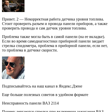
Привет. 2 — Некорректная работа датчика уровня топлива.
Стоит проверить разъем и провода панели приборов, а также
проверить провода и сам датчик уровня топлива.
Проблема также могла быть в самой панели (на ее вкладке).
Если во время самодиагностики приборной панели заедает
стрелка спидометра, проблема в приборной панели, если нет,
то проблема в датчике скорости.
Подписывайтесь на наш канал в Яндекс.Дзене
Еще больше полезных советов в удобном формате
Неисправность панели ВАЗ 2114
Почему дергаются стрелки при включении зажигания ВАЗ