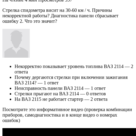
Стрелка спидометра висит на 30-60 км / ч. Причины
некорректной работы? Диагностика панели сбрасывает
ошибку 2. Что это значит?
Некорректно показывает уровень топлива ВАЗ 2114 — 2
ответа
Почему дергаются стрелки при включении зажигания
ВАЗ 2114? — 1 ответ
Неисправность панели ВАЗ 2114 — 1 ответ
Стрелки прыгают на ВАЗ 2114 — 0 ответов
На ВАЗ 2115 не работает стартер — 2 ответа
Посмотрите это информативное видео (проверка комбинации
приборов, самодиагностика и в конце видео о номерах
ошибок)