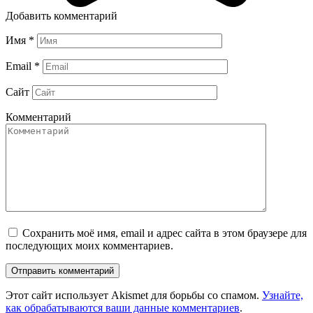
Добавить комментарий
Имя
*
Email
*
Сайт
Комментарий
Сохранить моё имя, email и адрес сайта в этом браузере для
последующих моих комментариев.
Этот сайт использует Akismet для борьбы со спамом.
Узнайте,
как обрабатываются ваши данные комментариев
.