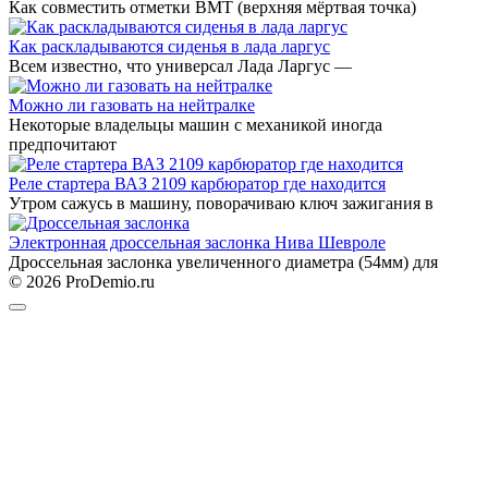
Как совместить отметки ВМТ (верхняя мёртвая точка)
Как раскладываются сиденья в лада ларгус
Всем известно, что универсал Лада Ларгус —
Можно ли газовать на нейтралке
Некоторые владельцы машин с механикой иногда
предпочитают
Реле стартера ВАЗ 2109 карбюратор где находится
Утром сажусь в машину, поворачиваю ключ зажигания в
Электронная дроссельная заслонка Нива Шевроле
Дроссельная заслонка увеличенного диаметра (54мм) для
© 2026 ProDemio.ru