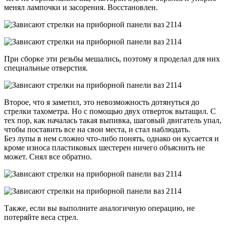
менял лампочки и засорения. Восстановлен.
При сборке эти резьбы мешались, поэтому я проделал для них
специальные отверстия.
Второе, что я заметил, это невозможность дотянуться до
стрелки тахометра. Но с помощью двух отверток вытащил. С
тех пор, как началась такая выпивка, шаговый двигатель упал,
чтобы поставить все на свои места, и стал наблюдать.
Без лупы в нем сложно что-либо понять, однако он кусается и
кроме износа пластиковых шестерен ничего объяснить не
может. Снял все обратно.
Также, если вы выполните аналогичную операцию, не
потеряйте веса стрел.