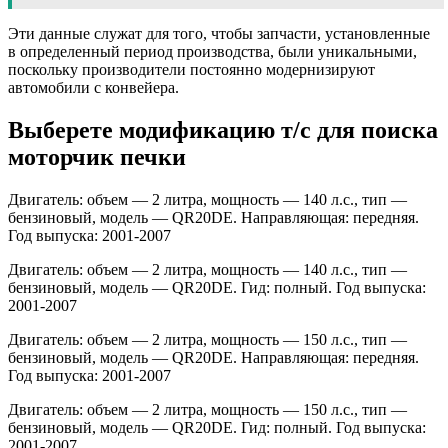
Эти данные служат для того, чтобы запчасти, установленные
в определенный период производства, были уникальными,
поскольку производители постоянно модернизируют
автомобили с конвейера.
Выберете модификацию т/с для поиска
моторчик печки
Двигатель: объем — 2 литра, мощность — 140 л.с., тип —
бензиновый, модель — QR20DE. Направляющая: передняя.
Год выпуска: 2001-2007
Двигатель: объем — 2 литра, мощность — 140 л.с., тип —
бензиновый, модель — QR20DE. Гид: полный. Год выпуска:
2001-2007
Двигатель: объем — 2 литра, мощность — 150 л.с., тип —
бензиновый, модель — QR20DE. Направляющая: передняя.
Год выпуска: 2001-2007
Двигатель: объем — 2 литра, мощность — 150 л.с., тип —
бензиновый, модель — QR20DE. Гид: полный. Год выпуска:
2001-2007