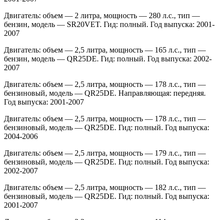
Двигатель: объем — 2 литра, мощность — 280 л.с., тип —
бензин, модель — SR20VET. Гид: полный. Год выпуска: 2001-
2007
Двигатель: объем — 2,5 литра, мощность — 165 л.с., тип —
бензин, модель — QR25DE. Гид: полный. Год выпуска: 2002-
2007
Двигатель: объем — 2,5 литра, мощность — 178 л.с., тип —
бензиновый, модель — QR25DE. Направляющая: передняя.
Год выпуска: 2001-2007
Двигатель: объем — 2,5 литра, мощность — 178 л.с., тип —
бензиновый, модель — QR25DE. Гид: полный. Год выпуска:
2004-2006
Двигатель: объем — 2,5 литра, мощность — 179 л.с., тип —
бензиновый, модель — QR25DE. Гид: полный. Год выпуска:
2002-2007
Двигатель: объем — 2,5 литра, мощность — 182 л.с., тип —
бензиновый, модель — QR25DE. Гид: полный. Год выпуска:
2001-2007