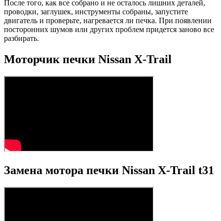
После того, как все собрано и не осталось лишних деталей,
проводки, заглушек, инструменты собраны, запустите
двигатель и проверьте, нагревается ли печка. При появлении
посторонних шумов или других проблем придется заново все
разбирать.
Моторчик печки Nissan X-Trail
Замена мотора печки Nissan X-Trail t31