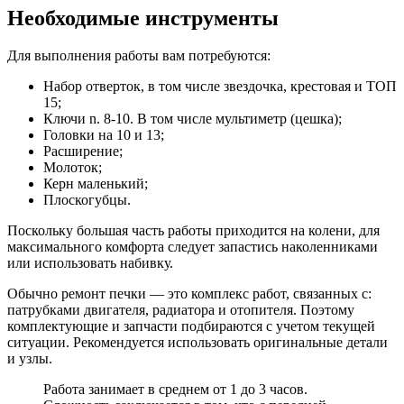
Необходимые инструменты
Для выполнения работы вам потребуются:
Набор отверток, в том числе звездочка, крестовая и ТОП
15;
Ключи n. 8-10. В том числе мультиметр (цешка);
Головки на 10 и 13;
Расширение;
Молоток;
Керн маленький;
Плоскогубцы.
Поскольку большая часть работы приходится на колени, для
максимального комфорта следует запастись наколенниками
или использовать набивку.
Обычно ремонт печки — это комплекс работ, связанных с:
патрубками двигателя, радиатора и отопителя. Поэтому
комплектующие и запчасти подбираются с учетом текущей
ситуации. Рекомендуется использовать оригинальные детали
и узлы.
Работа занимает в среднем от 1 до 3 часов.