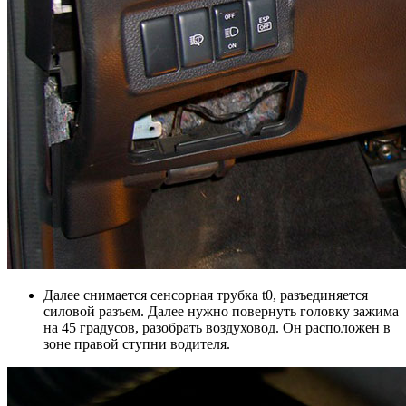
Далее снимается сенсорная трубка t0, разъединяется
силовой разъем. Далее нужно повернуть головку зажима
на 45 градусов, разобрать воздуховод. Он расположен в
зоне правой ступни водителя.