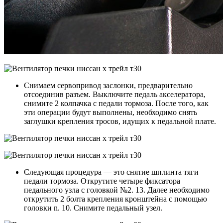
Снимаем сервопривод заслонки, предварительно
отсоединив разъем. Выключите педаль акселератора,
снимите 2 колпачка с педали тормоза. После того, как
эти операции будут выполнены, необходимо снять
заглушки крепления тросов, идущих к педальной плате.
Следующая процедура — это снятие шплинта тяги
педали тормоза. Открутите четыре фиксатора
педального узла с головкой №2. 13. Далее необходимо
открутить 2 болта крепления кронштейна с помощью
головки n. 10. Снимите педальный узел.