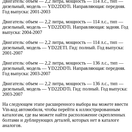
Двигатель: объем — 2,2 литра, мощность — 114 л.с., тип —
дизельный, модель — YD22DDTi. Направляющая: передняя.
Год выпуска: 2001-2003
Двигатель: объем — 2,2 литра, мощность — 114 л.с., тип —
дизельный, модель — YD22DDTi. Направляющая: задняя. Год
выпуска: 2004-2007
Двигатель: объем — 2,2 литра, мощность — 114 л.с., тип —
дизельный, модель — YD22ETI. Гид: полный. Год выпуска:
2001-2007
Двигатель: объем — 2,2 литра, мощность — 136 л.с., тип —
дизельный, модель — YD22DDTi. Направляющая: передняя.
Год выпуска: 2003-2007
Двигатель: объем — 2,2 литра, мощность — 136 л.с., тип —
дизельный, модель — YD22DDTi. Гид: полный. Год выпуска:
2003-2007
На следующем этапе расширенного выбора вы можете ввести
Vin-код автомобиля, чтобы перейти к иллюстрированным
каталогам, где вы можете найти расположение скрепленных
болтами и дублирующих деталей, которых нет в каталоге
аналогов.