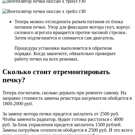
Теперь можно отсоединить разъем питания от блока
питания печки. Упор для фиксации мотора гнут, корпус
силового агрегата вращается против часовой стрелки.
Затем подтягивается и снимается сам двигатель.
Процедура установки выполняется в обратном
порядке. Когда закончите, обязательно проверьте
работу печки на всех режимах.
Сколько стоит отремонтировать
печку?
Теперь посчитаем, сколько держать при ремонте самому. На
заправке стоимость замены резистора нагревателя обойдется в
1800-2000 руб.
За замену мотора печки придется заплатить от 2500 руб.
Чтобы заменить радиатор, будьте готовы расстаться с 4000
руб. За блок управления придется заплатить 1500 рублей.
Замена патрубков отопителя обойдется в 2500 руб. И это всего