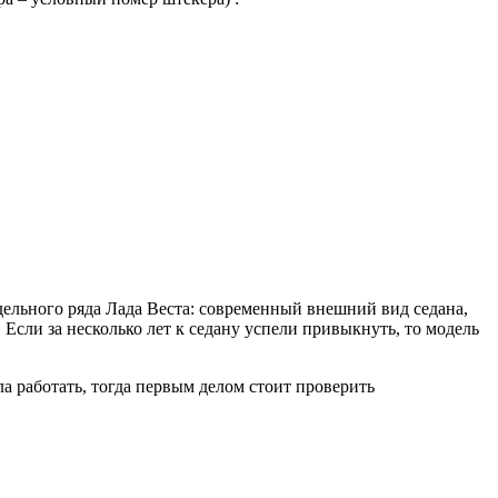
ельного ряда Лада Веста: современный внешний вид седана,
Если за несколько лет к седану успели привыкнуть, то модель
а работать, тогда первым делом стоит проверить