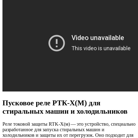
Пусковое реле РТК-Х(М) для
стиральных машин и холодильников
Реле токовой защиты RTK-X(м) — это устройство, специально
разработанное для запуска стиральных машин и
холодильников и защиты их от перегрузок. Оно подходит для