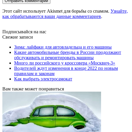
Этот сайт использует Akismet для борьбы со спамом.
Узнайте,
как обрабатываются ваши данные комментариев
.
Подписывайся на нас
Свежие записи
Зима: лайфаки для автовладельца и его машины
Какие автомобильные бренды в России продолжают
обслуживать и ремонтировать машины
Много ли российского у кроссовера «Москвич-3»
Водителей ждут изменения в конце 2022 по новым
правилам и законам
Как выбрать электросамокат
Вам также может понравиться