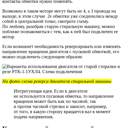
контакты обмотки нужно поменять.
Возможно в таком моторе могут быть не 4, а 3 провода на
выходе, в этом случае 2е обмотки уже соединились между
собой в центральной точке, смотрите схему.
По любому, разобрав старую стиральную машину, можно
поближе познакомиться с тем, как к ней был подключен ее
мотор.
Если возникнет необходимость реверсировать или изменять
направление вращения двигателя с пусковой обмоткой, его
можно подключить следующим образом:
На фото
схема реверса двигателя стиральной машины
Интригующая идея. Если в двигателе
не используется пусковая обмотка, то направление
вращения может быть как по часовой, так
и против часовой стрелки и зависит, например,
от того, в какую сторону вращается вал в момент
подачи напряжения.