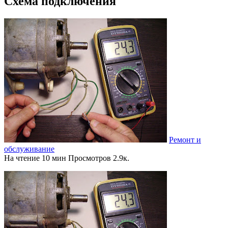
Схема подключения
Ремонт и
обслуживание
На чтение
10 мин
Просмотров
2.9к.