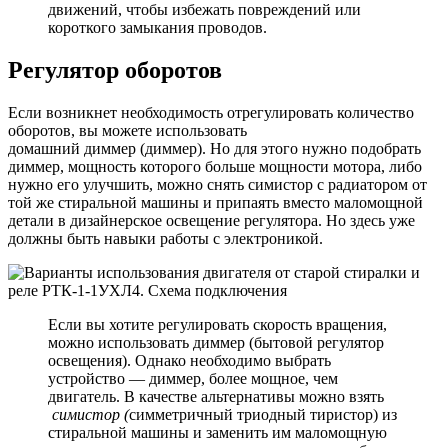
движений, чтобы избежать повреждений или
короткого замыкания проводов.
Регулятор оборотов
Если возникнет необходимость отрегулировать количество
оборотов, вы можете использовать
домашний диммер (диммер). Но для этого нужно подобрать
диммер, мощность которого больше мощности мотора, либо
нужно его улучшить, можно снять симистор с радиатором от
той же стиральной машины и припаять вместо маломощной
детали в дизайнерское освещение регулятора. Но здесь уже
должны быть навыки работы с электроникой.
Если вы хотите регулировать скорость вращения,
можно использовать диммер (бытовой регулятор
освещения). Однако необходимо выбрать
устройство — диммер, более мощное, чем
двигатель. В качестве альтернативы можно взять
симистор (
симметричный триодный тиристор) из
стиральной машины и заменить им маломощную