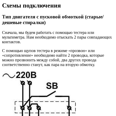
Схемы подключения
Тип двигателя с пусковой обмоткой (старые/
дешевые стиралки)
Сначала, мы будем работать с помощью тестера или
мультиметра. Нам необходимо отыскать 2 пары совпадающих
контактов.
С помощью щупов тестера в режиме «прозвон» или
«сопротивление» необходимо найти 2 проводка, которые
можно прозвонить между собой, два других провода
соответственно станут, как пара на вторую обмотку.