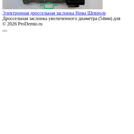
Электронная дроссельная заслонка Нива Шевроле
Дроссельная заслонка увеличенного диаметра (54мм) для
© 2026 ProDemio.ru