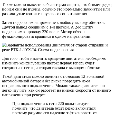
Также можно вывести кабели термозащиты, что бывает редко,
но нам они не нужны, обычно это нормально замкнутые или
разомкнутые контакты нулевого сопротивления.
Затем подключим напряжение к любому выводу обмотки.
Другой вывод соединим с 1-й щеткой. А 2-ю щетку
подключим к проводу 220 вольт. Мотор обязан
функционировать вращаясь в одном направлении.
Для того чтобы изменить вращение двигателя, необходимо
изменить конфигурацию щеток: первая теперь будет
соединена с сетью, а вторая связана с выводом обмотки.
Такой двигатель можно оценить с помощью 12-вольтовой
автомобильной батареи без риска повредить из-за
неправильного подключения. Можно также сравнительно
легко изучить, как он работает на низкой скорости от низкого
напряжения при реверсе.
При подключении к сети 220 вольт следует
помнить, что двигатель будет резко включаться,
поэтому разумно его надежно зафиксировать от