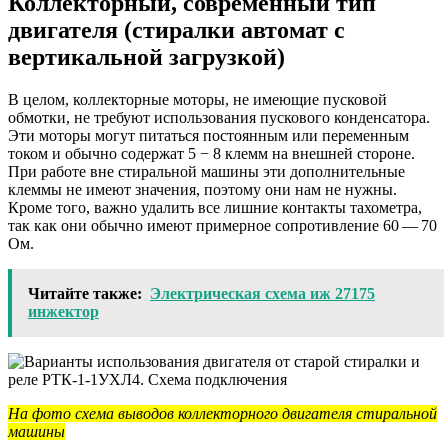
Коллекторный, современный тип
двигателя (стиралки автомат с
вертикальной загрузкой)
В целом, коллекторные моторы, не имеющие пусковой
обмотки, не требуют использования пускового конденсатора.
Эти моторы могут питаться постоянным или переменным
током и обычно содержат 5 − 8 клемм на внешней стороне.
При работе вне стиральной машины эти дополнительные
клеммы не имеют значения, поэтому они нам не нужны.
Кроме того, важно удалить все лишние контакты тахометра,
так как они обычно имеют примерное сопротивление 60 — 70
Ом.
Читайте также:
Электрическая схема иж 27175
инжектор
На фото
схема выводов коллекторного двигателя стиральной
машины