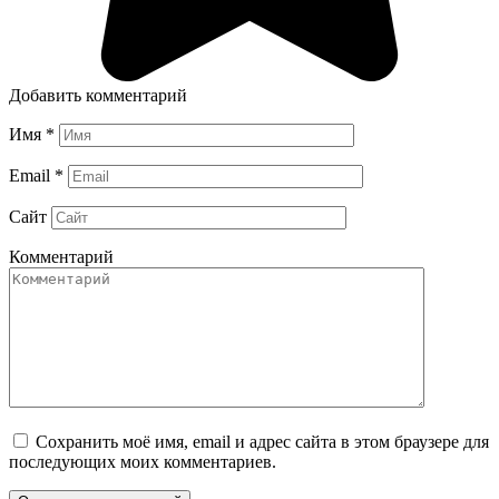
Добавить комментарий
Имя
*
Email
*
Сайт
Комментарий
Сохранить моё имя, email и адрес сайта в этом браузере для
последующих моих комментариев.