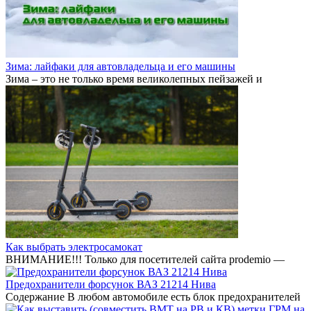
Зима: лайфаки для автовладельца и его машины
Зима – это не только время великолепных пейзажей и
Как выбрать электросамокат
ВНИМАНИЕ!!! Только для посетителей сайта prodemio —
Предохранители форсунок ВАЗ 21214 Нива
Содержание В любом автомобиле есть блок предохранителей