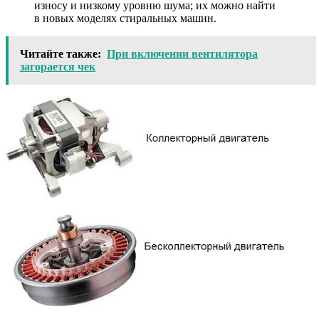
износу и низкому уровню шума; их можно найти
в новых моделях стиральных машин.
Читайте также:
При включении вентилятора
загорается чек