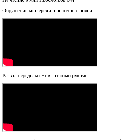
Обрушение конверсии пшеничных полей
Развал переделки Нивы своими руками.