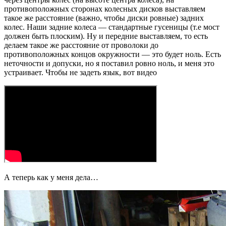
противоположных сторонах колесных дисков выставляем
такое же расстояние (важно, чтобы диски ровные) задних
колес. Наши задние колеса — стандартные гусеницы (т.е мост
должен быть плоским). Ну и передние выставляем, то есть
делаем такое же расстояние от проволоки до
противоположных концов окружности — это будет ноль. Есть
неточности и допуски, но я поставил ровно ноль, и меня это
устраивает. Чтобы не задеть язык, вот видео
А теперь как у меня дела…