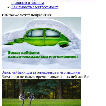
правилам и законам
Как выбрать электросамокат
Вам также может понравиться
Зима: лайфаки для автовладельца и его машины
Зима – это не только время великолепных пейзажей и