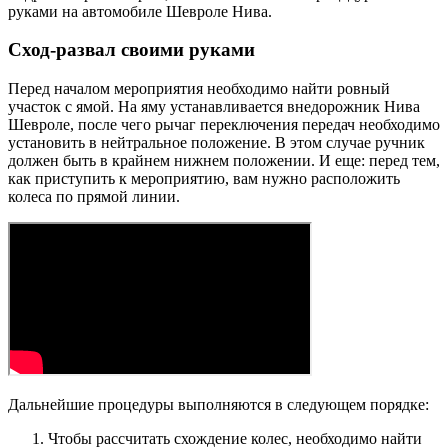
руками на автомобиле Шевроле Нива.
Сход-развал своими руками
Перед началом мероприятия необходимо найти ровный
участок с ямой. На яму устанавливается внедорожник Нива
Шевроле, после чего рычаг переключения передач необходимо
установить в нейтральное положение. В этом случае ручник
должен быть в крайнем нижнем положении. И еще: перед тем,
как приступить к мероприятию, вам нужно расположить
колеса по прямой линии.
Дальнейшие процедуры выполняются в следующем порядке:
Чтобы рассчитать схождение колес, необходимо найти