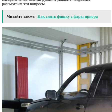
рассмотрим эти вопросы.
Читайте также:
Как снять фишку с фары приора