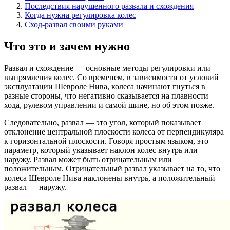
Последствия нарушенного развала и схождения
Когда нужна регулировка колес
Сход-развал своими руками
Что это и зачем нужно
Развал и схождение — основные методы регулировки или
выпрямления колес. Со временем, в зависимости от условий
эксплуатации Шевроле Нива, колеса начинают гнуться в
разные стороны, что негативно сказывается на плавности
хода, рулевом управлении и самой шине, но об этом позже.
Следовательно, развал — это угол, который показывает
отклонение центральной плоскости колеса от перпендикуляра
к горизонтальной плоскости. Говоря простым языком, это
параметр, который указывает наклон колес внутрь или
наружу. Развал может быть отрицательным или
положительным. Отрицательный развал указывает на то, что
колеса Шевроле Нива наклонены внутрь, а положительный
развал — наружу.