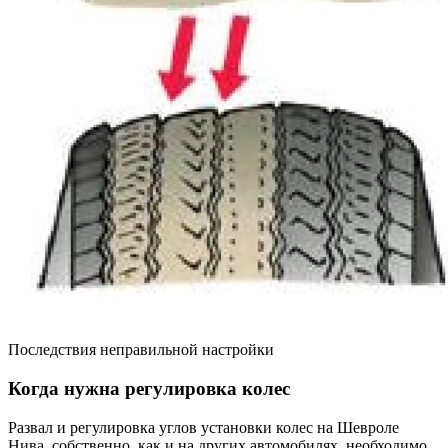
Последствия неправильной настройки
Когда нужна регулировка колес
Развал и регулировка углов установки колес на Шевроле
Нива, собственно, как и на других автомобилях, необходимо