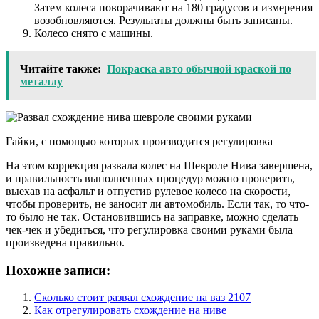
Затем колеса поворачивают на 180 градусов и измерения
возобновляются. Результаты должны быть записаны.
Колесо снято с машины.
Читайте также:
Покраска авто обычной краской по
металлу
Гайки, с помощью которых производится регулировка
На этом коррекция развала колес на Шевроле Нива завершена,
и правильность выполненных процедур можно проверить,
выехав на асфальт и отпустив рулевое колесо на скорости,
чтобы проверить, не заносит ли автомобиль. Если так, то что-
то было не так. Остановившись на заправке, можно сделать
чек-чек и убедиться, что регулировка своими руками была
произведена правильно.
Похожие записи:
Сколько стоит развал схождение на ваз 2107
Как отрегулировать схождение на ниве