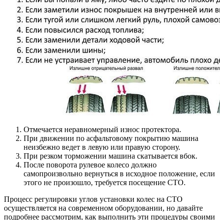
Отмечается неравномерный износ протектора.
При движении по асфальтовому покрытию машина
неизбежно ведет в левую или правую сторону.
При резком торможении машина скатывается вбок.
После поворота рулевое колесо должно
самопроизвольно вернуться в исходное положение, если
этого не произошло, требуется посещение СТО.
Процесс регулировки углов установки колес на СТО
осуществляется на современном оборудовании, но давайте
подробнее рассмотрим, как выполнить эти процедуры своими