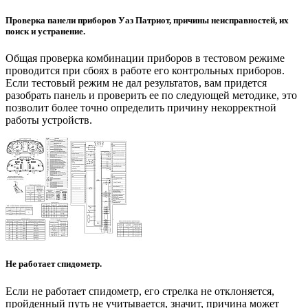
Проверка панели приборов Уаз Патриот, причины неисправностей, их
поиск и устранение.
Общая проверка комбинации приборов в тестовом режиме
проводится при сбоях в работе его контрольных приборов.
Если тестовый режим не дал результатов, вам придется
разобрать панель и проверить ее по следующей методике, это
позволит более точно определить причину некорректной
работы устройств.
Не работает спидометр.
Если не работает спидометр, его стрелка не отклоняется,
пройденный путь не учитывается, значит, причина может