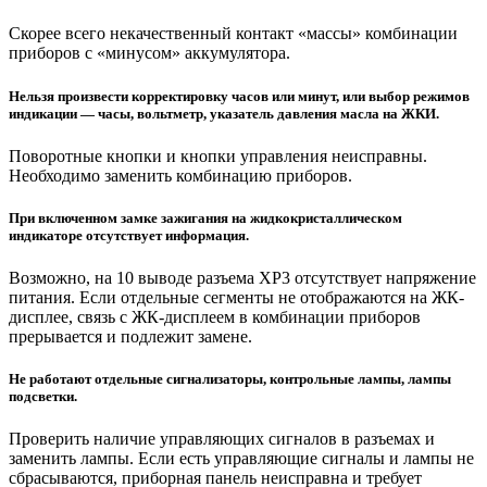
Скорее всего некачественный контакт «массы» комбинации
приборов с «минусом» аккумулятора.
Нельзя произвести корректировку часов или минут, или выбор режимов
индикации — часы, вольтметр, указатель давления масла на ЖКИ.
Поворотные кнопки и кнопки управления неисправны.
Необходимо заменить комбинацию приборов.
При включенном замке зажигания на жидкокристаллическом
индикаторе отсутствует информация.
Возможно, на 10 выводе разъема XP3 отсутствует напряжение
питания. Если отдельные сегменты не отображаются на ЖК-
дисплее, связь с ЖК-дисплеем в комбинации приборов
прерывается и подлежит замене.
Не работают отдельные сигнализаторы, контрольные лампы, лампы
подсветки.
Проверить наличие управляющих сигналов в разъемах и
заменить лампы. Если есть управляющие сигналы и лампы не
сбрасываются, приборная панель неисправна и требует