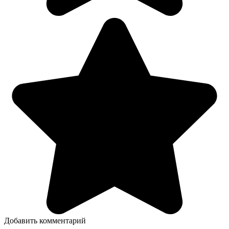
Добавить комментарий