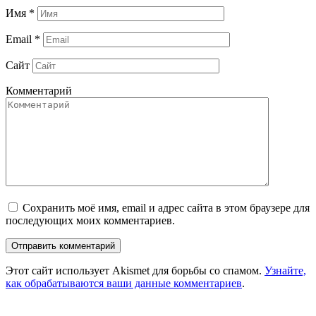
Имя
*
Email
*
Сайт
Комментарий
Сохранить моё имя, email и адрес сайта в этом браузере для
последующих моих комментариев.
Этот сайт использует Akismet для борьбы со спамом.
Узнайте,
как обрабатываются ваши данные комментариев
.