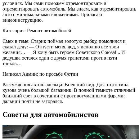
условиях. Мы сами поможем отремонтировать и
отремонтировать автомобиль. Мы знаем, как отремонтировать
авто с минимальными вложениями. Прилагаю
видеоинструкцию.
Категория: Ремонт автомобилей
Смех в теме: Старик поймал золотую рыбку, помолился и
сказал деду: — Отпусти меня, дед, я исполню все твои
желания… — Я хочу быть героем Советского Союза! .. И
дедушка остался один с двумя гранатами против пяти
танков…
Написал Админ: по просьбе Фотии
Рассуждения автовладельца: Внешний вид. Для этого типа
кузова очень большой багажник. В полной темноте отличный
ближний свет в сочетании с противотуманными фарами:
дальний почти не загорался.
Советы для автомобилистов