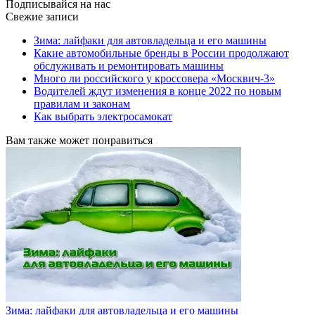
Подписывайся на нас
Свежие записи
Зима: лайфаки для автовладельца и его машины
Какие автомобильные бренды в России продолжают
обслуживать и ремонтировать машины
Много ли российского у кроссовера «Москвич-3»
Водителей ждут изменения в конце 2022 по новым
правилам и законам
Как выбрать электросамокат
Вам также может понравиться
Зима: лайфаки для автовладельца и его машины