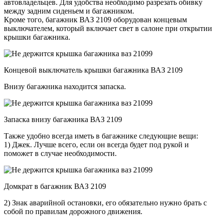
автовладельцев. Для удобства необходимо разрезать обивку
между задним сиденьем и багажником.
Кроме того, багажник ВАЗ 2109 оборудован концевым
выключателем, который включает свет в салоне при открытии
крышки багажника.
Концевой выключатель крышки багажника ВАЗ 2109
Внизу багажника находится запаска.
Запаска внизу багажника ВАЗ 2109
Также удобно всегда иметь в багажнике следующие вещи:
1) Джек. Лучше всего, если он всегда будет под рукой и
поможет в случае необходимости.
Домкрат в багажник ВАЗ 2109
2) Знак аварийной остановки, его обязательно нужно брать с
собой по правилам дорожного движения.