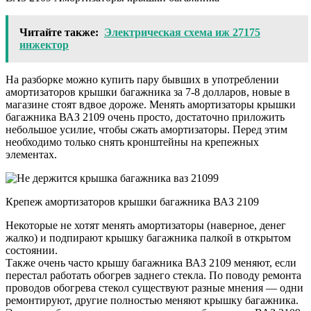
Читайте также:
Электрическая схема иж 27175
инжектор
На разборке можно купить пару бывших в употреблении
амортизаторов крышки багажника за 7-8 долларов, новые в
магазине стоят вдвое дороже. Менять амортизаторы крышки
багажника ВАЗ 2109 очень просто, достаточно приложить
небольшое усилие, чтобы сжать амортизаторы. Перед этим
необходимо только снять кронштейны на крепежных
элементах.
Крепеж амортизаторов крышки багажника ВАЗ 2109
Некоторые не хотят менять амортизаторы (наверное, денег
жалко) и подпирают крышку багажника палкой в ​​открытом
состоянии.
Также очень часто крышу багажника ВАЗ 2109 меняют, если
перестал работать обогрев заднего стекла. По поводу ремонта
проводов обогрева стекол существуют разные мнения — одни
ремонтируют, другие полностью меняют крышку багажника.