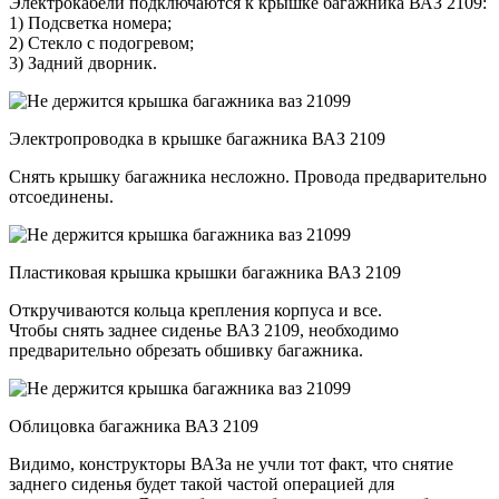
Электрокабели подключаются к крышке багажника ВАЗ 2109:
1) Подсветка номера;
2) Стекло с подогревом;
3) Задний дворник.
Электропроводка в крышке багажника ВАЗ 2109
Снять крышку багажника несложно. Провода предварительно
отсоединены.
Пластиковая крышка крышки багажника ВАЗ 2109
Откручиваются кольца крепления корпуса и все.
Чтобы снять заднее сиденье ВАЗ 2109, необходимо
предварительно обрезать обшивку багажника.
Облицовка багажника ВАЗ 2109
Видимо, конструкторы ВАЗа не учли тот факт, что снятие
заднего сиденья будет такой частой операцией для