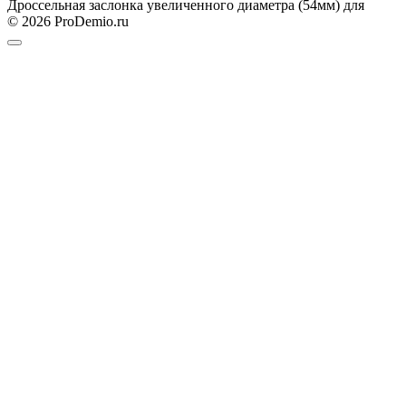
Дроссельная заслонка увеличенного диаметра (54мм) для
© 2026 ProDemio.ru