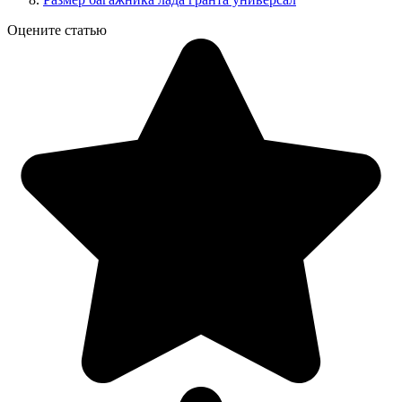
Оцените статью