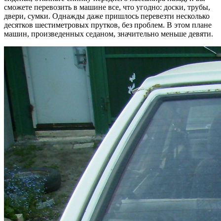
сможете перевозить в машине все, что угодно: доски, трубы,
двери, сумки. Однажды даже пришлось перевезти несколько
десятков шестиметровых прутков, без проблем. В этом плане
машин, произведенных седаном, значительно меньше девяти.