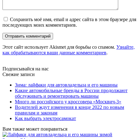
Сохранить моё имя, email и адрес сайта в этом браузере для
последующих моих комментариев.
Этот сайт использует Akismet для борьбы со спамом.
Узнайте,
как обрабатываются ваши данные комментариев
.
Подписывайся на нас
Свежие записи
Зима: лайфаки для автовладельца и его машины
Какие автомобильные бренды в России продолжают
обслуживать и ремонтировать машины
Много ли российского у кроссовера «Москвич-3»
Водителей ждут изменения в конце 2022 по новым
правилам и законам
Как выбрать электросамокат
Вам также может понравиться