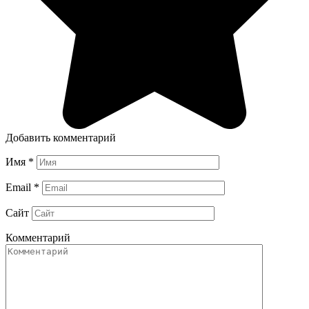
Добавить комментарий
Имя
*
Email
*
Сайт
Комментарий