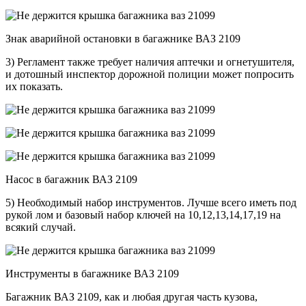
Знак аварийной остановки в багажнике ВАЗ 2109
3) Регламент также требует наличия аптечки и огнетушителя,
и дотошный инспектор дорожной полиции может попросить
их показать.
Насос в багажник ВАЗ 2109
5) Необходимый набор инструментов. Лучше всего иметь под
рукой лом и базовый набор ключей на 10,12,13,14,17,19 на
всякий случай.
Инструменты в багажнике ВАЗ 2109
Багажник ВАЗ 2109, как и любая другая часть кузова,