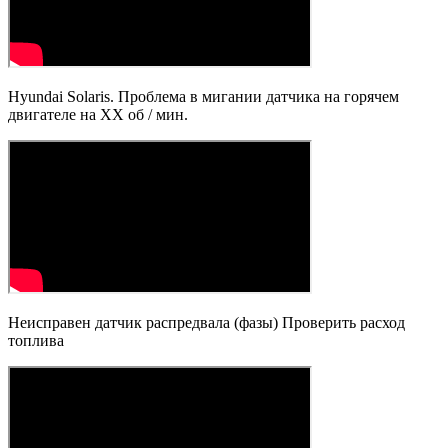
Hyundai Solaris. Проблема в мигании датчика на горячем
двигателе на ХХ об / мин.
Неисправен датчик распредвала (фазы) Проверить расход
топлива