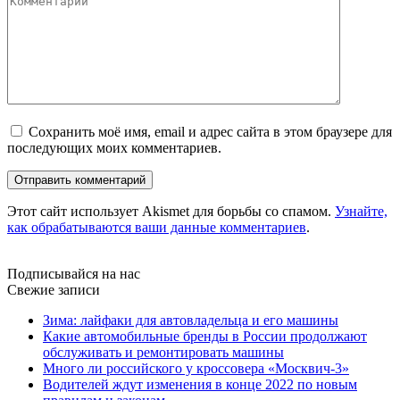
Сохранить моё имя, email и адрес сайта в этом браузере для
последующих моих комментариев.
Этот сайт использует Akismet для борьбы со спамом.
Узнайте,
как обрабатываются ваши данные комментариев
.
Подписывайся на нас
Свежие записи
Зима: лайфаки для автовладельца и его машины
Какие автомобильные бренды в России продолжают
обслуживать и ремонтировать машины
Много ли российского у кроссовера «Москвич-3»
Водителей ждут изменения в конце 2022 по новым