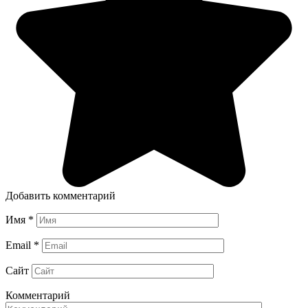
Добавить комментарий
Имя
*
Email
*
Сайт
Комментарий