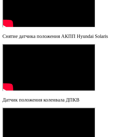
Снятие датчика положения АКПП Hyundai Solaris
Датчик положения коленвала ДПКВ