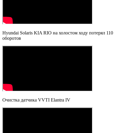
Hyundai Solaris KIA RIO на холостом ходу потерял 110
оборотов
Очистка датчика VVTI Elantra IV