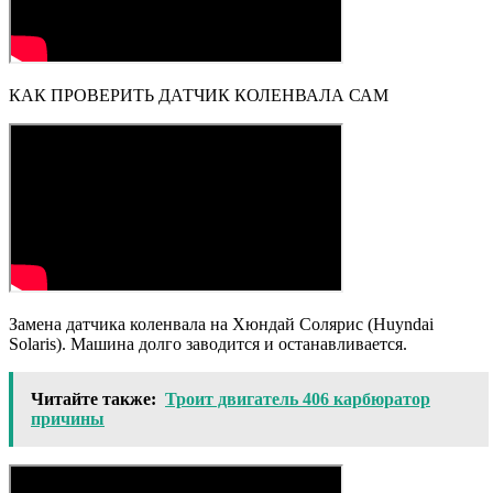
КАК ПРОВЕРИТЬ ДАТЧИК КОЛЕНВАЛА САМ
Замена датчика коленвала на Хюндай Солярис (Huyndai
Solaris). Машина долго заводится и останавливается.
Читайте также:
Троит двигатель 406 карбюратор
причины