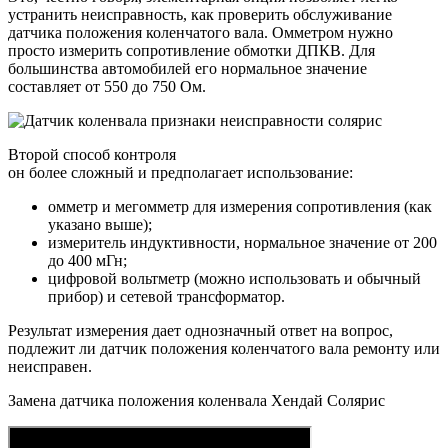
устранить неисправность, как проверить обслуживание
датчика положения коленчатого вала. Омметром нужно
просто измерить сопротивление обмотки ДПКВ. Для
большинства автомобилей его нормальное значение
составляет от 550 до 750 Ом.
Второй способ контроля
он более сложный и предполагает использование:
омметр и мегомметр для измерения сопротивления (как
указано выше);
измеритель индуктивности, нормальное значение от 200
до 400 мГн;
цифровой вольтметр (можно использовать и обычный
прибор) и сетевой трансформатор.
Результат измерения дает однозначный ответ на вопрос,
подлежит ли датчик положения коленчатого вала ремонту или
неисправен.
Замена датчика положения коленвала Хендай Солярис