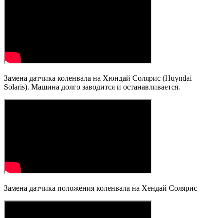
Замена датчика коленвала на Хюндай Солярис (Huyndai
Solaris). Машина долго заводится и останавливается.
Замена датчика положения коленвала на Хендай Солярис