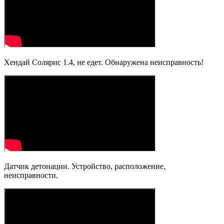
Хендай Солярис 1.4, не едет. Обнаружена неисправность!
Датчик детонации. Устройство, расположение,
неисправности.