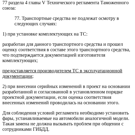
77 раздела 4 главы V Технического регламента Таможенного
союза:
77. Транспортные средства не подлежат осмотру в
следующих случаях:
1) при установке комплектующих на ТС:
разработан для данного транспортного средства и прошел
оценку соответствия в составе этого транспортного средства,
что подтверждается документацией изготовителя
комплектующих;
предоставляется производителем ТС в эксплуатационной
документации
;
2) при внесении серийных изменений в проект на основании
разработанной и согласованной в установленном порядке
проектной документации, если оценка соответствия
внесенных изменений проводилась на основании этого.
Для соблюдения условий регламента необходимо установить
фары, устанавливаемые на автомобили аналогичной модели.
Такая замена не должна вызывать проблем при общении с
сотрудниками ГИБДД.