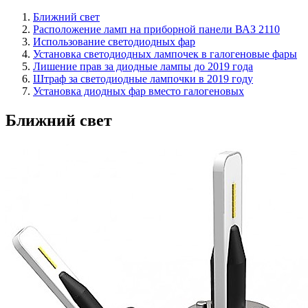
Ближний свет
Расположение ламп на приборной панели ВАЗ 2110
Использование светодиодных фар
Установка светодиодных лампочек в галогеновые фары
Лишение прав за диодные лампы до 2019 года
Штраф за светодиодные лампочки в 2019 году
Установка диодных фар вместо галогеновых
Ближний свет