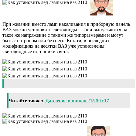
При желании вместо ламп накаливания в приборную панель
ВАЗ можно установить светодиоды — они выпускаются на
такое же напряжение с такими же типоразмерами и могут
быть с патроном или без него. Кстати, в последних
модификациях на десятки ВАЗ уже установлены
светодиодные источники света.
Читайте также:
Давление в шинах 215 50 r17