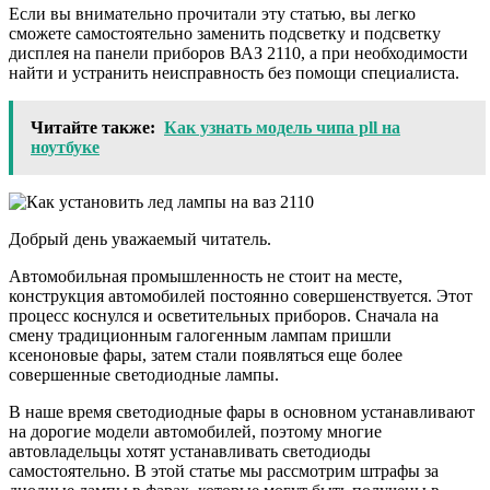
Если вы внимательно прочитали эту статью, вы легко
сможете самостоятельно заменить подсветку и подсветку
дисплея на панели приборов ВАЗ 2110, а при необходимости
найти и устранить неисправность без помощи специалиста.
Читайте также:
Как узнать модель чипа pll на
ноутбуке
Добрый день уважаемый читатель.
Автомобильная промышленность не стоит на месте,
конструкция автомобилей постоянно совершенствуется. Этот
процесс коснулся и осветительных приборов. Сначала на
смену традиционным галогенным лампам пришли
ксеноновые фары, затем стали появляться еще более
совершенные светодиодные лампы.
В наше время светодиодные фары в основном устанавливают
на дорогие модели автомобилей, поэтому многие
автовладельцы хотят устанавливать светодиоды
самостоятельно. В этой статье мы рассмотрим штрафы за