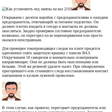
Открываем с десяток коробок с предохранителями и находим
предохранитель, отвечающий за питание подсветки. Он
должен плотно входить в гнездо и контакты не должны
окисляться. Заодно проверяем состояние предохранителя:
возможно, он перегорел из-за перенапряжения или просто
оказался неисправным.
Для проверки токопроводящих следов на плате придется
однозначно снять защитную крышку с панели ВАЗ.
Откручиваем 10 саморезов и внимательно осматриваем
направляющие. Они не должны быть окисленными или
белыми. Этой же резиной удалите налет. При обнаружении
пригоревшего или сгнившего следа восстанавливаем контакт
паяльником и куском луженой проволоки.
В этом случае, как правило, перегорает предохранитель или