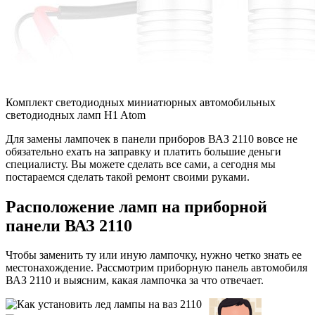
Комплект светодиодных миниатюрных автомобильных
светодиодных ламп H1 Atom
Для замены лампочек в панели приборов ВАЗ 2110 вовсе не
обязательно ехать на заправку и платить большие деньги
специалисту. Вы можете сделать все сами, а сегодня мы
постараемся сделать такой ремонт своими руками.
Расположение ламп на приборной
панели ВАЗ 2110
Чтобы заменить ту или иную лампочку, нужно четко знать ее
местонахождение. Рассмотрим приборную панель автомобиля
ВАЗ 2110 и выясним, какая лампочка за что отвечает.