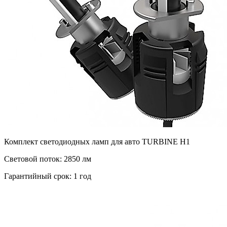
Комплект светодиодных ламп для авто TURBINE H1
Световой поток: 2850 лм
Гарантийный срок: 1 год