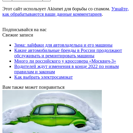
Этот сайт использует Akismet для борьбы со спамом.
Узнайте,
как обрабатываются ваши данные комментариев
.
Подписывайся на нас
Свежие записи
Зима: лайфаки для автовладельца и его машины
Какие автомобильные бренды в России продолжают
обслуживать и ремонтировать машины
Много ли российского у кроссовера «Москвич-3»
Водителей ждут изменения в конце 2022 по новым
правилам и законам
Как выбрать электросамокат
Вам также может понравиться