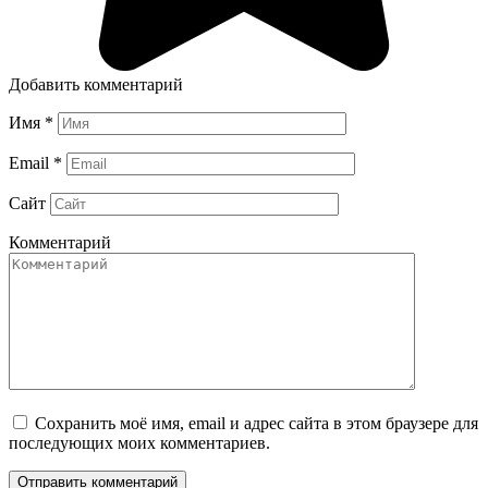
Добавить комментарий
Имя
*
Email
*
Сайт
Комментарий
Сохранить моё имя, email и адрес сайта в этом браузере для
последующих моих комментариев.