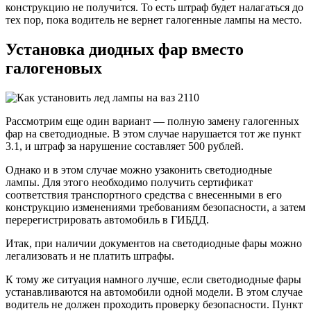
конструкцию не получится. То есть штраф будет налагаться до
тех пор, пока водитель не вернет галогенные лампы на место.
Установка диодных фар вместо
галогеновых
Рассмотрим еще один вариант — полную замену галогенных
фар на светодиодные. В этом случае нарушается тот же пункт
3.1, и штраф за нарушение составляет 500 рублей.
Однако и в этом случае можно узаконить светодиодные
лампы. Для этого необходимо получить сертификат
соответствия транспортного средства с внесенными в его
конструкцию изменениями требованиям безопасности, а затем
перерегистрировать автомобиль в ГИБДД.
Итак, при наличии документов на светодиодные фары можно
легализовать и не платить штрафы.
К тому же ситуация намного лучше, если светодиодные фары
устанавливаются на автомобили одной модели. В этом случае
водитель не должен проходить проверку безопасности. Пункт