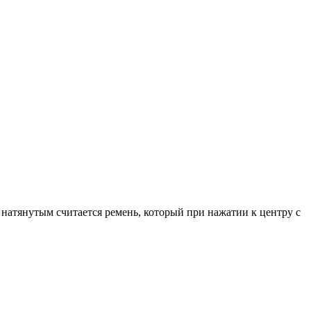
 натянутым считается ремень, который при нажатии к центру с