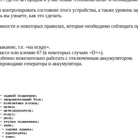
контролировать состояние этого устройства, а также уровень за
 вы узнаете, как это сделать.
жности и некоторых правилах, которые необходимо соблюдать пр
кание, т.е. «на искру».
ассе или клемме 67 (в некоторых случаях «D+»).
собенно нежелательно работать с отключенным аккумулятором.
проводами генератора и аккумулятора.