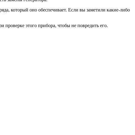
ряда, который оно обеспечивает. Если вы заметили какие-либо
и проверке этого прибора, чтобы не повредить его.