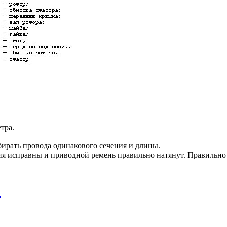
тра.
ирать провода одинакового сечения и длины.
ния исправны и приводной ремень правильно натянут. Правильно
?