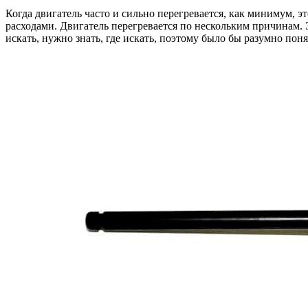
Когда двигатель часто и сильно перегревается, как минимум, 
расходами. Двигатель перегревается по нескольким причинам.
искать, нужно знать, где искать, поэтому было бы разумно поня