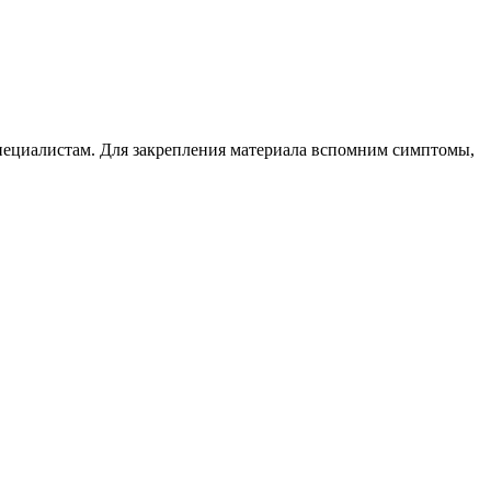
специалистам. Для закрепления материала вспомним симптомы,