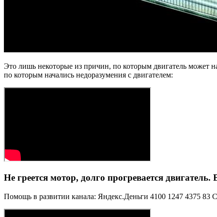
Это лишь некоторые из причин, по которым двигатель может н
по которым начались недоразумения с двигателем:
Не греется мотор, долго прогревается двигатель.
Помощь в развитии канала: Яндекс.Деньги 4100 1247 4375 83 