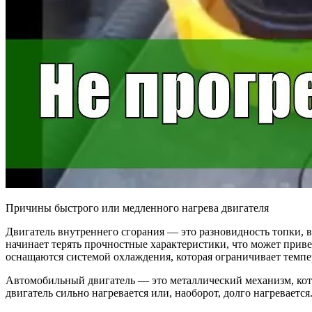
Причины быстрого или медленного нагрева двигателя
Двигатель внутреннего сгорания — это разновидность топки, в
начинает терять прочностные характеристики, что может приве
оснащаются системой охлаждения, которая ограничивает темпе
Автомобильный двигатель — это металлический механизм, котор
двигатель сильно нагревается или, наоборот, долго нагревается