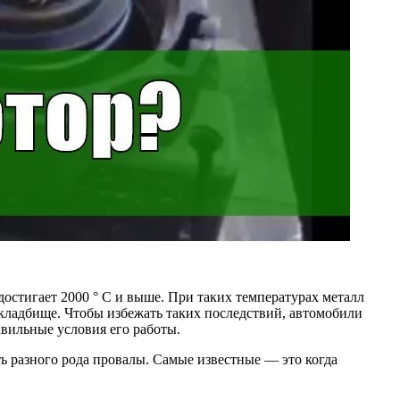
достигает 2000 ° С и выше. При таких температурах металл
 кладбище. Чтобы избежать таких последствий, автомобили
вильные условия его работы.
ь разного рода провалы. Самые известные — это когда