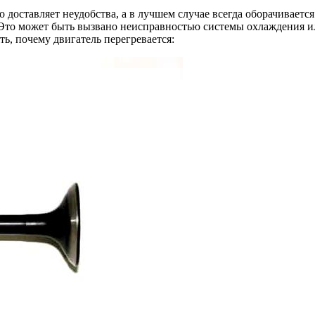
это доставляет неудобства, а в лучшем случае всегда оборачива
 Это может быть вызвано неисправностью системы охлаждения ил
ть, почему двигатель перегревается: