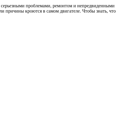
ется серьезными проблемами, ремонтом и непредвиденными
и причины кроются в самом двигателе. Чтобы знать, что